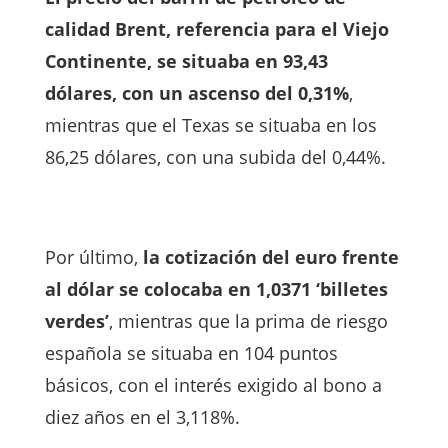
calidad Brent, referencia para el Viejo
Continente, se situaba en 93,43
dólares, con un ascenso del 0,31%
,
mientras que el Texas se situaba en los
86,25 dólares, con una subida del 0,44%.
Por último,
la cotización del euro frente
al dólar se colocaba en 1,0371 ‘billetes
verdes’
, mientras que la prima de riesgo
española se situaba en 104 puntos
básicos, con el interés exigido al bono a
diez años en el 3,118%.