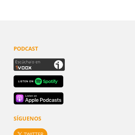
PODCAST
SÍGUENOS
TWITTER