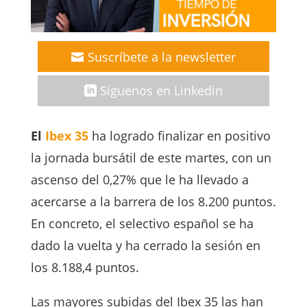
Suscríbete a la newsletter
Síguenos en Linkedin
El
Ibex 35
ha logrado finalizar en positivo
la jornada bursátil de este martes, con un
ascenso del 0,27% que le ha llevado a
acercarse a la barrera de los 8.200 puntos.
En concreto, el selectivo español se ha
dado la vuelta y ha cerrado la sesión en
los 8.188,4 puntos.
Las mayores subidas del Ibex 35 las han