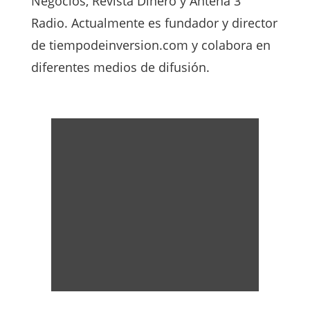
Negocios, Revista Dinero y Antena 3
Radio. Actualmente es fundador y director
de tiempodeinversion.com y colabora en
diferentes medios de difusión.