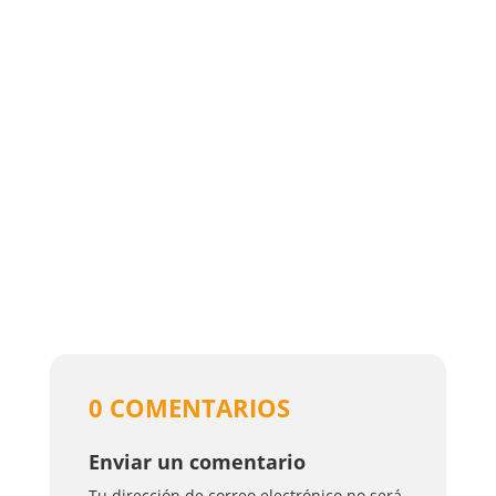
0 COMENTARIOS
Enviar un comentario
Tu dirección de correo electrónico no será