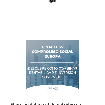
El precio del barril de petróleo de