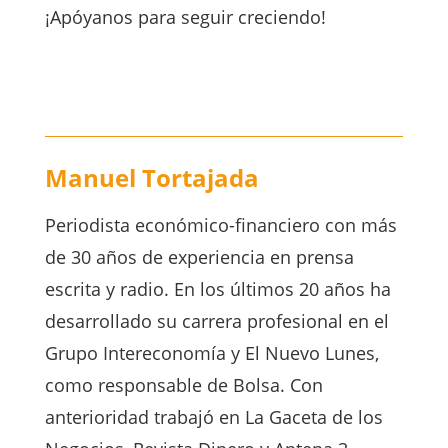
¡Apóyanos para seguir creciendo!
Manuel Tortajada
Periodista económico-financiero con más
de 30 años de experiencia en prensa
escrita y radio. En los últimos 20 años ha
desarrollado su carrera profesional en el
Grupo Intereconomía y El Nuevo Lunes,
como responsable de Bolsa. Con
anterioridad trabajó en La Gaceta de los