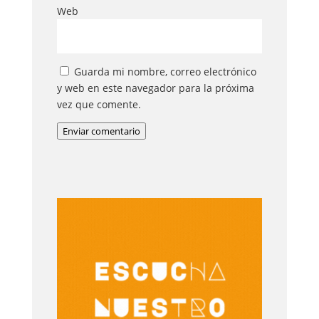
Web
Guarda mi nombre, correo electrónico
y web en este navegador para la próxima
vez que comente.
Enviar comentario