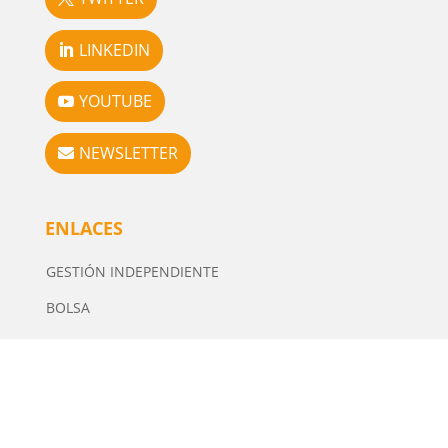
LINKEDIN
YOUTUBE
NEWSLETTER
ENLACES
GESTIÓN INDEPENDIENTE
BOLSA
IMPACTO
ISR
INMOBILIARIO