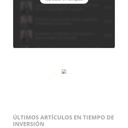
ÚLTIMOS ARTÍCULOS EN TIEMPO DE
INVERSIÓN