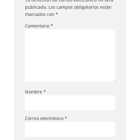
publicada.
Los campos obligatorios están
marcados con
*
Comentario
*
Nombre
*
Correo electrónico
*