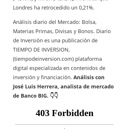
Londres ha retrocedido un 0,21%.
Análisis diario del Mercado: Bolsa,
Materias Primas, Divisas y Bonos. Diario
de Inversión es una publicación de
TIEMPO DE INVERSION,
(tiempodeinversion.com) plataforma
digital especializada en contenidos de
inversión y financiación.
Análisis con
José Luis Herrera, analista de mercado
de Banco BIG. 👇👇