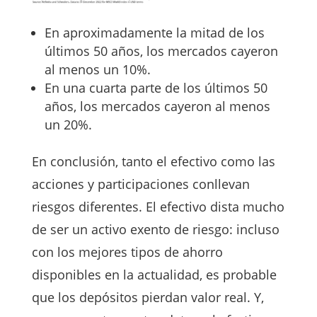
En aproximadamente la mitad de los
últimos 50 años, los mercados cayeron
al menos un 10%.
En una cuarta parte de los últimos 50
años, los mercados cayeron al menos
un 20%.
En conclusión, tanto el efectivo como las
acciones y participaciones conllevan
riesgos diferentes. El efectivo dista mucho
de ser un activo exento de riesgo: incluso
con los mejores tipos de ahorro
disponibles en la actualidad, es probable
que los depósitos pierdan valor real. Y,