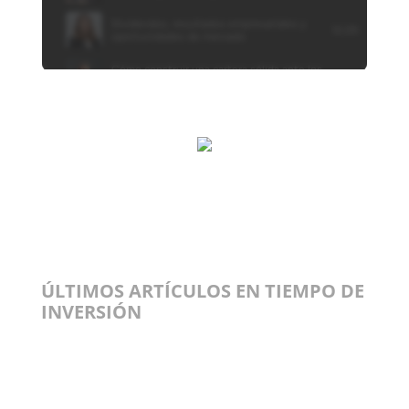
ÚLTIMOS ARTÍCULOS EN TIEMPO DE
INVERSIÓN