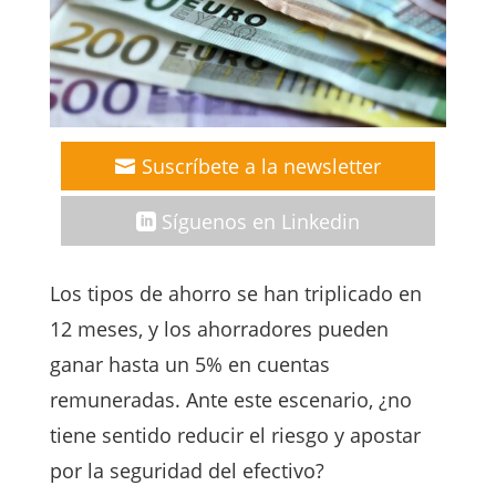
Suscríbete a la newsletter
Síguenos en Linkedin
Los tipos de ahorro se han triplicado en
12 meses, y los ahorradores pueden
ganar hasta un 5% en cuentas
remuneradas. Ante este escenario, ¿no
tiene sentido reducir el riesgo y apostar
por la seguridad del efectivo?