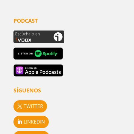
PODCAST
SÍGUENOS
TWITTER
LINKEDIN