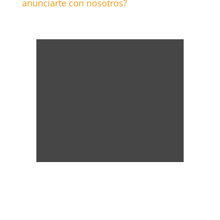
anunciarte con nosotros?