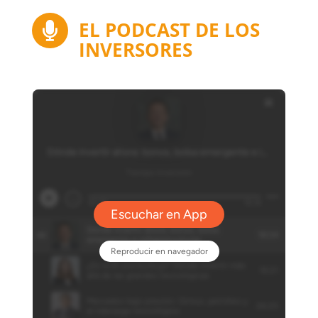
EL PODCAST DE LOS

INVERSORES