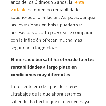
años de los últimos 96 años, la
renta
variable
ha obtenido rentabilidades
superiores a la inflación. Así pues, aunque
las inversiones en bolsa pueden ser
arriesgadas a corto plazo, si se comparan
con la inflación ofrecen mucha más
seguridad a largo plazo.
El mercado bursátil ha ofrecido fuertes
rentabilidades a largo plazo en
condiciones muy diferentes
La reciente era de tipos de interés
ultrabajos de la que ahora estamos
saliendo, ha hecho que el efectivo haya