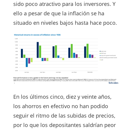
sido poco atractivo para los inversores. Y
ello a pesar de que la inflación se ha
situado en niveles bajos hasta hace poco.
En los últimos cinco, diez y veinte años,
los ahorros en efectivo no han podido
seguir el ritmo de las subidas de precios,
por lo que los depositantes saldrían peor