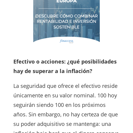
Efectivo o acciones: ¿qué posibilidades
hay de superar a la inflación?
La seguridad que ofrece el efectivo reside
únicamente en su valor nominal. 100 hoy
seguirán siendo 100 en los próximos
años. Sin embargo, no hay certeza de que
su poder adquisitivo se mantenga: una