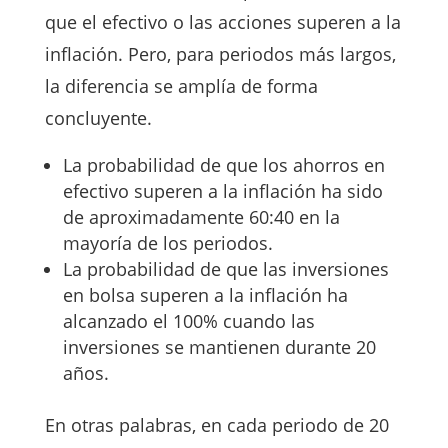
que el efectivo o las acciones superen a la
inflación. Pero, para periodos más largos,
la diferencia se amplía de forma
concluyente.
La probabilidad de que los ahorros en
efectivo superen a la inflación ha sido
de aproximadamente 60:40 en la
mayoría de los periodos.
La probabilidad de que las inversiones
en bolsa superen a la inflación ha
alcanzado el 100% cuando las
inversiones se mantienen durante 20
años.
En otras palabras, en cada periodo de 20