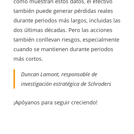
como muestran estos datos, el efectivo
también puede generar pérdidas reales
durante periodos más largos, incluidas las
dos últimas décadas. Pero las acciones
también conllevan riesgos, especialmente
cuando se mantienen durante periodos
más cortos.
Duncan Lamont, responsable de
investigación estratégica de Schroders
¡Apóyanos para seguir creciendo!