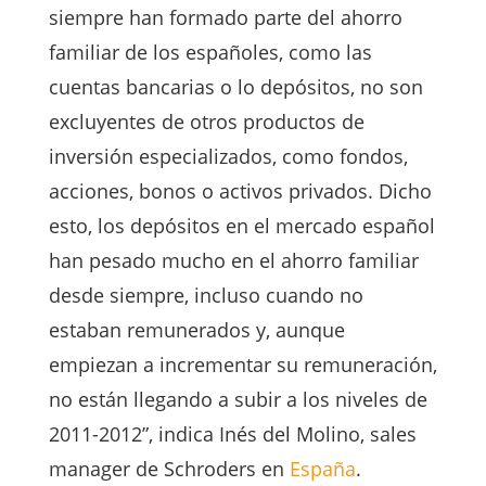
siempre han formado parte del ahorro
familiar de los españoles, como las
cuentas bancarias o lo depósitos, no son
excluyentes de otros productos de
inversión especializados, como fondos,
acciones, bonos o activos privados. Dicho
esto, los depósitos en el mercado español
han pesado mucho en el ahorro familiar
desde siempre, incluso cuando no
estaban remunerados y, aunque
empiezan a incrementar su remuneración,
no están llegando a subir a los niveles de
2011-2012”, indica Inés del Molino, sales
manager de Schroders en
España
.