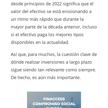
desde principios de 2022 significa que el
valor del efectivo se está erosionando a
un ritmo más rápido que durante la
mayor parte de la década anterior, incluso
si el efectivo paga los mejores tipos
disponibles en la actualidad.
Así que, para muchos, la cuestión clave de
dónde realizar inversiones a largo plazo
sigue siendo tan relevante como siempre.
De hecho, es aún más importante.