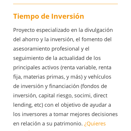
Tiempo de Inversión
Proyecto especializado en la divulgación
del ahorro y la inversión, el fomento del
asesoramiento profesional y el
seguimiento de la actualidad de los
principales activos (renta variable, renta
fija, materias primas, y más) y vehículos
de inversión y financiación (fondos de
inversión, capital riesgo, socimi, direct
lending, etc) con el objetivo de ayudar a
los inversores a tomar mejores decisiones
en relación a su patrimonio.
¿Quieres