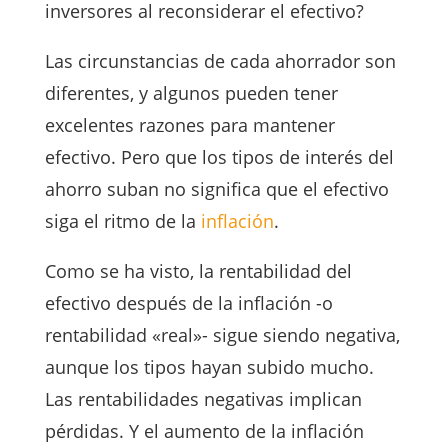
inversores al reconsiderar el efectivo?
Las circunstancias de cada ahorrador son
diferentes, y algunos pueden tener
excelentes razones para mantener
efectivo. Pero que los tipos de interés del
ahorro suban no significa que el efectivo
siga el ritmo de la
inflación
.
Como se ha visto, la rentabilidad del
efectivo después de la inflación -o
rentabilidad «real»- sigue siendo negativa,
aunque los tipos hayan subido mucho.
Las rentabilidades negativas implican
pérdidas. Y el aumento de la inflación