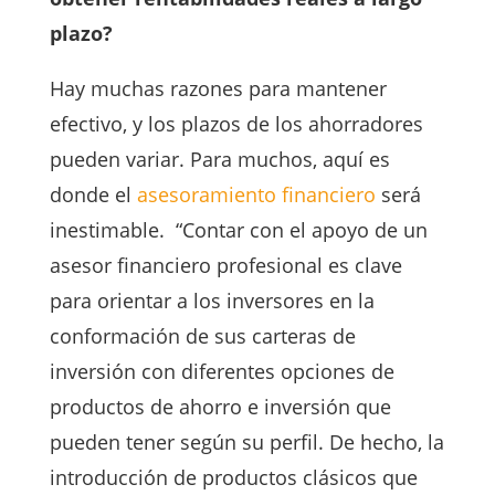
plazo?
Hay muchas razones para mantener
efectivo, y los plazos de los ahorradores
pueden variar. Para muchos, aquí es
donde el
asesoramiento financiero
será
inestimable. “Contar con el apoyo de un
asesor financiero profesional es clave
para orientar a los inversores en la
conformación de sus carteras de
inversión con diferentes opciones de
productos de ahorro e inversión que
pueden tener según su perfil. De hecho, la
introducción de productos clásicos que