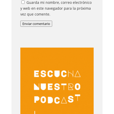
Guarda mi nombre, correo electrónico
y web en este navegador para la próxima
vez que comente.
Enviar comentario