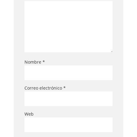
Nombre
*
Correo electrónico
*
Web