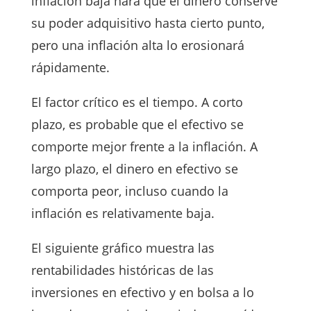
inflación baja hará que el dinero conserve
su poder adquisitivo hasta cierto punto,
pero una inflación alta lo erosionará
rápidamente.
El factor crítico es el tiempo. A corto
plazo, es probable que el efectivo se
comporte mejor frente a la inflación. A
largo plazo, el dinero en efectivo se
comporta peor, incluso cuando la
inflación es relativamente baja.
El siguiente gráfico muestra las
rentabilidades históricas de las
inversiones en efectivo y en bolsa a lo