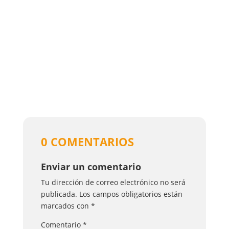
0 COMENTARIOS
Enviar un comentario
Tu dirección de correo electrónico no será
publicada.
Los campos obligatorios están
marcados con
*
Comentario
*