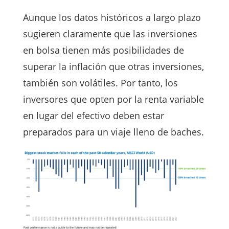
Aunque los datos históricos a largo plazo
sugieren claramente que las inversiones
en bolsa tienen más posibilidades de
superar la inflación que otras inversiones,
también son volátiles. Por tanto, los
inversores que opten por la renta variable
en lugar del efectivo deben estar
preparados para un viaje lleno de baches.