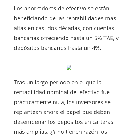
Los ahorradores de efectivo se están
beneficiando de las rentabilidades más
altas en casi dos décadas, con cuentas
bancarias ofreciendo hasta un 5% TAE, y
depósitos bancarios hasta un 4%.
Tras un largo periodo en el que la
rentabilidad nominal del efectivo fue
prácticamente nula, los inversores se
replantean ahora el papel que deben
desempeñar los depósitos en carteras
más amplias. ¿Y no tienen razón los