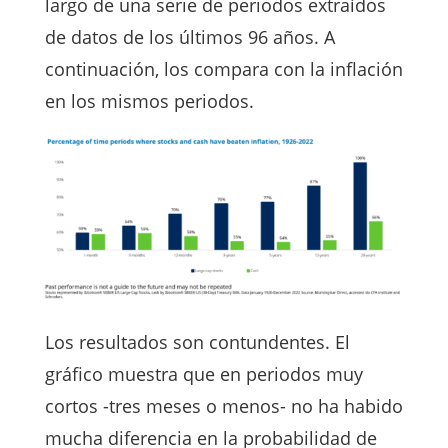
largo de una serie de periodos extraídos
de datos de los últimos 96 años. A
continuación, los compara con la inflación
en los mismos periodos.
Los resultados son contundentes. El
gráfico muestra que en periodos muy
cortos -tres meses o menos- no ha habido
mucha diferencia en la probabilidad de