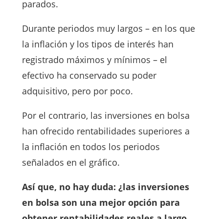
parados.
Durante periodos muy largos – en los que
la inflación y los tipos de interés han
registrado máximos y mínimos – el
efectivo ha conservado su poder
adquisitivo, pero por poco.
Por el contrario, las inversiones en bolsa
han ofrecido rentabilidades superiores a
la inflación en todos los periodos
señalados en el gráfico.
Así que, no hay duda: ¿las inversiones
en bolsa son una mejor opción para
obtener rentabilidades reales a largo