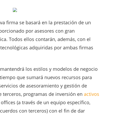
va firma se basará en la prestación de un
oporcionado por asesores con gran
ica. Todos ellos contarán, además, con el
 tecnológicas adquiridas por ambas firmas
 mantendrá los estilos y modelos de negocio
l tiempo que sumará nuevos recursos para
 servicios de asesoramiento y gestión de
de terceros, programas de inversión en
activos
 offices (a través de un equipo específico,
uerdos con terceros) con el fin de dar