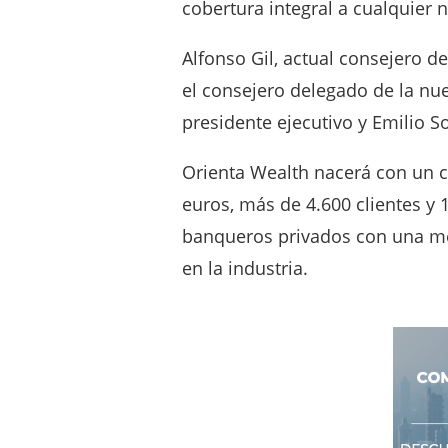
cobertura integral a cualquier 
Alfonso Gil, actual consejero 
el consejero delegado de la nue
presidente ejecutivo y Emilio So
Orienta Wealth nacerá con un c
euros, más de 4.600 clientes y 
banqueros privados con una me
en la industria.