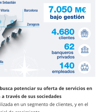
usca potenciar su oferta de servicios en
 a través de sus sociedades
izada en un segmento de clientes, y en el