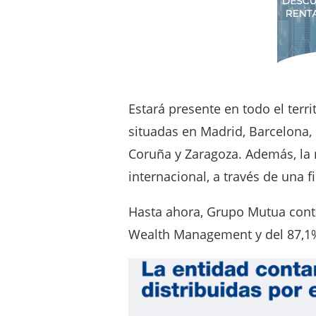
Estará presente en todo el terri
situadas en Madrid, Barcelona, B
Coruña y Zaragoza. Además, la
internacional, a través de una fi
Hasta ahora, Grupo Mutua conta
Wealth Management y del 87,1%