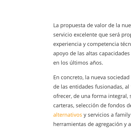
La propuesta de valor de la nue
servicio excelente que será pr
experiencia y competencia técn
apoyo de las altas capacidades
en los últimos años.
En concreto, la nueva sociedad
de las entidades fusionadas, a
ofrecer, de una forma integral,
carteras, selección de fondos 
alternativos
y servicios a family
herramientas de agregación y ac