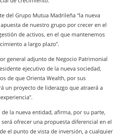
cial de crecimiento.
nte del Grupo Mutua Madrileña “la nueva
e apuesta de nuestro grupo por crecer en el
gestión de activos, en el que mantenemos
cimiento a largo plazo”.
ctor general adjunto de Negocio Patrimonial
esidente ejecutivo de la nueva sociedad,
os de que Orienta Wealth, por sus
erá un proyecto de liderazgo que atraerá a
 experiencia”.
 de la nueva entidad, afirma, por su parte,
 será ofrecer una propuesta diferencial en el
 el punto de vista de inversión, a cualquier