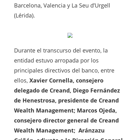
Barcelona, Valencia y La Seu d’Urgell
(Lérida).
Durante el transcurso del evento, la
entidad estuvo arropada por los
principales directivos del banco, entre
ellos,
Xavier Cornella, consejero
delegado de Creand, Diego Fernández
de Henestrosa, presidente de Creand
Wealth Management; Marcos Ojeda,
consejero director general de Creand
Wealth Management; Aránzazu