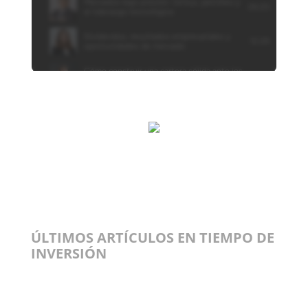
ÚLTIMOS ARTÍCULOS EN TIEMPO DE
INVERSIÓN