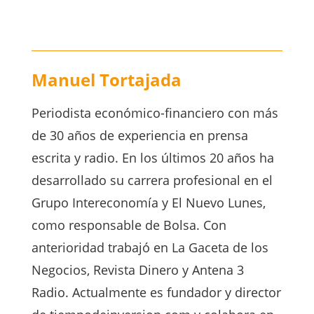
Manuel Tortajada
Periodista económico-financiero con más
de 30 años de experiencia en prensa
escrita y radio. En los últimos 20 años ha
desarrollado su carrera profesional en el
Grupo Intereconomía y El Nuevo Lunes,
como responsable de Bolsa. Con
anterioridad trabajó en La Gaceta de los
Negocios, Revista Dinero y Antena 3
Radio. Actualmente es fundador y director