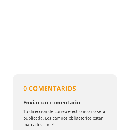
0 COMENTARIOS
Enviar un comentario
Tu dirección de correo electrónico no será
publicada.
Los campos obligatorios están
marcados con
*