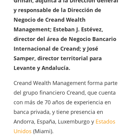
Griñán, adjunta a la Dirección General
y responsable de la Dirección de
Negocio de Creand Wealth
Management; Esteban J. Estévez,
director del área de Negocio Bancario
Internacional de Creand; y José
Samper, director territorial para
Levante y Andalucía.
Creand Wealth Management forma parte
del grupo financiero Creand, que cuenta
con más de 70 años de experiencia en
banca privada, y tiene presencia en
Andorra, España, Luxemburgo y
Estados
Unidos
(Miami).