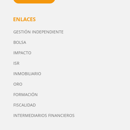
ENLACES
GESTIÓN INDEPENDIENTE
BOLSA
IMPACTO
ISR
INMOBILIARIO
ORO
FORMACIÓN
FISCALIDAD
INTERMEDIARIOS FINANCIEROS