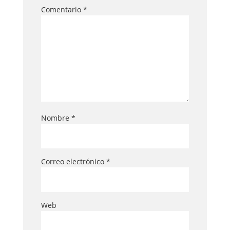
Comentario
*
Nombre
*
Correo electrónico
*
Web