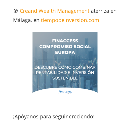
🎯
Creand Wealth Management
aterriza en
Málaga, en
tiempodeinversion.com
¡Apóyanos para seguir creciendo!