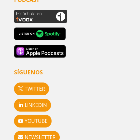
SÍGUENOS
TWITTER
LINKEDIN
YOUTUBE
NEWSLETTER