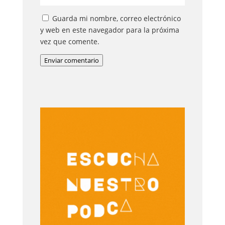
Guarda mi nombre, correo electrónico
y web en este navegador para la próxima
vez que comente.
Enviar comentario