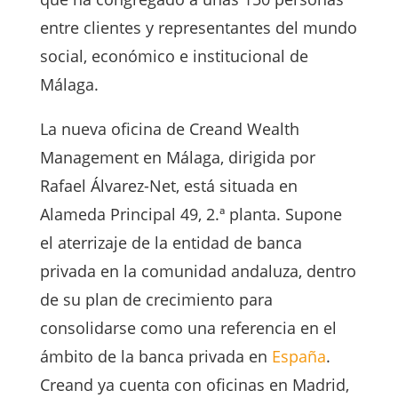
entre clientes y representantes del mundo
social, económico e institucional de
Málaga.
La nueva oficina de Creand Wealth
Management en Málaga, dirigida por
Rafael Álvarez-Net, está situada en
Alameda Principal 49, 2.ª planta. Supone
el aterrizaje de la entidad de banca
privada en la comunidad andaluza, dentro
de su plan de crecimiento para
consolidarse como una referencia en el
ámbito de la banca privada en
España
.
Creand ya cuenta con oficinas en Madrid,