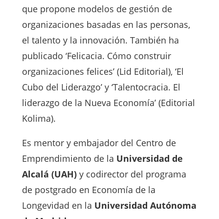
que propone modelos de gestión de
organizaciones basadas en las personas,
el talento y la innovación. También ha
publicado ‘Felicacia. Cómo construir
organizaciones felices’ (Lid Editorial), ‘El
Cubo del Liderazgo’ y ‘Talentocracia. El
liderazgo de la Nueva Economía’ (Editorial
Kolima).
Es mentor y embajador del Centro de
Emprendimiento de la
Universidad de
Alcalá (UAH)
y codirector del programa
de postgrado en Economía de la
Longevidad en la
Universidad Autónoma