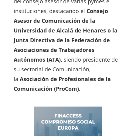
del consejo asesor de varias pymes e
instituciones, destacando el
Consejo
Asesor de Comunicación de la
Universidad de Alcalá de Henares o la
Junta Directiva de la Federación de
Asociaciones de Trabajadores
Autónomos (ATA),
siendo presidente de
su sectorial de Comunicación,
la
Asociación de Profesionales de la
Comunicación (ProCom).