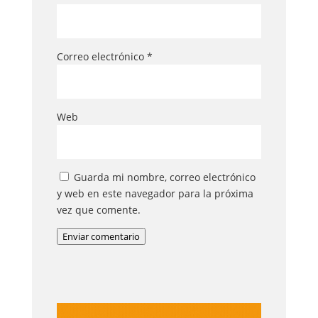
Correo electrónico
*
Web
Guarda mi nombre, correo electrónico
y web en este navegador para la próxima
vez que comente.
Enviar comentario