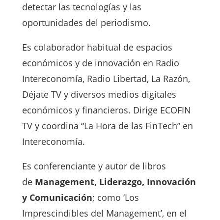
detectar las tecnologías y las
oportunidades del periodismo.
Es colaborador habitual de espacios
económicos y de innovación en Radio
Intereconomía, Radio Libertad, La Razón,
Déjate TV y diversos medios digitales
económicos y financieros. Dirige ECOFIN
TV y coordina “La Hora de las FinTech” en
Intereconomía.
Es conferenciante y autor de libros
de
Management, Liderazgo, Innovación
y Comunicación
; como ‘Los
Imprescindibles del Management’, en el