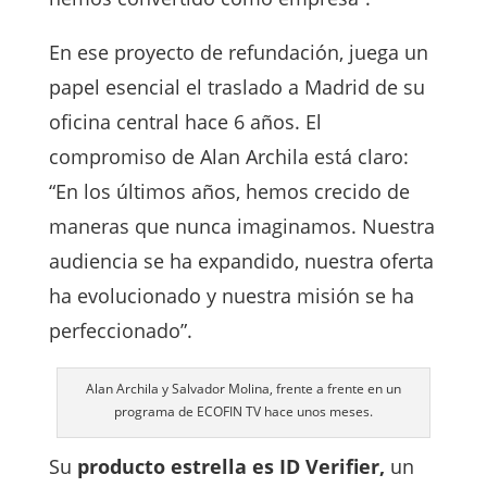
En ese proyecto de refundación, juega un
papel esencial el traslado a Madrid de su
oficina central hace 6 años. El
compromiso de Alan Archila está claro:
“En los últimos años, hemos crecido de
maneras que nunca imaginamos. Nuestra
audiencia se ha expandido, nuestra oferta
ha evolucionado y nuestra misión se ha
perfeccionado”.
Alan Archila y Salvador Molina, frente a frente en un
programa de ECOFIN TV hace unos meses.
Su
producto estrella es ID Verifier,
un