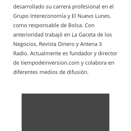
desarrollado su carrera profesional en el
Grupo Intereconomía y El Nuevo Lunes,
como responsable de Bolsa. Con
anterioridad trabajó en La Gaceta de los
Negocios, Revista Dinero y Antena 3
Radio. Actualmente es fundador y director
de tiempodeinversion.com y colabora en
diferentes medios de difusión.