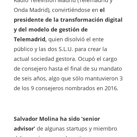
Onda Madrid), convirtiéndose en
el
presidente de la transformación digital
y del modelo de gestión de
Telemadrid,
quien disolvió el ente
público y las dos S.L.U. para crear la
actual sociedad gestora. Ocupó el cargo
de consejero hasta el final de su mandato
de seis años, algo que sólo mantuvieron 3
de los 9 consejeros nombrados en 2016.
Salvador Molina ha sido ‘senior
advisor’
de algunas startups y miembro