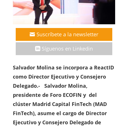
Suscríbete a la newsletter
Síguenos en Linkedin
Salvador Molina se incorpora a ReactID
como Director Ejecutivo y Consejero
Delegado.- Salvador Molina,
presidente de Foro ECOFIN y del
clúster Madrid Capital FinTech (MAD
FinTech), asume el cargo de Director
Ejecutivo y Consejero Delegado de