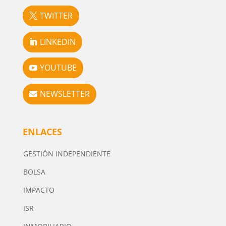
TWITTER
LINKEDIN
YOUTUBE
NEWSLETTER
ENLACES
GESTIÓN INDEPENDIENTE
BOLSA
IMPACTO
ISR