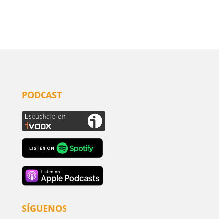
PODCAST
SÍGUENOS