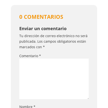
0 COMENTARIOS
Enviar un comentario
Tu dirección de correo electrónico no será
publicada.
Los campos obligatorios están
marcados con
*
Comentario
*
Nombre
*