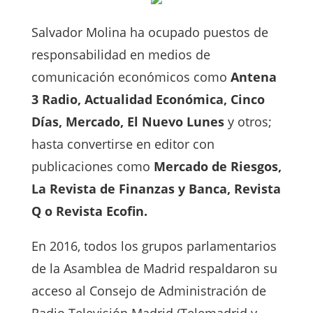
Salvador Molina ha ocupado puestos de
responsabilidad en medios de
comunicación económicos como
Antena
3 Radio, Actualidad Económica, Cinco
Días, Mercado, El Nuevo Lunes
y otros;
hasta convertirse en editor con
publicaciones como
Mercado de Riesgos,
La Revista de Finanzas y Banca, Revista
Q o Revista Ecofin.
En 2016, todos los grupos parlamentarios
de la Asamblea de Madrid respaldaron su
acceso al Consejo de Administración de
Radio Televisión Madrid (Telemadrid y