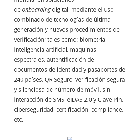
de
onboarding
digital, mediante el uso
combinado de tecnologías de última
generación y nuevos procedimientos de
verificación; tales como: biometría,
inteligencia artificial, máquinas
espectrales, autentificación de
documentos de identidad y pasaportes de
240 países, QR Seguro, verificación segura
y silenciosa de número de móvil, sin
interacción de SMS, eIDAS 2.0 y Clave Pin,
ciberseguridad, certificación, compliance,
etc.