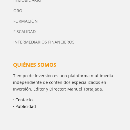
INMOBILIARIO
ORO
FORMACIÓN
FISCALIDAD
INTERMEDIARIOS FINANCIEROS
QUIÉNES SOMOS
Tiempo de Inversión es una plataforma multimedia
independiente de contenidos especializados en
Inversión. Editor y Director: Manuel Tortajada.
· Contacto
· Publicidad