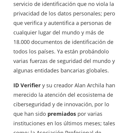
servicio de identificación que no viola la
privacidad de los datos personales; pero
que verifica y autentifica a personas de
cualquier lugar del mundo y más de
18.000 documentos de identificación de
todos los países. Ya están probándolo
varias fuerzas de seguridad del mundo y
algunas entidades bancarias globales.
ID Verifier
y su creador Alan Archila han
merecido la atención del ecosistema de
ciberseguridad y de innovación, por lo
que han sido
premiados
por varias
instituciones en los últimos meses; tales
como: la Asociación Profesional de