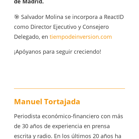
de Madrid.
🎯 Salvador Molina se incorpora a ReactID
como Director Ejecutivo y Consejero
Delegado, en
tiempodeinversion.com
¡Apóyanos para seguir creciendo!
Manuel Tortajada
Periodista económico-financiero con más
de 30 años de experiencia en prensa
escrita y radio. En los últimos 20 años ha