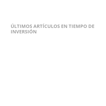
ÚLTIMOS ARTÍCULOS EN TIEMPO DE
INVERSIÓN