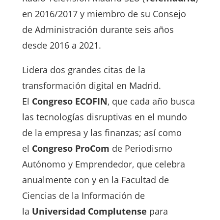
en 2016/2017 y miembro de su Consejo
de Administración durante seis años
desde 2016 a 2021.
Lidera dos grandes citas de la
transformación digital en Madrid.
El
Congreso ECOFIN
, que cada año busca
las tecnologías disruptivas en el mundo
de la empresa y las finanzas; así como
el
Congreso ProCom
de Periodismo
Autónomo y Emprendedor, que celebra
anualmente con y en la Facultad de
Ciencias de la Información de
la
Universidad Complutense
para