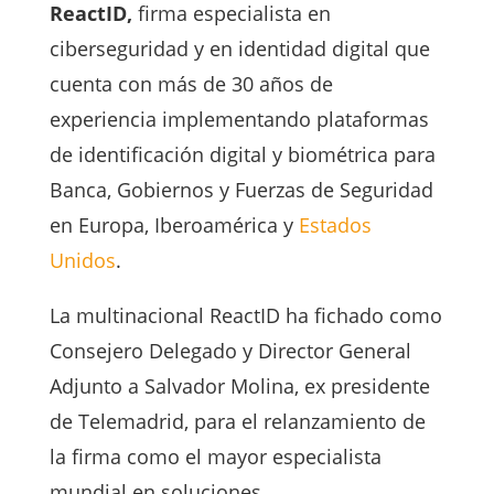
ReactID,
firma especialista en
ciberseguridad y en identidad digital que
cuenta con más de 30 años de
experiencia implementando plataformas
de identificación digital y biométrica para
Banca, Gobiernos y Fuerzas de Seguridad
en Europa, Iberoamérica y
Estados
Unidos
.
La multinacional ReactID ha fichado como
Consejero Delegado y Director General
Adjunto a Salvador Molina, ex presidente
de Telemadrid, para el relanzamiento de
la firma como el mayor especialista
mundial en soluciones