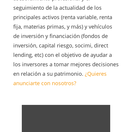
seguimiento de la actualidad de los
principales activos (renta variable, renta
fija, materias primas, y más) y vehículos
de inversión y financiación (fondos de
inversión, capital riesgo, socimi, direct
lending, etc) con el objetivo de ayudar a
los inversores a tomar mejores decisiones
en relación a su patrimonio.
¿Quieres
anunciarte con nosotros?