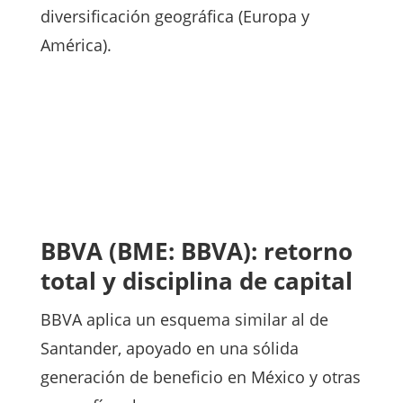
diversificación geográfica (Europa y
América).
BBVA (BME: BBVA): retorno
total y disciplina de capital
BBVA aplica un esquema similar al de
Santander, apoyado en una sólida
generación de beneficio en México y otras