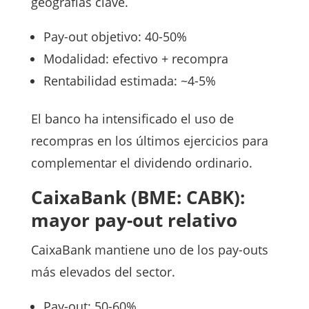
geografías clave.
Pay-out objetivo: 40-50%
Modalidad: efectivo + recompra
Rentabilidad estimada: ~4-5%
El banco ha intensificado el uso de
recompras en los últimos ejercicios para
complementar el dividendo ordinario.
CaixaBank (BME: CABK):
mayor pay-out relativo
CaixaBank mantiene uno de los pay-outs
más elevados del sector.
Pay-out: 50-60%