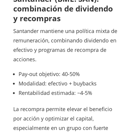
combinación de dividendo
y recompras
Santander mantiene una política mixta de
remuneración, combinando dividendo en
efectivo y programas de recompra de
acciones.
Pay-out objetivo: 40-50%
Modalidad: efectivo + buybacks
Rentabilidad estimada: ~4-5%
La recompra permite elevar el beneficio
por acción y optimizar el capital,
especialmente en un grupo con fuerte