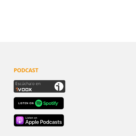
PODCAST