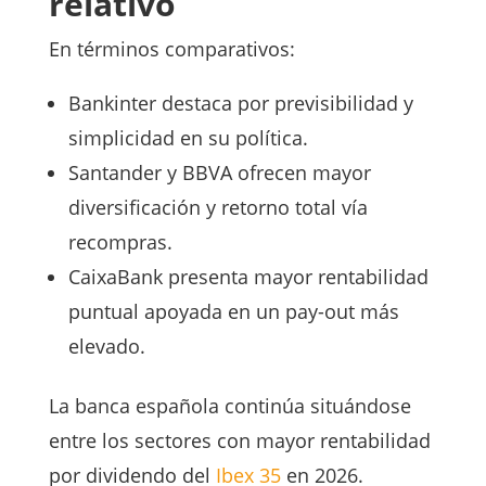
relativo
En términos comparativos:
Bankinter destaca por previsibilidad y
simplicidad en su política.
Santander y BBVA ofrecen mayor
diversificación y retorno total vía
recompras.
CaixaBank presenta mayor rentabilidad
puntual apoyada en un pay-out más
elevado.
La banca española continúa situándose
entre los sectores con mayor rentabilidad
por dividendo del
Ibex 35
en 2026.