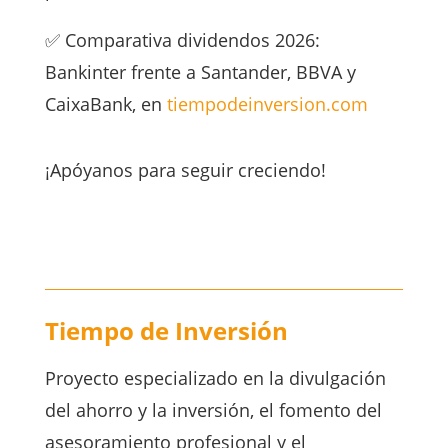
✅ Comparativa dividendos 2026:
Bankinter frente a Santander, BBVA y
CaixaBank, en
tiempodeinversion.com
¡Apóyanos para seguir creciendo!
Tiempo de Inversión
Proyecto especializado en la divulgación
del ahorro y la inversión, el fomento del
asesoramiento profesional y el