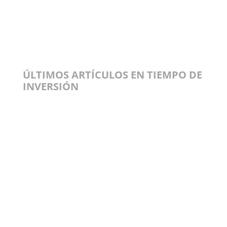
ÚLTIMOS ARTÍCULOS EN TIEMPO DE
INVERSIÓN