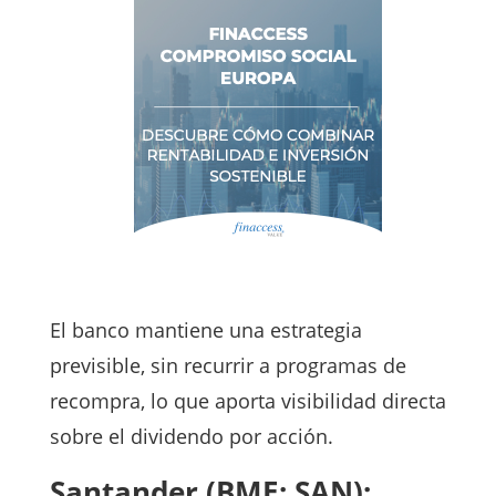
El banco mantiene una estrategia
previsible, sin recurrir a programas de
recompra, lo que aporta visibilidad directa
sobre el dividendo por acción.
Santander (BME: SAN):