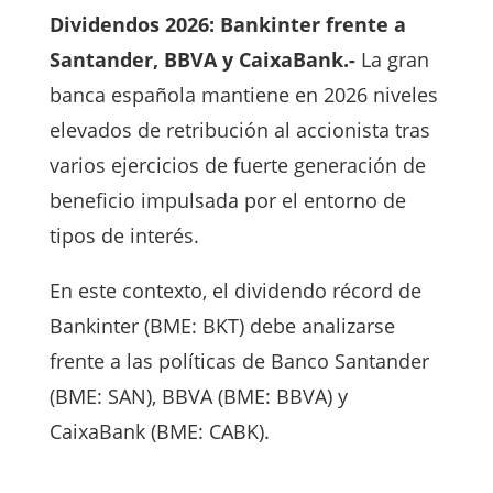
Dividendos 2026: Bankinter frente a
Santander, BBVA y CaixaBank.-
La gran
banca española mantiene en 2026 niveles
elevados de retribución al accionista tras
varios ejercicios de fuerte generación de
beneficio impulsada por el entorno de
tipos de interés.
En este contexto, el dividendo récord de
Bankinter
(BME: BKT) debe analizarse
frente a las políticas de
Banco Santander
(BME: SAN),
BBVA
(BME: BBVA) y
CaixaBank
(BME: CABK).