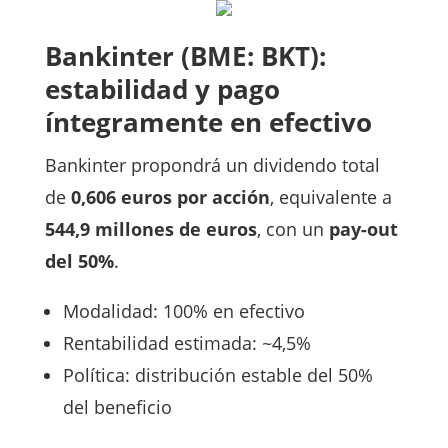
Bankinter (
BME: BKT
):
estabilidad y pago
íntegramente en efectivo
Bankinter propondrá un dividendo total
de
0,606 euros por acción
, equivalente a
544,9 millones de euros
, con un
pay-out
del 50%
.
Modalidad: 100% en efectivo
Rentabilidad estimada: ~4,5%
Política: distribución estable del 50%
del beneficio