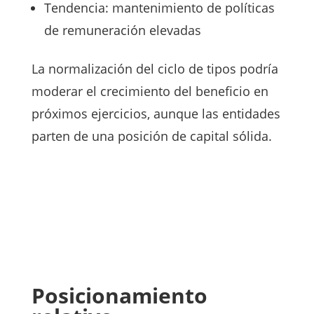
Tendencia: mantenimiento de políticas
de remuneración elevadas
La normalización del ciclo de tipos podría
moderar el crecimiento del beneficio en
próximos ejercicios, aunque las entidades
parten de una posición de capital sólida.
Posicionamiento