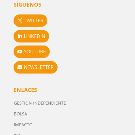
SÍGUENOS
TWITTER
LINKEDIN
YOUTUBE
NEWSLETTER
ENLACES
GESTIÓN INDEPENDIENTE
BOLSA
IMPACTO