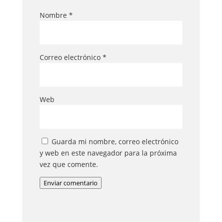
Nombre
*
Correo electrónico
*
Web
Guarda mi nombre, correo electrónico
y web en este navegador para la próxima
vez que comente.
Enviar comentario