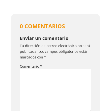
0 COMENTARIOS
Enviar un comentario
Tu dirección de correo electrónico no será
publicada.
Los campos obligatorios están
marcados con
*
Comentario
*