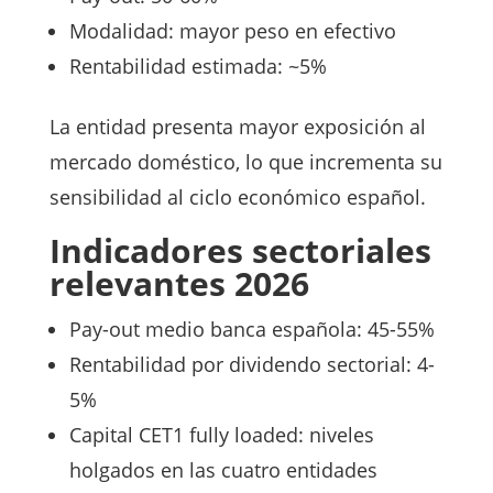
Modalidad: mayor peso en efectivo
Rentabilidad estimada: ~5%
La entidad presenta mayor exposición al
mercado doméstico, lo que incrementa su
sensibilidad al ciclo económico español.
Indicadores sectoriales
relevantes 2026
Pay-out medio banca española: 45-55%
Rentabilidad por dividendo sectorial: 4-
5%
Capital CET1 fully loaded: niveles
holgados en las cuatro entidades