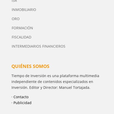
ISR
INMOBILIARIO
ORO
FORMACIÓN
FISCALIDAD
INTERMEDIARIOS FINANCIEROS
QUIÉNES SOMOS
Tiempo de Inversión es una plataforma multimedia
independiente de contenidos especializados en
Inversión. Editor y Director: Manuel Tortajada.
· Contacto
· Publicidad