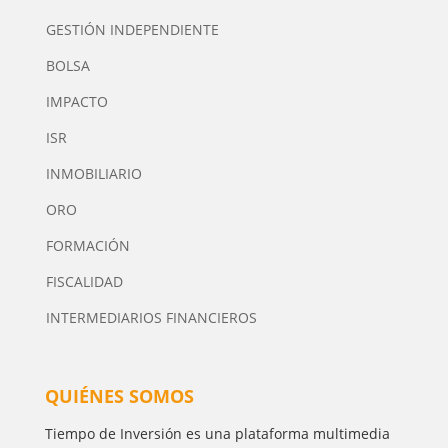
GESTIÓN INDEPENDIENTE
BOLSA
IMPACTO
ISR
INMOBILIARIO
ORO
FORMACIÓN
FISCALIDAD
INTERMEDIARIOS FINANCIEROS
QUIÉNES SOMOS
Tiempo de Inversión es una plataforma multimedia