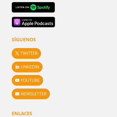
SÍGUENOS
TWITTER
LINKEDIN
YOUTUBE
NEWSLETTER
ENLACES