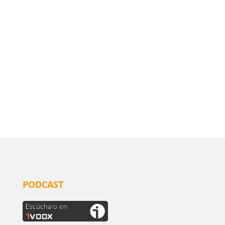
PODCAST