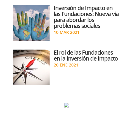
Inversión de Impacto en
las Fundaciones: Nueva vía
para abordar los
problemas sociales
10 MAR 2021
El rol de las Fundaciones
en la Inversión de Impacto
20 ENE 2021