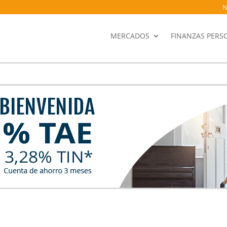
N
MERCADOS
FINANZAS PERS