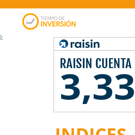
INDICES