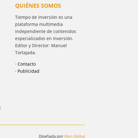
QUIÉNES SOMOS
Tiempo de Inversión es una
plataforma multimedia
independiente de contenidos
especializados en Inversión.
Editor y Director: Manuel
Tortajada.
· Contacto
· Publicidad
S
Diseñada por
iDen Global