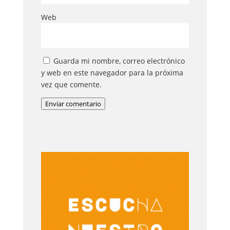
Web
Guarda mi nombre, correo electrónico
y web en este navegador para la próxima
vez que comente.
Enviar comentario