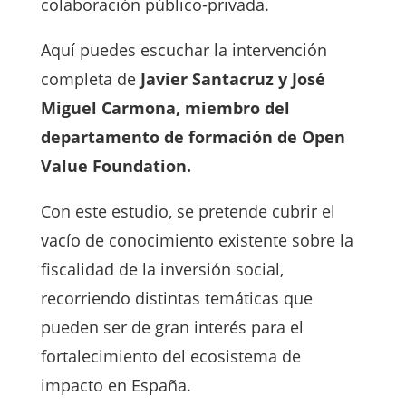
colaboración público-privada.
Aquí puedes escuchar la intervención
completa de
Javier Santacruz y José
Miguel Carmona, miembro del
departamento de formación de Open
Value Foundation.
Con este estudio, se pretende cubrir el
vacío de conocimiento existente sobre la
fiscalidad de la inversión social,
recorriendo distintas temáticas que
pueden ser de gran interés para el
fortalecimiento del ecosistema de
impacto en España.