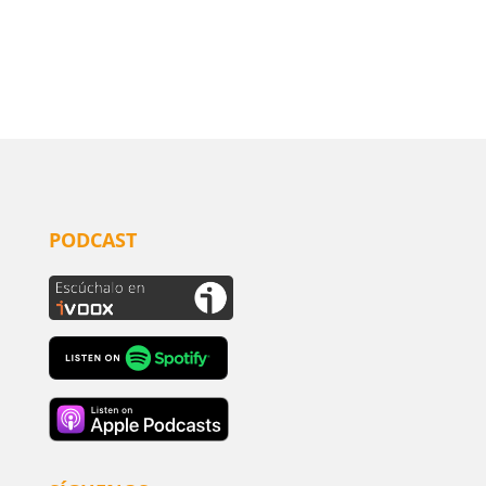
PODCAST