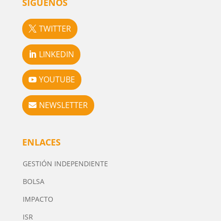
SÍGUENOS
TWITTER
LINKEDIN
YOUTUBE
NEWSLETTER
ENLACES
GESTIÓN INDEPENDIENTE
BOLSA
IMPACTO
ISR