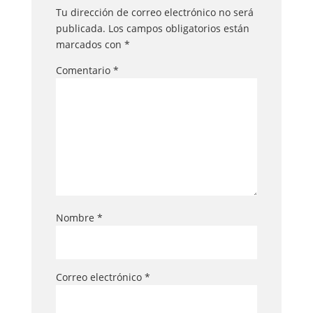
Tu dirección de correo electrónico no será
publicada.
Los campos obligatorios están
marcados con
*
Comentario
*
Nombre
*
Correo electrónico
*