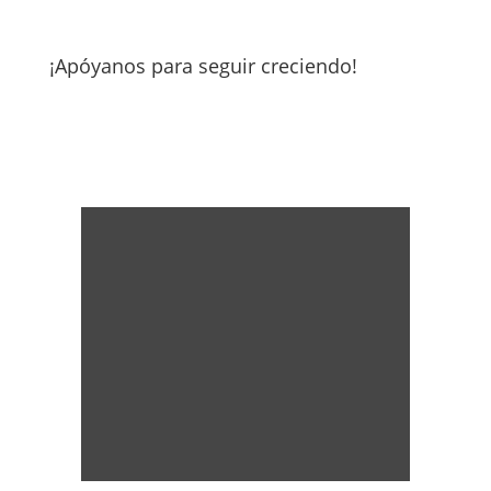
¡Apóyanos para seguir creciendo!