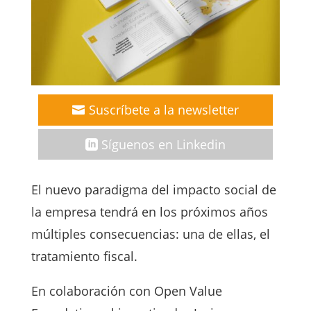
Suscríbete a la newsletter
Síguenos en Linkedin
El nuevo paradigma del impacto social de
la empresa tendrá en los próximos años
múltiples consecuencias: una de ellas, el
tratamiento fiscal.
En colaboración con Open Value