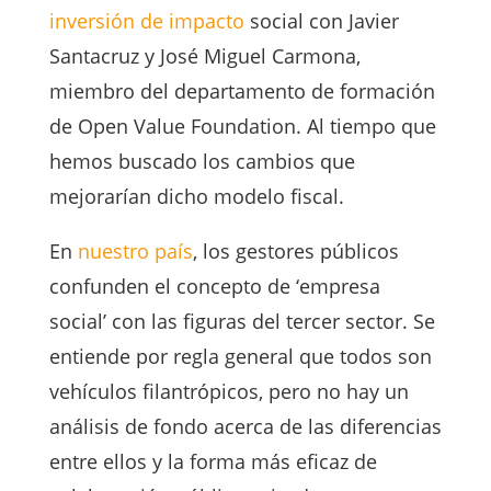
inversión de impacto
social con Javier
Santacruz y José Miguel Carmona,
miembro del departamento de formación
de Open Value Foundation. Al tiempo que
hemos buscado los cambios que
mejorarían dicho modelo fiscal.
En
nuestro país
, los gestores públicos
confunden el concepto de ‘empresa
social’ con las figuras del tercer sector. Se
entiende por regla general que todos son
vehículos filantrópicos, pero no hay un
análisis de fondo acerca de las diferencias
entre ellos y la forma más eficaz de