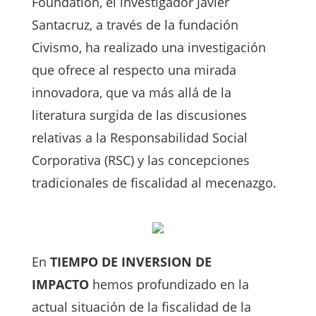
Foundation, el investigador Javier
Santacruz, a través de la fundación
Civismo, ha realizado una investigación
que ofrece al respecto una mirada
innovadora, que va más allá de la
literatura surgida de las discusiones
relativas a la Responsabilidad Social
Corporativa (RSC) y las concepciones
tradicionales de fiscalidad al mecenazgo.
En
TIEMPO DE INVERSION DE
IMPACTO
hemos profundizado en la
actual situación de la fiscalidad de la