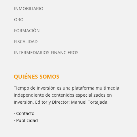
INMOBILIARIO
ORO
FORMACIÓN
FISCALIDAD
INTERMEDIARIOS FINANCIEROS
QUIÉNES SOMOS
Tiempo de Inversión es una plataforma multimedia
independiente de contenidos especializados en
Inversión. Editor y Director: Manuel Tortajada.
· Contacto
· Publicidad