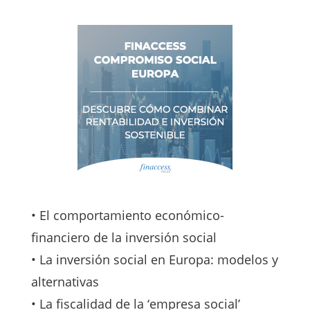
• El comportamiento económico-
financiero de la inversión social
• La inversión social en Europa: modelos y
alternativas
• La fiscalidad de la ‘empresa social’