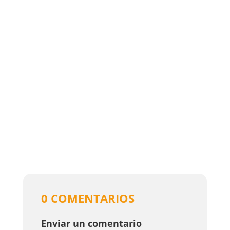
0 COMENTARIOS
Enviar un comentario