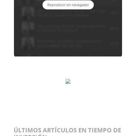
ÚLTIMOS ARTÍCULOS EN TIEMPO DE