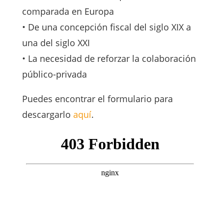
comparada en Europa
• De una concepción fiscal del siglo XIX a
una del siglo XXI
• La necesidad de reforzar la colaboración
público-privada
Puedes encontrar el formulario para
descargarlo
aquí
.