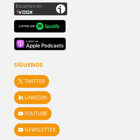
SÍGUENOS
TWITTER
LINKEDIN
YOUTUBE
NEWSLETTER