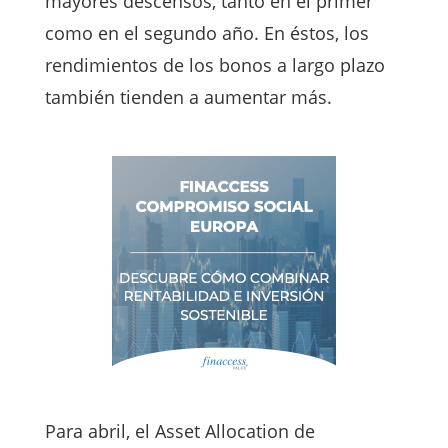
mayores descensos, tanto en el primer
como en el segundo año. En éstos, los
rendimientos de los bonos a largo plazo
también tienden a aumentar más.
Para abril, el Asset Allocation de