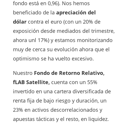
fondo está en 0,96). Nos hemos
beneficiado de la
apreciación del
dólar
contra el euro (con un 20% de
exposición desde mediados del trimestre,
ahora unl 17%) y estamos monitorizando
muy de cerca su evolución ahora que el
optimismo se ha vuelto excesivo.
Nuestro
Fondo de Retorno Relativo,
fLAB Satellite,
cuenta con un 55%
invertido en una cartera diversificada de
renta fija de bajo riesgo y duración, un
23% en activos descorrelacionados y
apuestas tácticas y el resto, en liquidez.