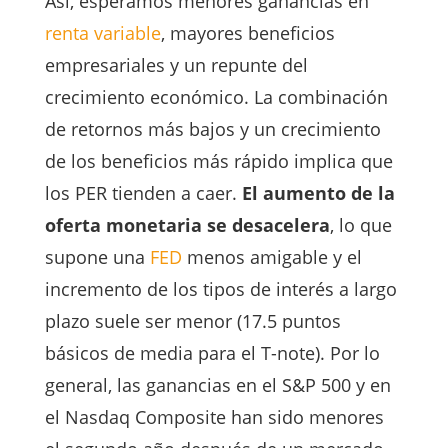
Así, esperamos menores ganancias en
renta variable
, mayores beneficios
empresariales y un repunte del
crecimiento económico. La combinación
de retornos más bajos y un crecimiento
de los beneficios más rápido implica que
los PER tienden a caer.
El aumento de la
oferta monetaria se desacelera
, lo que
supone una
FED
menos amigable y el
incremento de los tipos de interés a largo
plazo suele ser menor (17.5 puntos
básicos de media para el T-note). Por lo
general, las ganancias en el S&P 500 y en
el Nasdaq Composite han sido menores