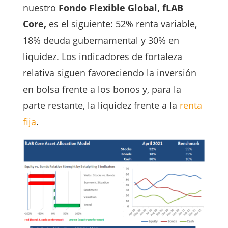
nuestro
Fondo Flexible Global, fLAB
Core,
es el siguiente: 52% renta variable,
18% deuda gubernamental y 30% en
liquidez. Los indicadores de fortaleza
relativa siguen favoreciendo la inversión
en bolsa frente a los bonos y, para la
parte restante, la liquidez frente a la
renta
fija
.