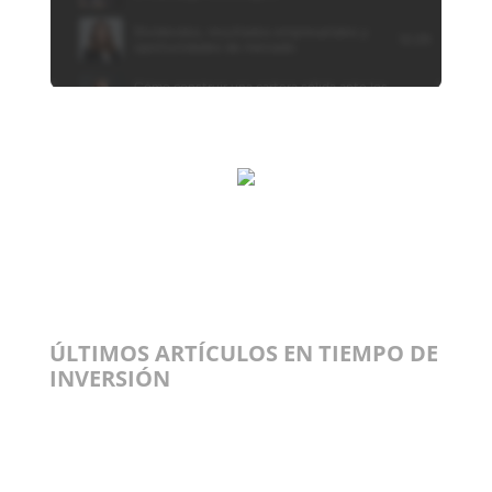
ÚLTIMOS ARTÍCULOS EN TIEMPO DE
INVERSIÓN