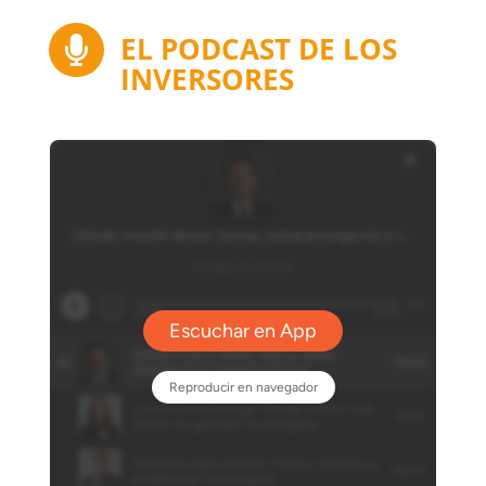
EL PODCAST DE LOS

INVERSORES