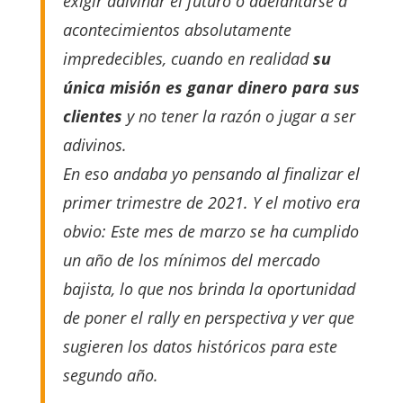
exigir adivinar el futuro o adelantarse a
acontecimientos absolutamente
impredecibles, cuando en realidad
su
única misión es ganar dinero para sus
clientes
y no tener la razón o jugar a ser
adivinos.
En eso andaba yo pensando al finalizar el
primer trimestre de 2021. Y el motivo era
obvio: Este mes de marzo se ha cumplido
un año de los mínimos del mercado
bajista, lo que nos brinda la oportunidad
de poner el rally en perspectiva y ver que
sugieren los datos históricos para este
segundo año.