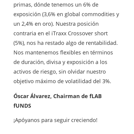
primas, dónde tenemos un 6% de
exposición (3,6% en global commodities y
un 2,4% en oro). Nuestra posición
contraria en el iTraxx Crossover short
(5%), nos ha restado algo de rentabilidad.
Nos mantenemos flexibles en términos
de duración, divisa y exposición a los
activos de riesgo, sin olvidar nuestro
objetivo máximo de volatilidad del 3%.
Óscar Álvarez, Chairman de fLAB
fUNDS
¡Apóyanos para seguir creciendo!