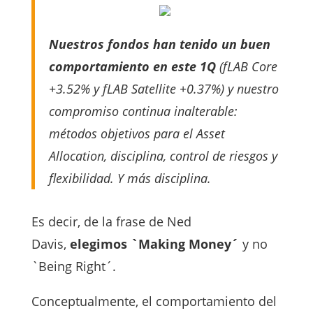
Nuestros fondos han tenido un buen
comportamiento en este 1Q
(fLAB Core
+3.52% y fLAB Satellite +0.37%) y nuestro
compromiso continua inalterable:
métodos objetivos para el Asset
Allocation, disciplina, control de riesgos y
flexibilidad. Y más disciplina.
Es decir, de la frase de Ned
Davis,
elegimos `Making Money´
y no
`Being Right´.
Conceptualmente, el comportamiento del