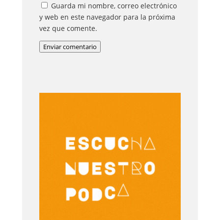
Guarda mi nombre, correo electrónico
y web en este navegador para la próxima
vez que comente.
Enviar comentario