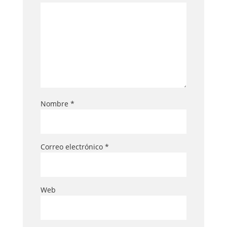
Nombre
*
Correo electrónico
*
Web