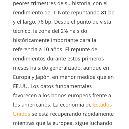
peores trimestres de su historia, con el
rendimiento del T-Note repuntando 81 bp
y el largo, 76 bp. Desde el punto de vista
técnico, la zona del 2% ha sido
históricamente importante para la
referencia a 10 años. El repunte de
rendimientos durante estos primeros
meses ha sido generalizado, aunque en
Europa y Japón, en menor medida que en
EE.UU. Los datos fundamentales
favorecen a los bonos europeos frente a
los americanos. La economía de
Estados
Unidos
se está recuperando rápidamente
mientras que la europea, sigue luchando