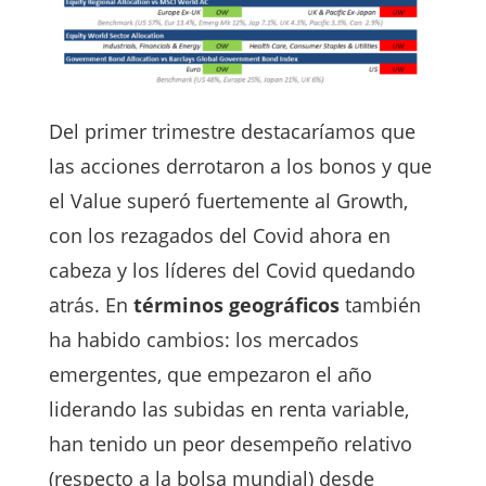
Del primer trimestre destacaríamos que
las acciones derrotaron a los bonos y que
el Value superó fuertemente al Growth,
con los rezagados del Covid ahora en
cabeza y los líderes del Covid quedando
atrás. En
términos geográficos
también
ha habido cambios: los mercados
emergentes, que empezaron el año
liderando las subidas en renta variable,
han tenido un peor desempeño relativo
(respecto a la bolsa mundial) desde