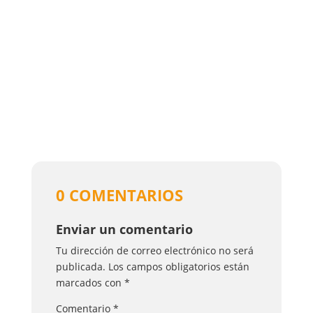
0 COMENTARIOS
Enviar un comentario
Tu dirección de correo electrónico no será
publicada.
Los campos obligatorios están
marcados con
*
Comentario
*