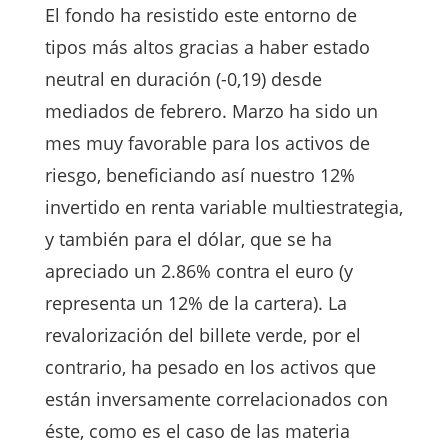
El fondo ha resistido este entorno de
tipos más altos gracias a haber estado
neutral en duración (-0,19) desde
mediados de febrero. Marzo ha sido un
mes muy favorable para los activos de
riesgo, beneficiando así nuestro 12%
invertido en renta variable multiestrategia,
y también para el dólar, que se ha
apreciado un 2.86% contra el euro (y
representa un 12% de la cartera). La
revalorización del billete verde, por el
contrario, ha pesado en los activos que
están inversamente correlacionados con
éste, como es el caso de las materia