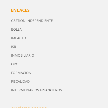
ENLACES
GESTIÓN INDEPENDIENTE
BOLSA
IMPACTO
ISR
INMOBILIARIO
ORO
FORMACIÓN
FISCALIDAD
INTERMEDIARIOS FINANCIEROS