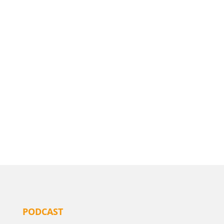
PODCAST