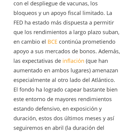
con el despliegue de vacunas, los
bloqueos y un apoyo fiscal limitado. La
FED ha estado más dispuesta a permitir
que los rendimientos a largo plazo suban,
en cambio el
BCE
continúa prometiendo
apoyo a sus mercados de bonos. Además,
las expectativas de
inflación
(que han
aumentado en ambos lugares) amenazan
especialmente al otro lado del Atlántico.
El fondo ha logrado capear bastante bien
este entorno de mayores rendimientos
estando defensivo, en exposición y
duración, estos dos últimos meses y así
seguiremos en abril (la duración del