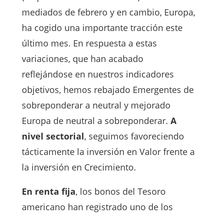
mediados de febrero y en cambio, Europa,
ha cogido una importante tracción este
último mes. En respuesta a estas
variaciones, que han acabado
reflejándose en nuestros indicadores
objetivos, hemos rebajado Emergentes de
sobreponderar a neutral y mejorado
Europa de neutral a sobreponderar.
A
nivel sectorial
, seguimos favoreciendo
tácticamente la inversión en Valor frente a
la inversión en Crecimiento.
En renta fija
, los bonos del Tesoro
americano han registrado uno de los