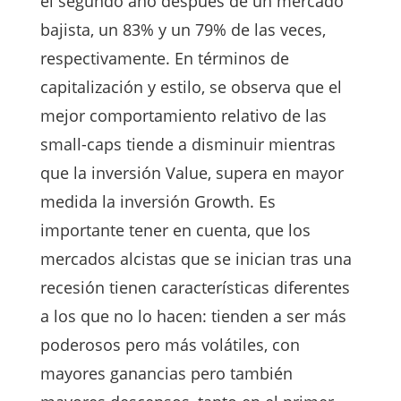
el segundo año después de un mercado
bajista, un 83% y un 79% de las veces,
respectivamente. En términos de
capitalización y estilo, se observa que el
mejor comportamiento relativo de las
small-caps tiende a disminuir mientras
que la inversión Value, supera en mayor
medida la inversión Growth. Es
importante tener en cuenta, que los
mercados alcistas que se inician tras una
recesión tienen características diferentes
a los que no lo hacen: tienden a ser más
poderosos pero más volátiles, con
mayores ganancias pero también