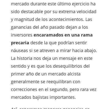
mercado durante este último ejercicio ha
sido destacable por su extrema velocidad
y magnitud de los acontecimientos. Las
ganancias del año pasado dejan a los
inversores
encaramados en una rama
precaria
desde la que podrían sentir
náuseas si se atreven a mirar hacia abajo.
La historia nos deja un mensaje en este
sentido y es que los desequilibrios del
primer año de un mercado alcista
generalmente se reequilibran con
correcciones en el segundo, pero rara vez
mercados bajistas importantes.