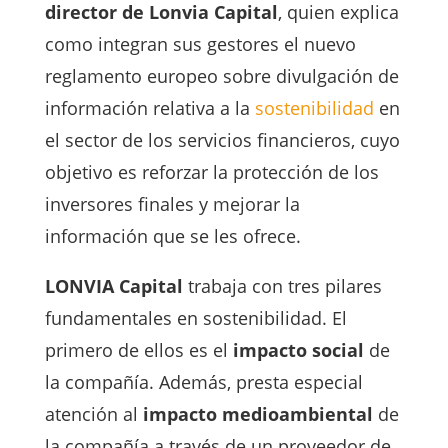
director de Lonvia Capital
, quien explica
como integran sus gestores el nuevo
reglamento europeo sobre divulgación de
información relativa a la
sostenibilidad
en
el sector de los servicios financieros, cuyo
objetivo es reforzar la protección de los
inversores finales y mejorar la
información que se les ofrece.
LONVIA Capital
trabaja con tres pilares
fundamentales en sostenibilidad. El
primero de ellos es el
impacto social
de
la compañía. Además, presta especial
atención al
impacto medioambiental
de
la compañía a través de un proveedor de