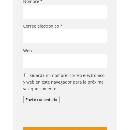
Nombre
*
Correo electrónico
*
Web
Guarda mi nombre, correo electrónico
y web en este navegador para la próxima
vez que comente.
Enviar comentario