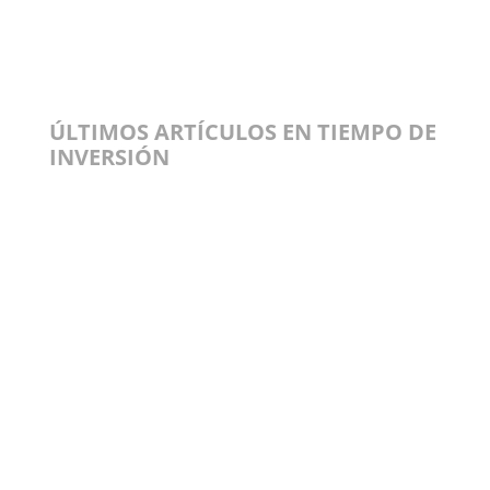
ÚLTIMOS ARTÍCULOS EN TIEMPO DE
INVERSIÓN