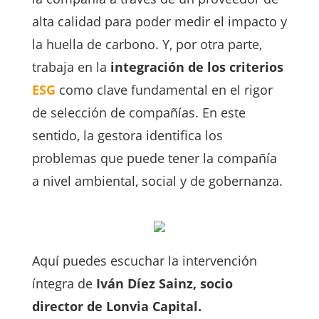
alta calidad para poder medir el impacto y
la huella de carbono. Y, por otra parte,
trabaja en la
integración de los criterios
ESG
como clave fundamental en el rigor
de selección de compañías. En este
sentido, la gestora identifica los
problemas que puede tener la compañía
a nivel ambiental, social y de gobernanza.
Aquí puedes escuchar la intervención
íntegra de
Iván Díez Sainz, socio
director de Lonvia Capital.