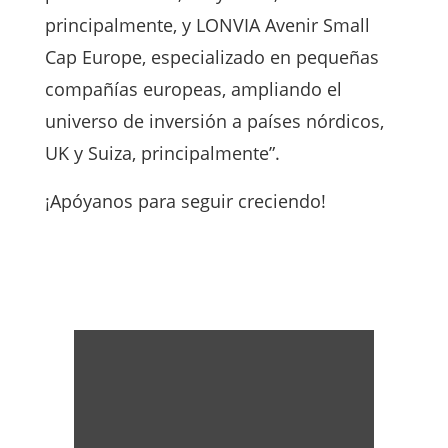
principalmente, y LONVIA Avenir Small
Cap Europe, especializado en pequeñas
compañías europeas, ampliando el
universo de inversión a países nórdicos,
UK y Suiza, principalmente”.
¡Apóyanos para seguir creciendo!