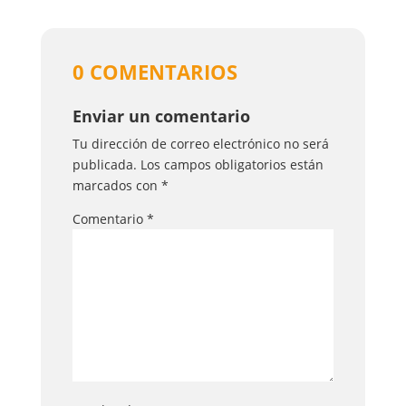
0 COMENTARIOS
Enviar un comentario
Tu dirección de correo electrónico no será
publicada.
Los campos obligatorios están
marcados con
*
Comentario
*