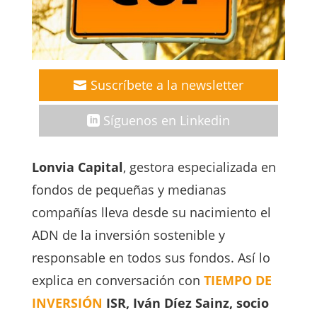
Suscríbete a la newsletter
Síguenos en Linkedin
Lonvia Capital
, gestora especializada en
fondos de pequeñas y medianas
compañías lleva desde su nacimiento el
ADN de la inversión sostenible y
responsable en todos sus fondos. Así lo
explica en conversación con
TIEMPO DE
INVERSIÓN
ISR, Iván Díez Sainz, socio