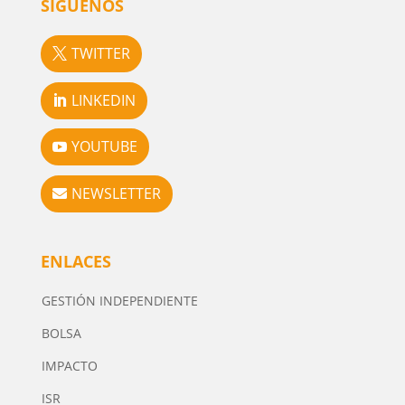
SÍGUENOS
TWITTER
LINKEDIN
YOUTUBE
NEWSLETTER
ENLACES
GESTIÓN INDEPENDIENTE
BOLSA
IMPACTO
ISR