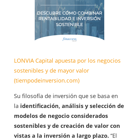
LONVIA Capital apuesta por los negocios
sostenibles y de mayor valor
(tiempodeinversion.com)
Su filosofía de inversión que se basa en
la
identificación, análisis y selección de
modelos de negocio considerados
sostenibles y de creación de valor con
vistas a la inversión a largo plazo.
“El