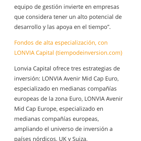
equipo de gestión invierte en empresas
que considera tener un alto potencial de
desarrollo y las apoya en el tiempo”.
Fondos de alta especialización, con
LONVIA Capital (tiempodeinversion.com)
Lonvia Capital ofrece tres estrategias de
inversión: LONVIA Avenir Mid Cap Euro,
especializado en medianas compañías
europeas de la zona Euro, LONVIA Avenir
Mid Cap Europe, especializado en
medianas compañías europeas,
ampliando el universo de inversión a
países nórdicos, UK y Suiza,