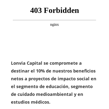
Lonvia Capital se compromete a
destinar el 10% de nuestros beneficios
netos a proyectos de impacto social en
el segmento de educación, segmento
de cuidado medioambiental y en
estudios médicos.