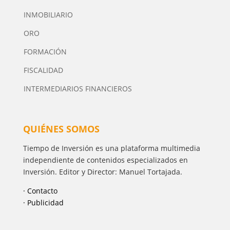
INMOBILIARIO
ORO
FORMACIÓN
FISCALIDAD
INTERMEDIARIOS FINANCIEROS
QUIÉNES SOMOS
Tiempo de Inversión es una plataforma multimedia
independiente de contenidos especializados en
Inversión. Editor y Director: Manuel Tortajada.
· Contacto
· Publicidad