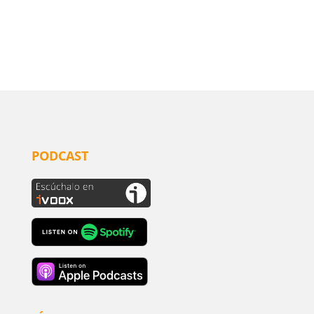
PODCAST