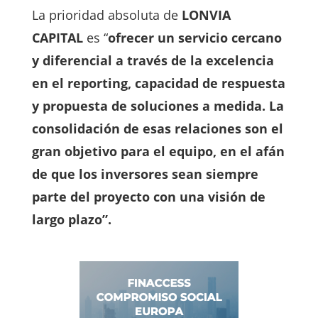
La prioridad absoluta de
LONVIA
CAPITAL
es “
ofrecer un servicio cercano
y diferencial a través de la excelencia
en el reporting, capacidad de respuesta
y propuesta de soluciones a medida. La
consolidación de esas relaciones son el
gran objetivo para el equipo, en el afán
de que los inversores sean siempre
parte del proyecto con una visión de
largo plazo”.