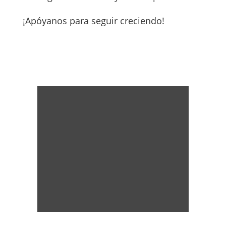
¡Apóyanos para seguir creciendo!