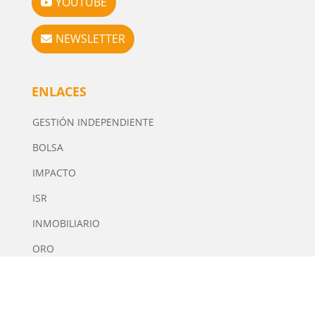
YOUTUBE
NEWSLETTER
ENLACES
GESTIÓN INDEPENDIENTE
BOLSA
IMPACTO
ISR
INMOBILIARIO
ORO
FORMACIÓN
FISCALIDAD