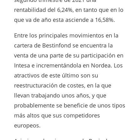
rentabilidad del 6,24%, en tanto que en lo
que va de año esta asciende a 16,58%.
Entre los principales movimientos en la
cartera de Bestinfond se encuentra la
venta de una parte de su participación en
Intesa e incrementándola en Nordea. Los
atractivos de este último son su
reestructuración de costes, en la que
llevan trabajando unos años, y que
probablemente se beneficie de unos tipos
más altos que sus competidores
europeos.