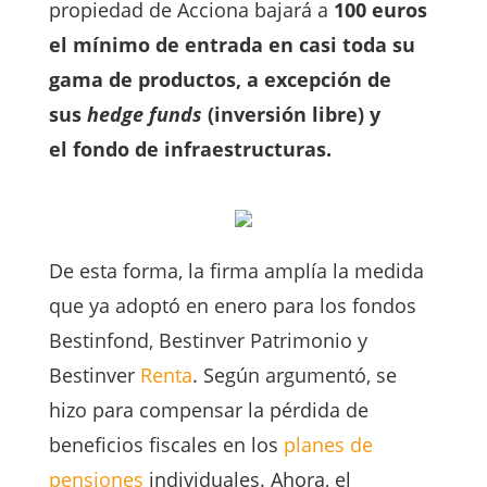
propiedad de Acciona bajará a
100 euros
el mínimo de entrada en casi toda su
gama de productos, a excepción de
sus
hedge funds
(inversión libre) y
el fondo de infraestructuras.
De esta forma, la firma amplía la medida
que ya adoptó en enero para los fondos
Bestinfond, Bestinver Patrimonio y
Bestinver
Renta
. Según argumentó, se
hizo para compensar la pérdida de
beneficios fiscales en los
planes de
pensiones
individuales. Ahora, el