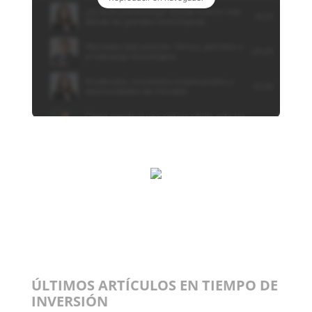
ÚLTIMOS ARTÍCULOS EN TIEMPO DE
INVERSIÓN