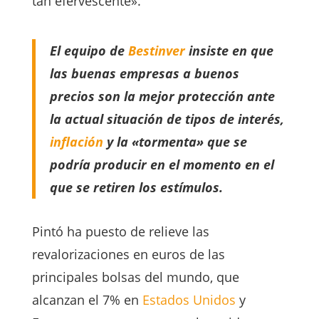
tan efervescente».
El equipo de
Bestinver
insiste en que
las buenas empresas a buenos
precios son la mejor protección ante
la actual situación de tipos de interés,
inflación
y la «tormenta» que se
podría producir en el momento en el
que se retiren los estímulos.
Pintó ha puesto de relieve las
revalorizaciones en euros de las
principales bolsas del mundo, que
alcanzan el 7% en
Estados Unidos
y