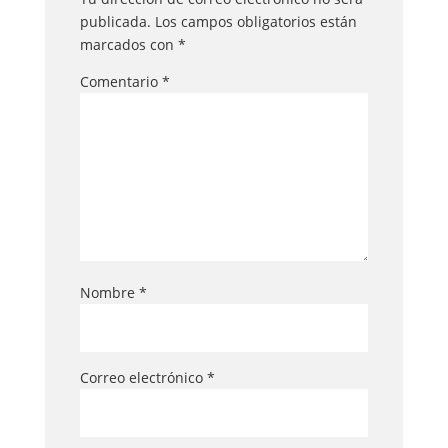
publicada.
Los campos obligatorios están
marcados con
*
Comentario
*
Nombre
*
Correo electrónico
*