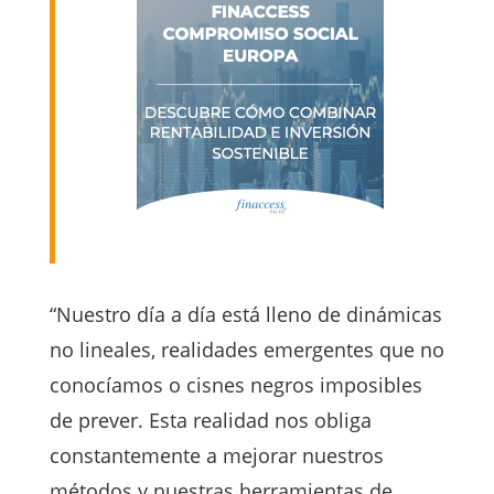
“Nuestro día a día está lleno de dinámicas
no lineales, realidades emergentes que no
conocíamos o cisnes negros imposibles
de prever. Esta realidad nos obliga
constantemente a mejorar nuestros
métodos y nuestras herramientas de