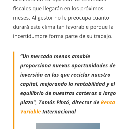
fiscales que llegarán en los próximos
meses. Al gestor no le preocupa cuanto
durará este clima tan favorable porque la
incertidumbre forma parte de su trabajo.
“Un mercado menos amable
proporciona nuevas oportunidades de
inversión en las que reciclar nuestro
capital, mejorando la rentabilidad y el
equilibrio de nuestras carteras a largo
plazo”, Tomás Pintó, director de
Renta
Variable
Internacional