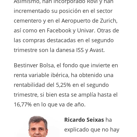
Asimismo, han incorporado Rovi y han
incrementado su posición en el sector
cementero y en el Aeropuerto de Zurich,
así como en Facebook y Univar. Otras de
las compras destacadas en el segundo
trimestre son la danesa ISS y Avast.
Bestinver Bolsa, el fondo que invierte en
renta variable ibérica, ha obtenido una
rentabilidad del 5,25% en el segundo
trimestre, si bien esta se amplía hasta el
16,77% en lo que va de año.
Ricardo Seixas
ha
explicado que no hay