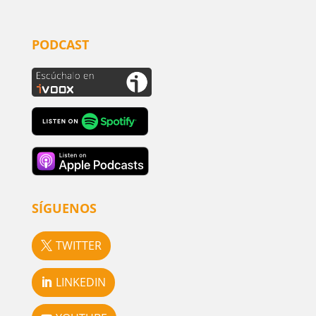
PODCAST
SÍGUENOS
TWITTER
LINKEDIN