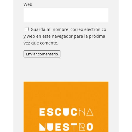
Web
Guarda mi nombre, correo electrónico
y web en este navegador para la próxima
vez que comente.
Enviar comentario