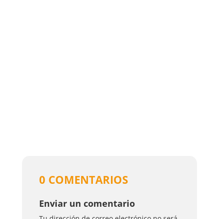
0 COMENTARIOS
Enviar un comentario
Tu dirección de correo electrónico no será