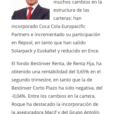
muchos cambios en la
estructura de las
carteras: han
incorporado Coca Cola Europacific
Partners e incrementado su participación
en Repsol, en tanto que han salido
Solarpack y Euskaltel y reducido en Ence.
El fondo Bestinver Renta, de Renta Fija, ha
obtenido una rentabilidad del 0,65% en el
segundo trimestre, en tanto que la de
Bestinver Corto Plazo ha sido negativa, del
-0,04%. Entre los cambios en la cartera,
Roque ha destacado la incorporación de
la aseguradora Macif y del Grupo Antolín.