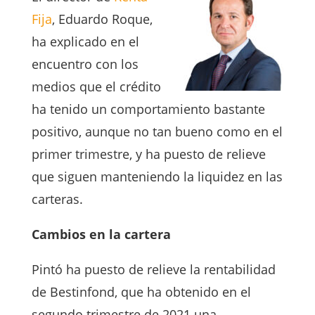
Fija
, Eduardo Roque,
ha explicado en el
encuentro con los
medios que el crédito
ha tenido un comportamiento bastante
positivo, aunque no tan bueno como en el
primer trimestre, y ha puesto de relieve
que siguen manteniendo la liquidez en las
carteras.
Cambios en la cartera
Pintó ha puesto de relieve la rentabilidad
de Bestinfond, que ha obtenido en el
segundo trimestre de 2021 una