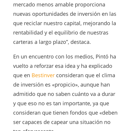
mercado menos amable proporciona
nuevas oportunidades de inversión en las
que reciclar nuestro capital, mejorando la
rentabilidad y el equilibrio de nuestras
carteras a largo plazo”, destaca.
En un encuentro con los medios, Pintó ha
vuelto a reforzar esa idea y ha explicado
que en
Bestinver
consideran que el clima
de inversión es «propicio», aunque han
admitido que no saben cuánto va a durar
y que eso no es tan importante, ya que
consideran que tienen fondos que «deben
ser capaces de capear una situación no