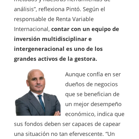
análisis”, reflexiona Pintó. Según el
responsable de Renta Variable
Internacional,
contar con un equipo de
inversión multidisciplinar e
intergeneracional es uno de los
grandes activos de la gestora.
Aunque confía en ser
dueños de negocios
que se benefician de
un mejor desempeño
económico, indica que
sus fondos deben ser capaces de capear
una situación no tan efervescente. “Un