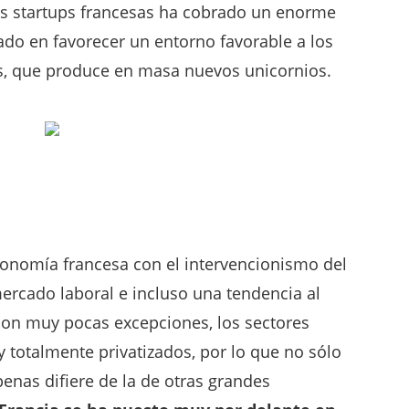
las startups francesas ha cobrado un enorme
ado en favorecer un entorno favorable a los
s, que produce en masa nuevos unicornios.
onomía francesa con el intervencionismo del
ercado laboral e incluso una tendencia al
con muy pocas excepciones, los sectores
y totalmente privatizados, por lo que no sólo
apenas difiere de la de otras grandes