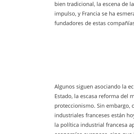
bien tradicional, la escena de 
impulso, y Francia se ha esmer
fundadores de estas compañía
Algunos siguen asociando la ec
Estado, la escasa reforma del m
proteccionismo. Sin embargo, 
industriales franceses están ho
la política industrial francesa 