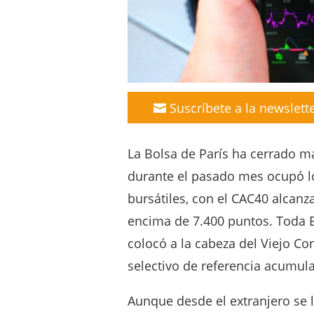
Suscríbete a la newslett
La Bolsa de París ha cerrado m
durante el pasado mes ocupó lo
bursátiles, con el CAC40 alcan
encima de 7.400 puntos. Toda E
colocó a la cabeza del Viejo Co
selectivo de referencia acumula
Aunque desde el extranjero se 