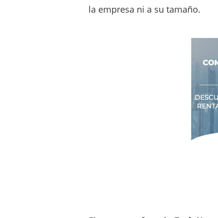
la empresa ni a su tamaño.