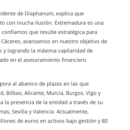
esidente de Diaphanum, explica que
to con mucha ilusión. Extremadura es una
 confiamos que resulte estratégica para
 Cáceres, avanzamos en nuestro objetivo de
s y logrando la máxima capilaridad de
ado en el asesoramiento financiero
pora al abanico de plazas en las que
, Bilbao, Alicante, Murcia, Burgos, Vigo y
a la presencia de la entidad a través de su
mas, Sevilla y Valencia. Actualmente,
lones de euros en activos bajo gestión y 80