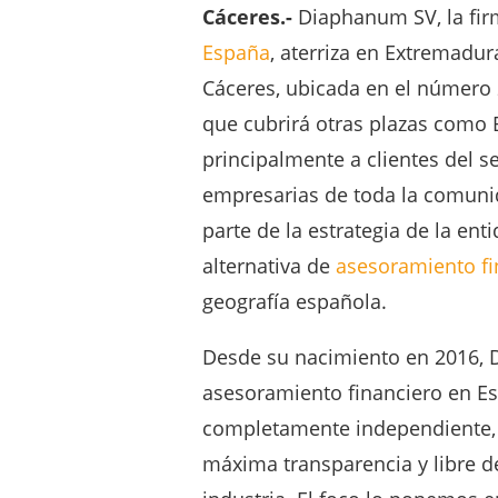
Cáceres.-
Diaphanum SV, la fir
España
, aterriza en Extremadur
Cáceres, ubicada en el número 2
que cubrirá otras plazas como 
principalmente a clientes del 
empresarias de toda la comuni
parte de la estrategia de la en
alternativa de
asesoramiento fi
geografía española.
Desde su nacimiento en 2016, 
asesoramiento financiero en E
completamente independiente, a
máxima transparencia y libre de