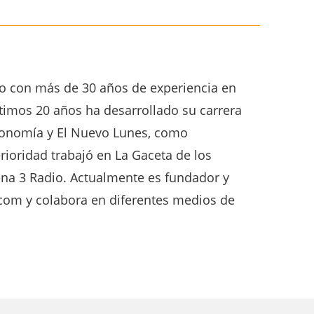
ro con más de 30 años de experiencia en
últimos 20 años ha desarrollado su carrera
economía y El Nuevo Lunes, como
rioridad trabajó en La Gaceta de los
ena 3 Radio. Actualmente es fundador y
com y colabora en diferentes medios de