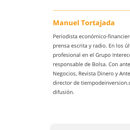
Manuel Tortajada
Periodista económico-financie
prensa escrita y radio. En los 
profesional en el Grupo Inter
responsable de Bolsa. Con ante
Negocios, Revista Dinero y Ant
director de tiempodeinversion.
difusión.