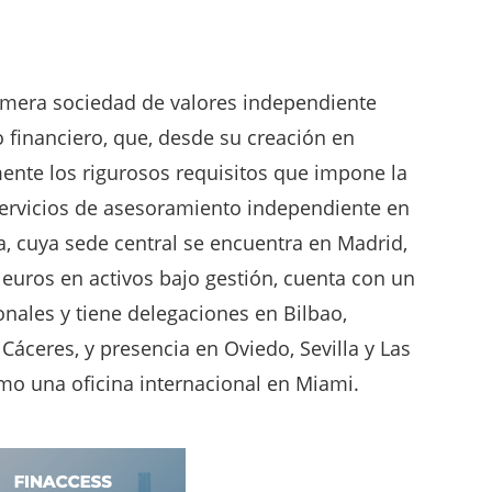
imera sociedad de valores independiente
 financiero, que, desde su creación en
ente los rigurosos requisitos que impone la
 servicios de asesoramiento independiente en
a, cuya sede central se encuentra en Madrid,
 euros en activos bajo gestión, cuenta con un
nales y tiene delegaciones en Bilbao,
 Cáceres, y presencia en Oviedo, Sevilla y Las
mo una oficina internacional en Miami.