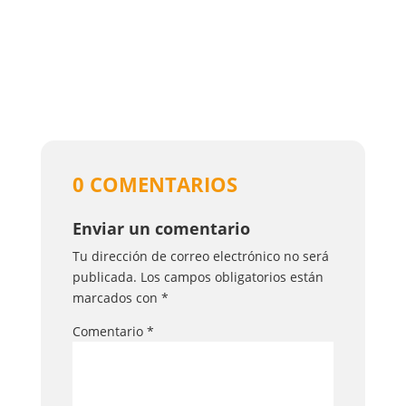
0 COMENTARIOS
Enviar un comentario
Tu dirección de correo electrónico no será
publicada.
Los campos obligatorios están
marcados con
*
Comentario
*