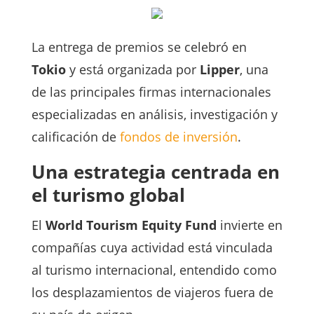
La entrega de premios se celebró en
Tokio
y está organizada por
Lipper
, una
de las principales firmas internacionales
especializadas en análisis, investigación y
calificación de
fondos de inversión
.
Una estrategia centrada en
el turismo global
El
World Tourism Equity Fund
invierte en
compañías cuya actividad está vinculada
al turismo internacional, entendido como
los desplazamientos de viajeros fuera de