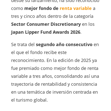
desde su lanzamiento, ha sido reconocido
como
mejor fondo de
renta variable
a
tres y cinco años dentro de la categoría
Sector Consumer Discretionary
en los
Japan Lipper Fund Awards 2026
.
Se trata del
segundo año consecutivo
en
el que el fondo recibe este
reconocimiento. En la edición de 2025 ya
fue premiado como mejor fondo de renta
variable a tres años, consolidando así una
trayectoria de rentabilidad y consistencia
en una temática de inversión centrada en
el turismo global.