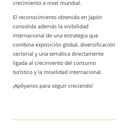
crecimiento a nivel mundial.
El reconocimiento obtenido en Japón
consolida además la visibilidad
internacional de una estrategia que
combina exposición global, diversificación
sectorial y una temática directamente
ligada al crecimiento del consumo
turístico y la movilidad internacional.
¡Apóyanos para seguir creciendo!