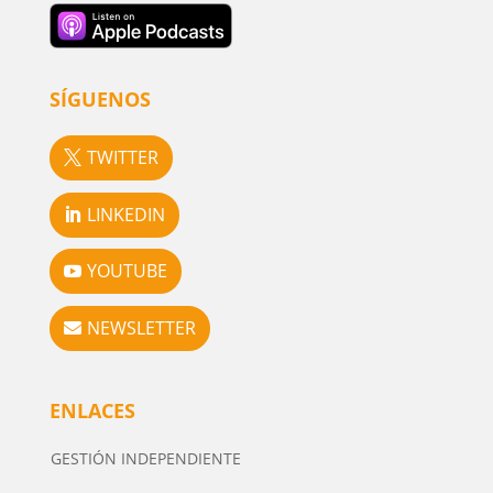
SÍGUENOS
TWITTER
LINKEDIN
YOUTUBE
NEWSLETTER
ENLACES
GESTIÓN INDEPENDIENTE