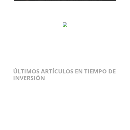
ÚLTIMOS ARTÍCULOS EN TIEMPO DE
INVERSIÓN