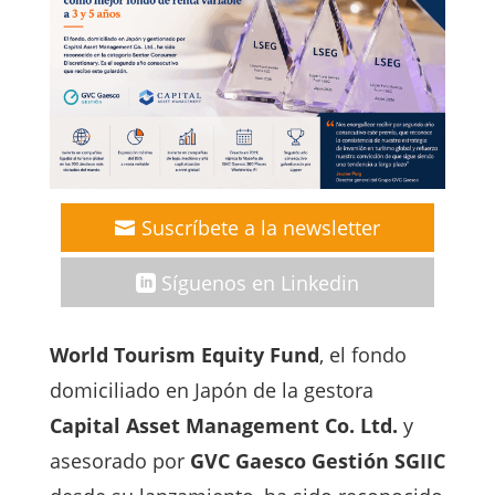
Suscríbete a la newsletter
Síguenos en Linkedin
World Tourism Equity Fund
, el fondo
domiciliado en Japón de la gestora
Capital Asset Management Co. Ltd.
y
asesorado por
GVC Gaesco Gestión SGIIC