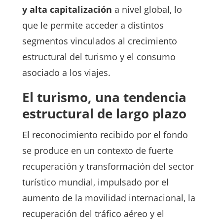
y alta capitalización
a nivel global, lo
que le permite acceder a distintos
segmentos vinculados al crecimiento
estructural del turismo y el consumo
asociado a los viajes.
El turismo, una tendencia
estructural de largo plazo
El reconocimiento recibido por el fondo
se produce en un contexto de fuerte
recuperación y transformación del sector
turístico mundial, impulsado por el
aumento de la movilidad internacional, la
recuperación del tráfico aéreo y el