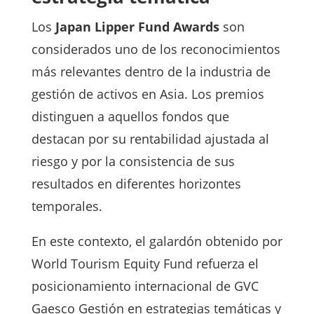
Los
Japan Lipper Fund Awards
son
considerados uno de los reconocimientos
más relevantes dentro de la industria de
gestión de activos en Asia. Los premios
distinguen a aquellos fondos que
destacan por su rentabilidad ajustada al
riesgo y por la consistencia de sus
resultados en diferentes horizontes
temporales.
En este contexto, el galardón obtenido por
World Tourism Equity Fund refuerza el
posicionamiento internacional de GVC
Gaesco Gestión en estrategias temáticas y