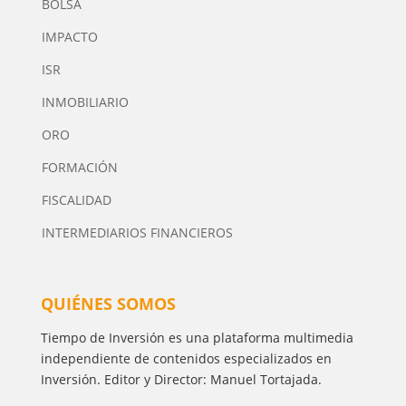
BOLSA
IMPACTO
ISR
INMOBILIARIO
ORO
FORMACIÓN
FISCALIDAD
INTERMEDIARIOS FINANCIEROS
QUIÉNES SOMOS
Tiempo de Inversión es una plataforma multimedia
independiente de contenidos especializados en
Inversión. Editor y Director: Manuel Tortajada.