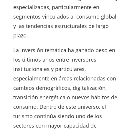
especializadas, particularmente en
segmentos vinculados al consumo global
y las tendencias estructurales de largo
plazo.
La inversión temática ha ganado peso en
los últimos años entre inversores
institucionales y particulares,
especialmente en áreas relacionadas con
cambios demográficos, digitalización,
transición energética o nuevos hábitos de
consumo. Dentro de este universo, el
turismo continúa siendo uno de los
sectores con mayor capacidad de