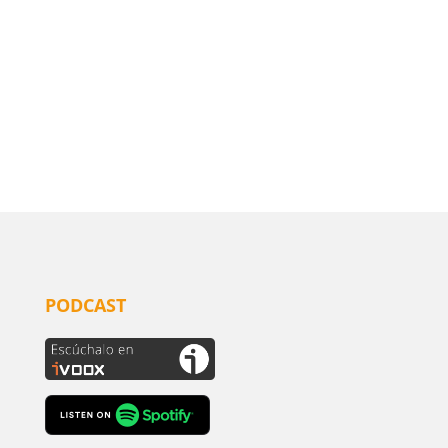
PODCAST