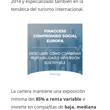
2014 y especializado también en la
temática del turismo internacional.
La cartera mantiene una exposición
mínima del
85% a renta variable
e
invierte en compañías de
baja, mediana