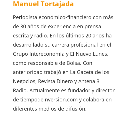
Manuel Tortajada
Periodista económico-financiero con más
de 30 años de experiencia en prensa
escrita y radio. En los últimos 20 años ha
desarrollado su carrera profesional en el
Grupo Intereconomía y El Nuevo Lunes,
como responsable de Bolsa. Con
anterioridad trabajó en La Gaceta de los
Negocios, Revista Dinero y Antena 3
Radio. Actualmente es fundador y director
de tiempodeinversion.com y colabora en
diferentes medios de difusión.