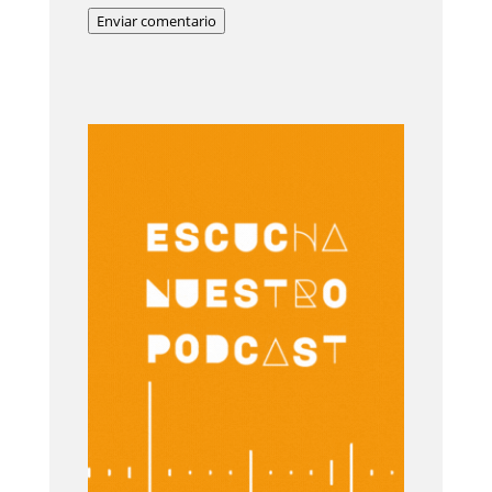
Enviar comentario