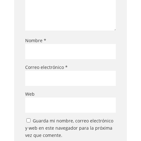
Nombre
*
Correo electrónico
*
Web
Guarda mi nombre, correo electrónico
y web en este navegador para la próxima
vez que comente.