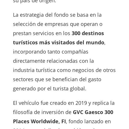
su país de origen.
La estrategia del fondo se basa en la
selección de empresas que operan o
prestan servicios en los
300 destinos
turísticos más visitados del mundo
,
incorporando tanto compañías
directamente relacionadas con la
industria turística como negocios de otros
sectores que se benefician del gasto
generado por el turista global.
El vehículo fue creado en 2019 y replica la
filosofía de inversión de
GVC Gaesco 300
Places Worldwide, FI
, fondo lanzado en