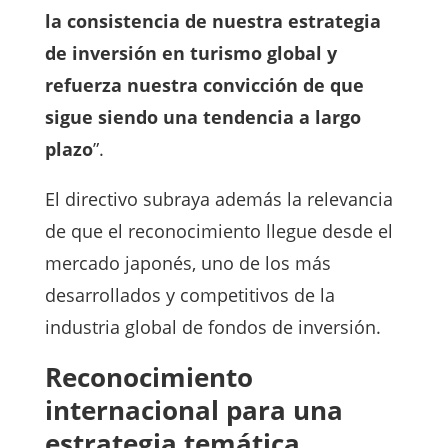
la consistencia de nuestra estrategia
de inversión en turismo global y
refuerza nuestra convicción de que
sigue siendo una tendencia a largo
plazo
”.
El directivo subraya además la relevancia
de que el reconocimiento llegue desde el
mercado japonés, uno de los más
desarrollados y competitivos de la
industria global de fondos de inversión.
Reconocimiento
internacional para una
estrategia temática