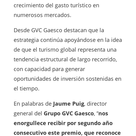
crecimiento del gasto turístico en
numerosos mercados.
Desde GVC Gaesco destacan que la
estrategia continúa apoyándose en la idea
de que el turismo global representa una
tendencia estructural de largo recorrido,
con capacidad para generar
oportunidades de inversión sostenidas en
el tiempo.
En palabras de
Jaume Puig
, director
general del
Grupo GVC Gaesco
, “
nos
enorgullece recibir por segundo año
consecutivo este premio, que reconoce