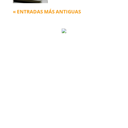
« ENTRADAS MÁS ANTIGUAS