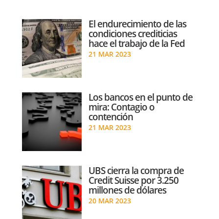
El endurecimiento de las
condiciones crediticias
hace el trabajo de la Fed
21 MAR 2023
Los bancos en el punto de
mira: Contagio o
contención
21 MAR 2023
UBS cierra la compra de
Credit Suisse por 3.250
millones de dólares
20 MAR 2023