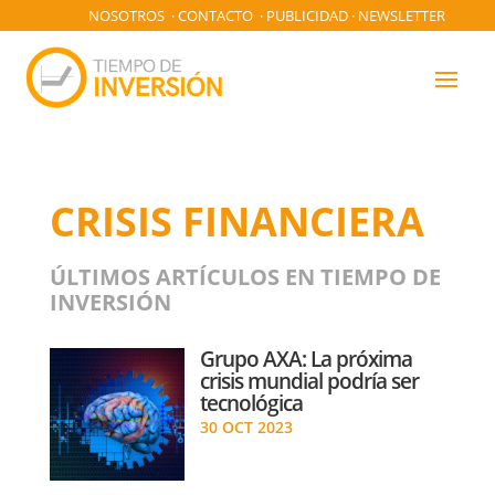
NOSOTROS
·
CONTACTO
·
PUBLICIDAD
·
NEWSLETTER
CRISIS FINANCIERA
ÚLTIMOS ARTÍCULOS EN TIEMPO DE
INVERSIÓN
Grupo AXA: La próxima
crisis mundial podría ser
tecnológica
30 OCT 2023