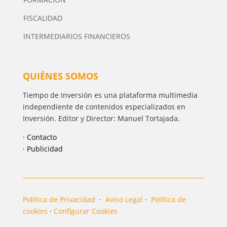
FISCALIDAD
INTERMEDIARIOS FINANCIEROS
QUIÉNES SOMOS
Tiempo de Inversión es una plataforma multimedia
independiente de contenidos especializados en
Inversión. Editor y Director: Manuel Tortajada.
· Contacto
· Publicidad
Política de Privacidad
·
Aviso Legal
·
Política de
cookies
·
Configurar Cookies