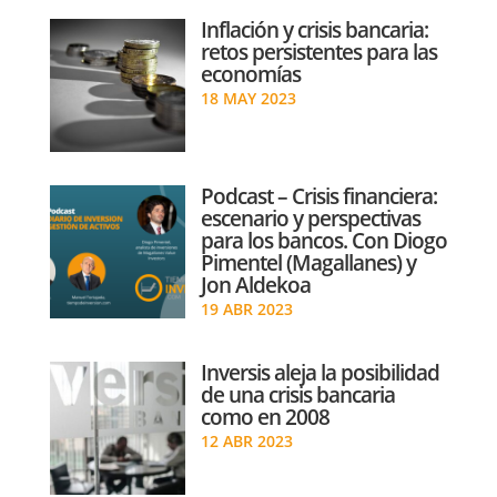
Inflación y crisis bancaria:
retos persistentes para las
economías
18 MAY 2023
Podcast – Crisis financiera:
escenario y perspectivas
para los bancos. Con Diogo
Pimentel (Magallanes) y
Jon Aldekoa
19 ABR 2023
Inversis aleja la posibilidad
de una crisis bancaria
como en 2008
12 ABR 2023