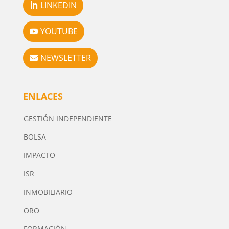
LINKEDIN
YOUTUBE
NEWSLETTER
ENLACES
GESTIÓN INDEPENDIENTE
BOLSA
IMPACTO
ISR
INMOBILIARIO
ORO
FORMACIÓN