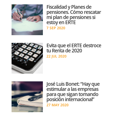
Fiscalidad y Planes de
pensiones. Cómo rescatar
mi plan de pensiones si
estoy en ERTE
7 SEP 2020
Evita que el ERTE destroce
tu Renta de 2020
22 JUL 2020
José Luis Bonet: “Hay que
estimular a las empresas
para que sigan tomando
posición internacional”
27 MAY 2020