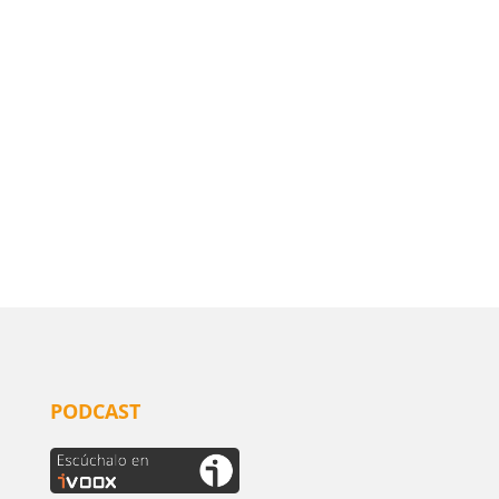
PODCAST