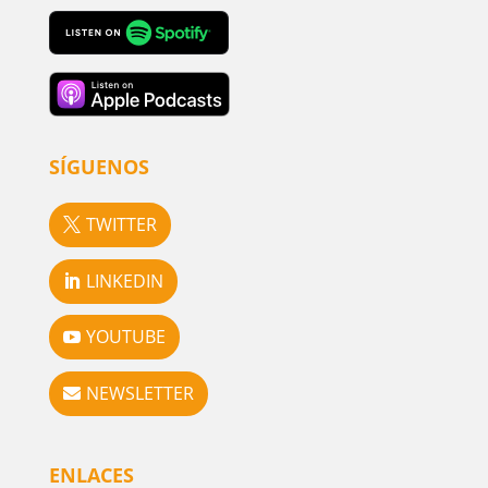
SÍGUENOS
TWITTER
LINKEDIN
YOUTUBE
NEWSLETTER
ENLACES