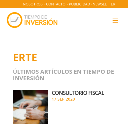
NOSOTROS
·
CONTACTO
·
PUBLICIDAD
·
NEWSLETTER
ERTE
ÚLTIMOS ARTÍCULOS EN TIEMPO DE
INVERSIÓN
CONSULTORIO FISCAL
17 SEP 2020