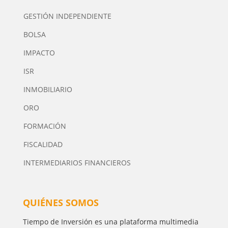
GESTIÓN INDEPENDIENTE
BOLSA
IMPACTO
ISR
INMOBILIARIO
ORO
FORMACIÓN
FISCALIDAD
INTERMEDIARIOS FINANCIEROS
QUIÉNES SOMOS
Tiempo de Inversión es una plataforma multimedia