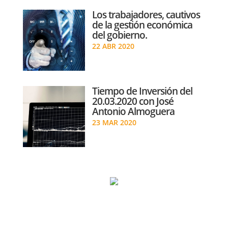
Los trabajadores, cautivos
de la gestión económica
del gobierno.
22 ABR 2020
Tiempo de Inversión del
20.03.2020 con José
Antonio Almoguera
23 MAR 2020