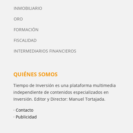
INMOBILIARIO
ORO
FORMACIÓN
FISCALIDAD
INTERMEDIARIOS FINANCIEROS
QUIÉNES SOMOS
Tiempo de Inversión es una plataforma multimedia
independiente de contenidos especializados en
Inversión. Editor y Director: Manuel Tortajada.
· Contacto
· Publicidad