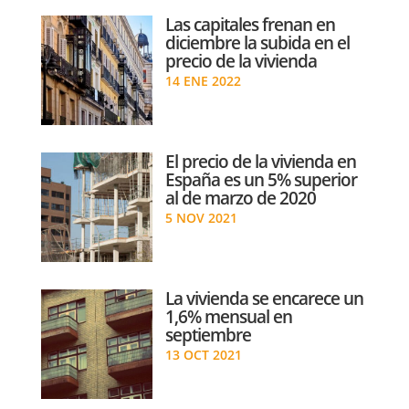
Las capitales frenan en
diciembre la subida en el
precio de la vivienda
14 ENE 2022
El precio de la vivienda en
España es un 5% superior
al de marzo de 2020
5 NOV 2021
La vivienda se encarece un
1,6% mensual en
septiembre
13 OCT 2021