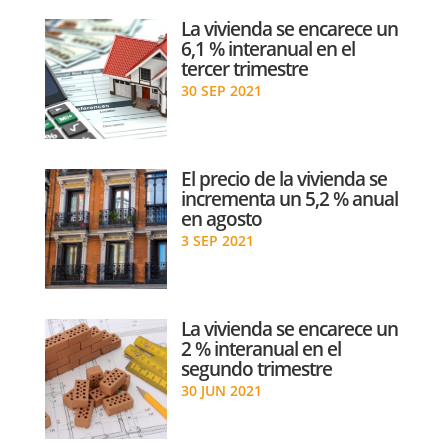
La vivienda se encarece un
6,1 % interanual en el
tercer trimestre
30 SEP 2021
El precio de la vivienda se
incrementa un 5,2 % anual
en agosto
3 SEP 2021
La vivienda se encarece un
2 % interanual en el
segundo trimestre
30 JUN 2021