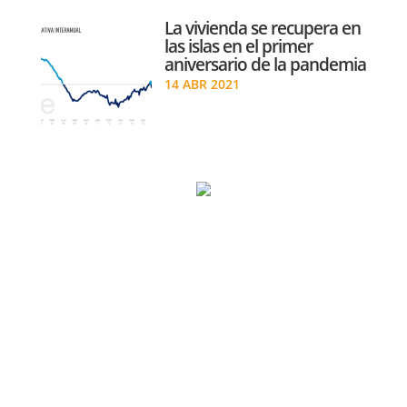
La vivienda se recupera en
las islas en el primer
aniversario de la pandemia
14 ABR 2021