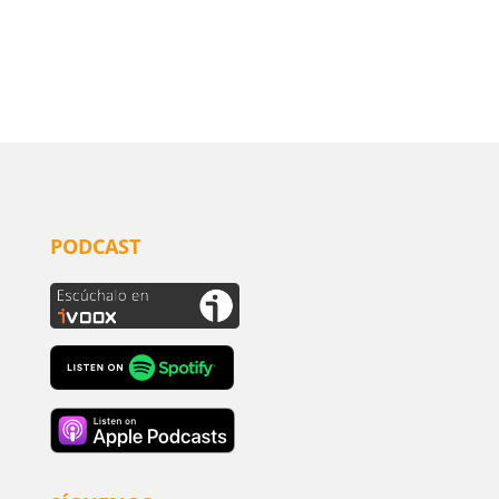
PODCAST