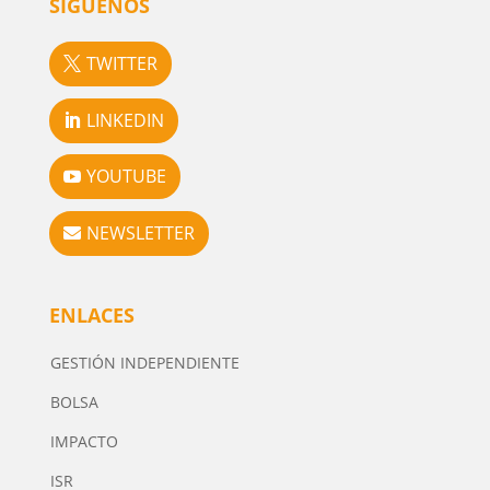
SÍGUENOS
TWITTER
LINKEDIN
YOUTUBE
NEWSLETTER
ENLACES
GESTIÓN INDEPENDIENTE
BOLSA
IMPACTO
ISR