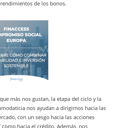
s rendimientos de los bonos.
que más nos gustan, la etapa del ciclo y la
omodaticia nos ayudan a dirigirnos hacia las
ercado, con un sesgo hacia las acciones
í como hacia el crédito. Además, nos