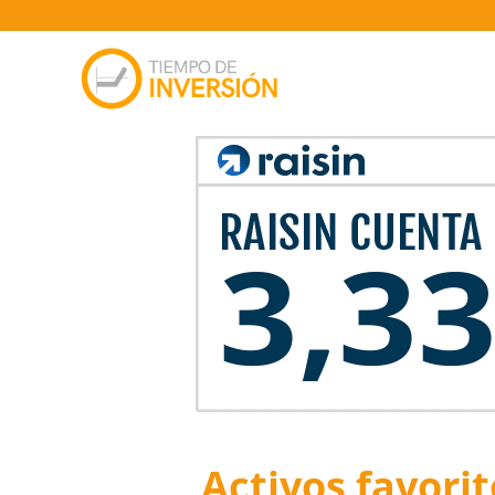
Activos favori