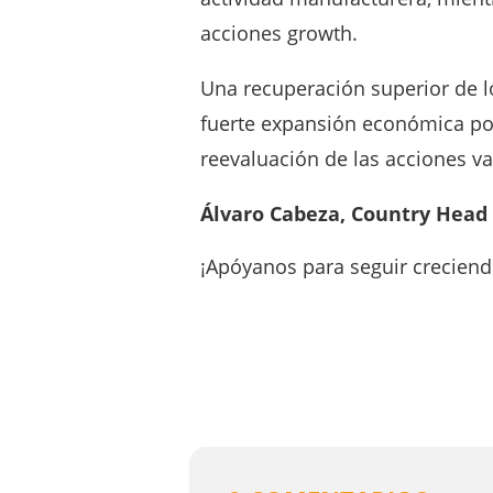
acciones growth.
Una recuperación superior de l
fuerte expansión económica pod
reevaluación de las acciones v
Álvaro Cabeza, Country Head
¡Apóyanos para seguir creciend