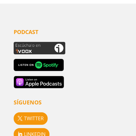
PODCAST
SÍGUENOS
TWITTER
LINKEDIN