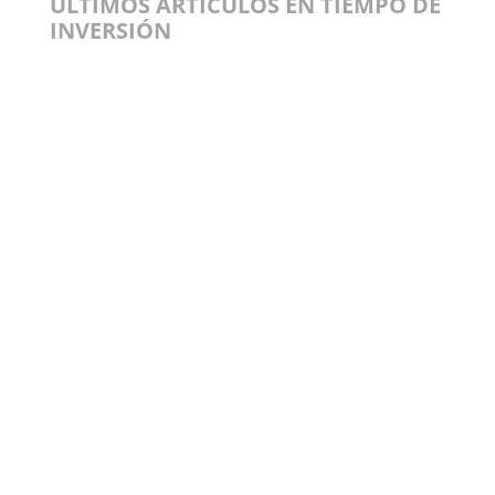
ÚLTIMOS ARTÍCULOS EN TIEMPO DE
INVERSIÓN