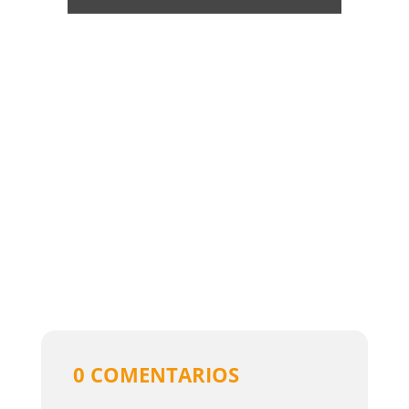
0 COMENTARIOS