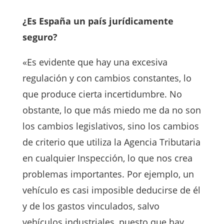
¿Es España un país jurídicamente
seguro?
«Es evidente que hay una excesiva
regulación y con cambios constantes, lo
que produce cierta incertidumbre. No
obstante, lo que más miedo me da no son
los cambios legislativos, sino los cambios
de criterio que utiliza la Agencia Tributaria
en cualquier Inspección, lo que nos crea
problemas importantes. Por ejemplo, un
vehículo es casi imposible deducirse de él
y de los gastos vinculados, salvo
vehículos industriales, puesto que hay