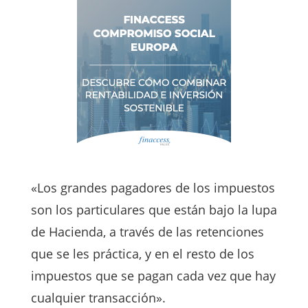
«Los grandes pagadores de los impuestos
son los particulares que están bajo la lupa
de Hacienda, a través de las retenciones
que se les práctica, y en el resto de los
impuestos que se pagan cada vez que hay
cualquier transacción».