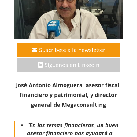
Suscríbete a la newsletter
Síguenos en Linkedin
José Antonio Almoguera, asesor fiscal,
financiero y patrimonial, y director
general de Megaconsulting
“En los temas financieros, un buen
asesor financiero nos ayudará a