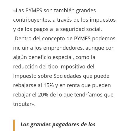
«Las PYMES son también grandes
contribuyentes, a través de los impuestos
y de los pagos a la seguridad social.
Dentro del concepto de PYMES podemos
incluir a los emprendedores, aunque con
algún beneficio especial, como la
reducción del tipo impositivo del
Impuesto sobre Sociedades que puede
rebajarse al 15% y en renta que pueden
rebajar el 20% de lo que tendríamos que
tributar».
Los grandes pagadores de los