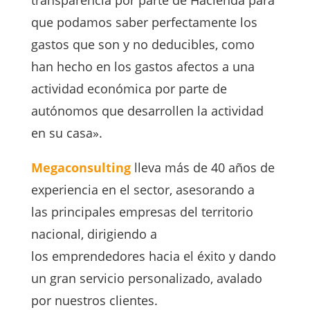
que podamos saber perfectamente los
gastos que son y no deducibles, como
han hecho en los gastos afectos a una
actividad económica por parte de
autónomos que desarrollen la actividad
en su casa».
Megaconsulting
lleva más de 40 años de
experiencia en el sector, asesorando a
las principales empresas del territorio
nacional, dirigiendo a
los emprendedores hacia el éxito y dando
un gran servicio personalizado, avalado
por nuestros clientes.