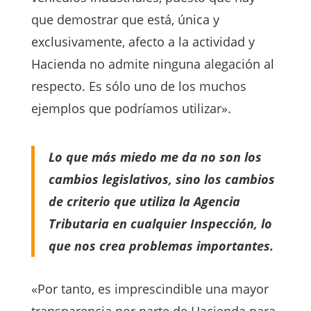
que demostrar que está, única y
exclusivamente, afecto a la actividad y
Hacienda no admite ninguna alegación al
respecto. Es sólo uno de los muchos
ejemplos que podríamos utilizar».
Lo que más miedo me da no son los
cambios legislativos, sino los cambios
de criterio que utiliza la Agencia
Tributaria en cualquier Inspección, lo
que nos crea problemas importantes.
«Por tanto, es imprescindible una mayor
transparencia por parte de Hacienda para