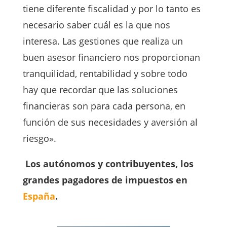
tiene diferente fiscalidad y por lo tanto es
necesario saber cuál es la que nos
interesa. Las gestiones que realiza un
buen asesor financiero nos proporcionan
tranquilidad, rentabilidad y sobre todo
hay que recordar que las soluciones
financieras son para cada persona, en
función de sus necesidades y aversión al
riesgo».
Los autónomos y contribuyentes, los
grandes pagadores de impuestos en
España
.