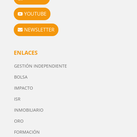
YOUTUBE
NEWSLETTER
ENLACES
GESTIÓN INDEPENDIENTE
BOLSA
IMPACTO
ISR
INMOBILIARIO
ORO
FORMACIÓN