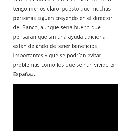
tengo menos claro, puesto que muchas
personas siguen creyendo en el director
del Banco, aunque sería bueno que
pensaran que sin una ayuda adicional
están dejando de tener beneficios
importantes y que se podrían evitar
problemas como los que se han vivido en
España».