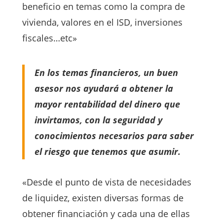
beneficio en temas como la compra de
vivienda, valores en el ISD, inversiones
fiscales…etc»
En los temas financieros, un buen
asesor nos ayudará a obtener la
mayor rentabilidad del dinero que
invirtamos, con la seguridad y
conocimientos necesarios para saber
el riesgo que tenemos que asumir.
«Desde el punto de vista de necesidades
de liquidez, existen diversas formas de
obtener financiación y cada una de ellas