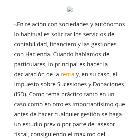
«En relación con sociedades y autónomos
lo habitual es solicitar los servicios de
contabilidad, financiero y las gestiones
con Hacienda. Cuando hablamos de
particulares, lo principal es hacer la
declaración de la
renta
y, en su caso, el
Impuesto sobre Sucesiones y Donaciones
(ISD). Como tema práctico tanto en un
caso como en otro es importantísimo que
antes de hacer cualquier gestión se haga
un estudio previo por parte del asesor
fiscal, consiguiendo el máximo del