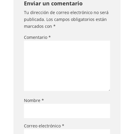
Enviar un comentario
Tu dirección de correo electrónico no será
publicada.
Los campos obligatorios están
marcados con
*
Comentario
*
Nombre
*
Correo electrónico
*