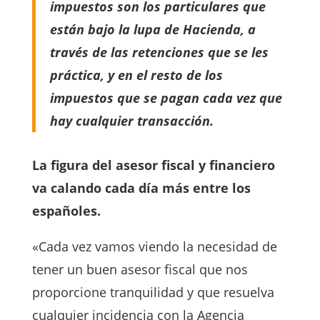
impuestos son los particulares que
están bajo la lupa de Hacienda, a
través de las retenciones que se les
práctica, y en el resto de los
impuestos que se pagan cada vez que
hay cualquier transacción.
La figura del asesor fiscal y financiero
va calando cada día más entre los
españoles.
«Cada vez vamos viendo la necesidad de
tener un buen asesor fiscal que nos
proporcione tranquilidad y que resuelva
cualquier incidencia con la Agencia