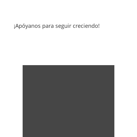
¡Apóyanos para seguir creciendo!