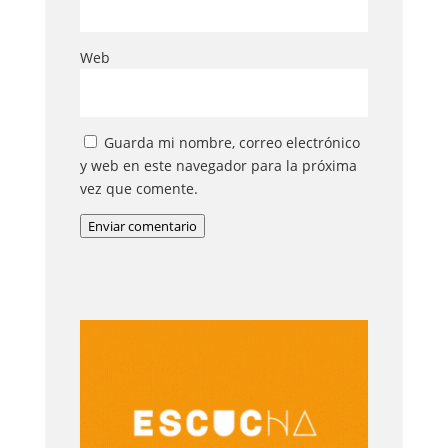
Web
Guarda mi nombre, correo electrónico
y web en este navegador para la próxima
vez que comente.
Enviar comentario