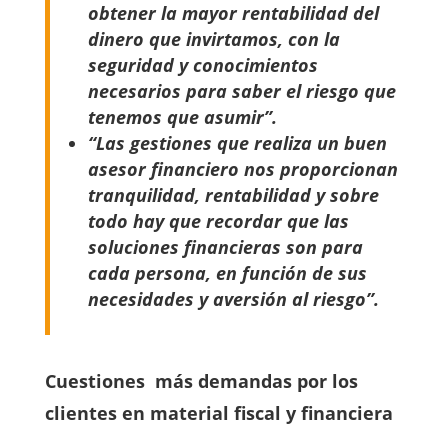
obtener la mayor rentabilidad del
dinero que invirtamos, con la
seguridad y conocimientos
necesarios para saber el riesgo que
tenemos que asumir”.
“La
s gestiones que realiza un buen
asesor financiero nos proporcionan
tranquilidad, rentabilidad y sobre
todo hay que recordar que las
soluciones financieras son para
cada persona, en función de sus
necesidades y aversión al riesgo”.
Cuestiones más demandas por los
clientes en material fiscal y financiera