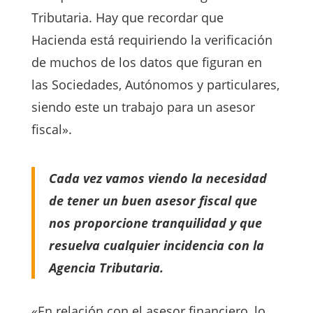
Tributaria. Hay que recordar que
Hacienda está requiriendo la verificación
de muchos de los datos que figuran en
las Sociedades, Autónomos y particulares,
siendo este un trabajo para un asesor
fiscal».
Cada vez vamos viendo la necesidad
de tener un buen asesor fiscal que
nos proporcione tranquilidad y que
resuelva cualquier incidencia con la
Agencia Tributaria.
«En relación con el asesor financiero, lo