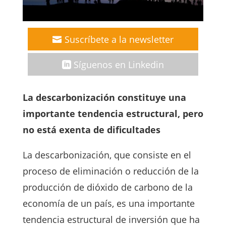
Suscríbete a la newsletter
Síguenos en Linkedin
La descarbonización constituye una
importante tendencia estructural, pero
no está exenta de dificultades
La descarbonización, que consiste en el
proceso de eliminación o reducción de la
producción de dióxido de carbono de la
economía de un país, es una importante
tendencia estructural de inversión que ha