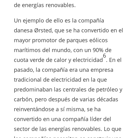
de energías renovables.
Un ejemplo de ello es la compañía
danesa Ørsted, que se ha convertido en el
mayor promotor de parques eólicos
marítimos del mundo, con un 90% de
6
cuota verde de calor y electricidad
. En el
pasado, la compañía era una empresa
tradicional de electricidad en la que
predominaban las centrales de petróleo y
carbón, pero después de varias décadas
reinventándose a sí misma, se ha
convertido en una compañía líder del
sector de las energías renovables. Lo que