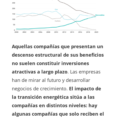
Aquellas compañías que presentan un
descenso estructural de sus beneficios
no suelen constituir inversiones
atractivas a largo plazo
. Las empresas
han de mirar al futuro y desarrollar
negocios de crecimiento.
El impacto de
la transición energética sitúa a las
compañías en distintos niveles: hay
algunas compañías que solo reciben el