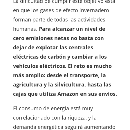
La dificultad de cumplir este objetivo está
en que los gases de efecto invernadero
forman parte de todas las actividades
humanas.
Para alcanzar un nivel de
cero emisiones netas no basta con
dejar de explotar las centrales
eléctricas de carbón y cambiar a los
vehículos eléctricos. El reto es mucho
más amplio: desde el transporte, la
agricultura y la silvicultura, hasta las
cajas que utiliza Amazon en sus envíos.
El consumo de energía está muy
correlacionado con la riqueza, y la
demanda energética seguirá aumentando