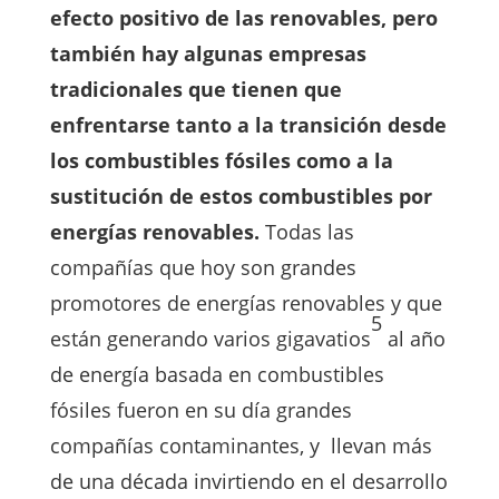
efecto positivo de las renovables, pero
también hay algunas empresas
tradicionales que tienen que
enfrentarse tanto a la transición desde
los combustibles fósiles como a la
sustitución de estos combustibles por
energías renovables.
Todas las
compañías que hoy son grandes
promotores de energías renovables y que
5
están generando varios gigavatios
al año
de energía basada en combustibles
fósiles fueron en su día grandes
compañías contaminantes, y llevan más
de una década invirtiendo en el desarrollo