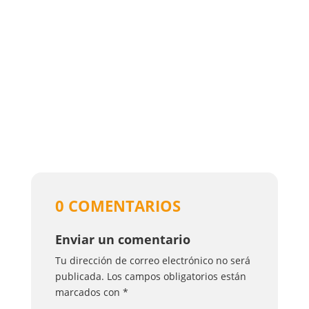
0 COMENTARIOS
Enviar un comentario
Tu dirección de correo electrónico no será
publicada.
Los campos obligatorios están
marcados con
*