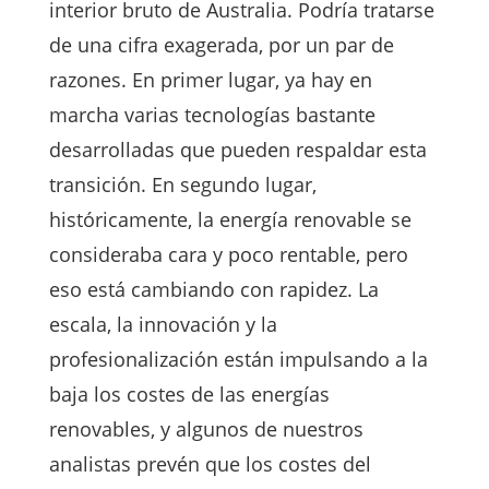
interior bruto de Australia. Podría tratarse
de una cifra exagerada, por un par de
razones. En primer lugar, ya hay en
marcha varias tecnologías bastante
desarrolladas que pueden respaldar esta
transición. En segundo lugar,
históricamente, la energía renovable se
consideraba cara y poco rentable, pero
eso está cambiando con rapidez. La
escala, la innovación y la
profesionalización están impulsando a la
baja los costes de las energías
renovables, y algunos de nuestros
analistas prevén que los costes del