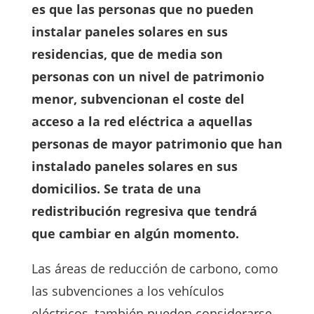
es que las personas que no pueden
instalar paneles solares en sus
residencias, que de media son
personas con un nivel de patrimonio
menor, subvencionan el coste del
acceso a la red eléctrica a aquellas
personas de mayor patrimonio que han
instalado paneles solares en sus
domicilios. Se trata de una
redistribución regresiva que tendrá
que cambiar en algún momento.
Las áreas de reducción de carbono, como
las subvenciones a los vehículos
eléctricos, también pueden considerarse