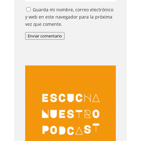
Guarda mi nombre, correo electrónico
y web en este navegador para la próxima
vez que comente.
Enviar comentario