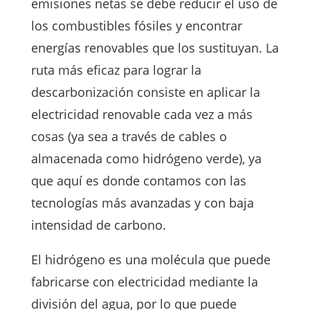
emisiones netas se debe reducir el uso de
los combustibles fósiles y encontrar
energías renovables que los sustituyan. La
ruta más eficaz para lograr la
descarbonización consiste en aplicar la
electricidad renovable cada vez a más
cosas (ya sea a través de cables o
almacenada como hidrógeno verde), ya
que aquí es donde contamos con las
tecnologías más avanzadas y con baja
intensidad de carbono.
El hidrógeno es una molécula que puede
fabricarse con electricidad mediante la
división del agua, por lo que puede