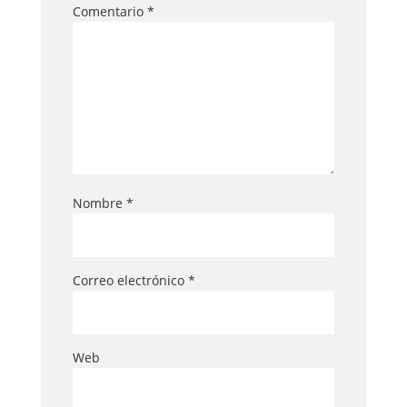
Comentario
*
Nombre
*
Correo electrónico
*
Web