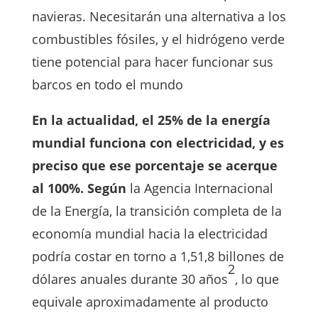
navieras. Necesitarán una alternativa a los
combustibles fósiles, y el hidrógeno verde
tiene potencial para hacer funcionar sus
barcos en todo el mundo
En la actualidad, el 25% de la energía
mundial funciona con electricidad, y es
preciso que ese porcentaje se acerque
al 100%. Según
la Agencia Internacional
de la Energía, la transición completa de la
economía mundial hacia la electricidad
podría costar en torno a 1,51,8 billones de
2
dólares anuales durante 30 años
, lo que
equivale aproximadamente al producto