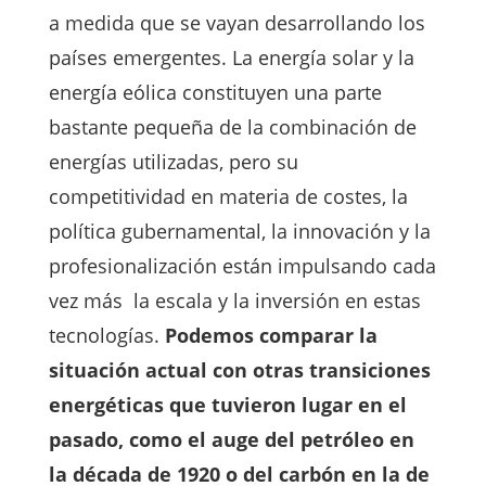
a medida que se vayan desarrollando los
países emergentes. La energía solar y la
energía eólica constituyen una parte
bastante pequeña de la combinación de
energías utilizadas, pero su
competitividad en materia de costes, la
política gubernamental, la innovación y la
profesionalización están impulsando cada
vez más la escala y la inversión en estas
tecnologías.
Podemos comparar la
situación actual con otras transiciones
energéticas que tuvieron lugar en el
pasado, como el auge del petróleo en
la década de 1920 o del carbón en la de