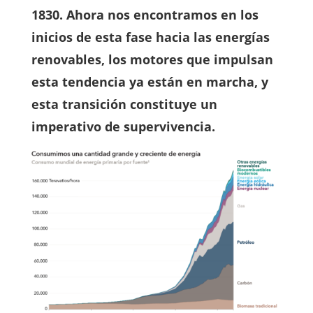
1830. Ahora nos encontramos en los
inicios de esta fase hacia las energías
renovables, los motores que impulsan
esta tendencia ya están en marcha, y
esta transición constituye un
imperativo de supervivencia.