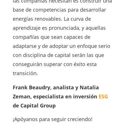
las compañías necesitan es construir una
base de competencias para desarrollar
energías renovables. La curva de
aprendizaje es pronunciada, y aquellas
compañías que sean capaces de
adaptarse y de adoptar un enfoque serio
con disciplina de capital serán las que
conseguirán superar con éxito esta
transición.
Frank Beaudry, analista y Natalia
Zeman, especialista en inversión
ESG
de Capital Group
¡Apóyanos para seguir creciendo!