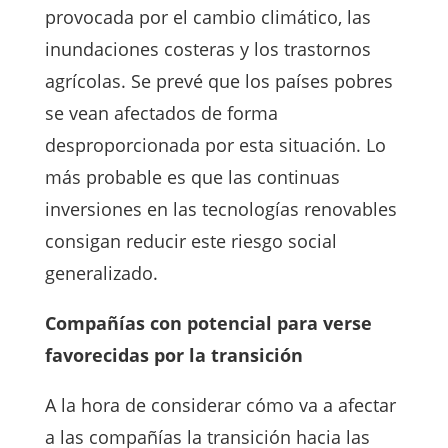
provocada por el cambio climático, las
inundaciones costeras y los trastornos
agrícolas. Se prevé que los países pobres
se vean afectados de forma
desproporcionada por esta situación. Lo
más probable es que las continuas
inversiones en las tecnologías renovables
consigan reducir este riesgo social
generalizado.
Compañías con potencial para verse
favorecidas por la transición
A la hora de considerar cómo va a afectar
a las compañías la transición hacia las