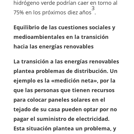
hidrógeno verde podrían caer en torno al
3
75% en los próximos diez años
.
Equilibrio de las cuestiones sociales y
medioambientales en la transición
hacia las energías renovables
La transición a las energías renovables
plantea problemas de distribución. Un
ejemplo es la «medición neta», por la
que las personas que tienen recursos
para colocar paneles solares en el
tejado de su casa pueden optar por no
pagar el suministro de electricidad.
Esta situación plantea un problema, y