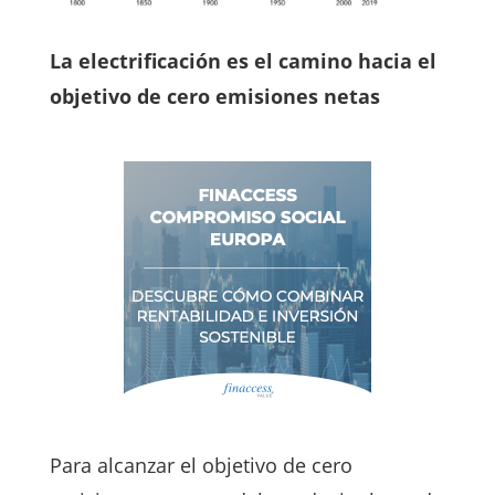
La electrificación es el camino hacia el
objetivo de cero emisiones netas
Para alcanzar el objetivo de cero