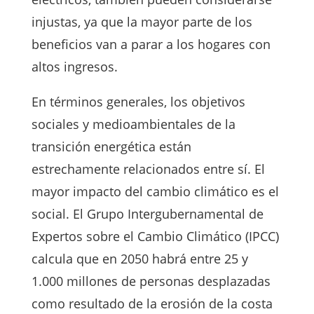
injustas, ya que la mayor parte de los
beneficios van a parar a los hogares con
altos ingresos.
En términos generales, los objetivos
sociales y medioambientales de la
transición energética están
estrechamente relacionados entre sí. El
mayor impacto del cambio climático es el
social. El Grupo Intergubernamental de
Expertos sobre el Cambio Climático (IPCC)
calcula que en 2050 habrá entre 25 y
1.000 millones de personas desplazadas
como resultado de la erosión de la costa