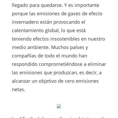
llegado para quedarse. Y es importante
porque las emisiones de gases de efecto
invernadero están provocando el
calentamiento global, lo que está
teniendo efectos insostenibles en nuestro
medio ambiente. Muchos países y
compañías de todo el mundo han
respondido comprometiéndose a eliminar
las emisiones que produzcan, es decir, a
alcanzar un objetivo de cero emisiones
netas.