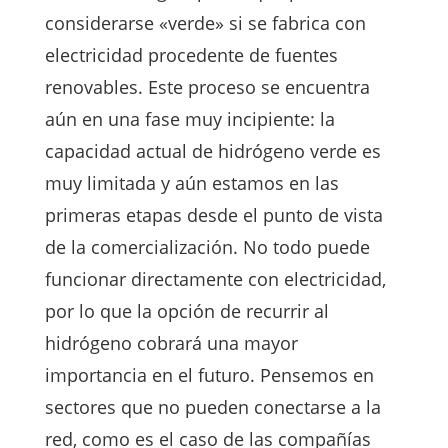
considerarse «verde» si se fabrica con
electricidad procedente de fuentes
renovables. Este proceso se encuentra
aún en una fase muy incipiente: la
capacidad actual de hidrógeno verde es
muy limitada y aún estamos en las
primeras etapas desde el punto de vista
de la comercialización. No todo puede
funcionar directamente con electricidad,
por lo que la opción de recurrir al
hidrógeno cobrará una mayor
importancia en el futuro. Pensemos en
sectores que no pueden conectarse a la
red, como es el caso de las compañías