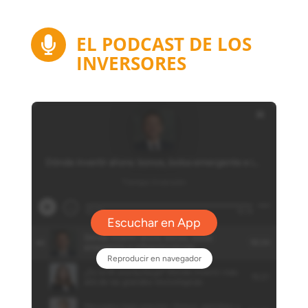
EL PODCAST DE LOS

INVERSORES