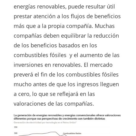
energías renovables, puede resultar útil
prestar atención a los flujos de beneficios
más que a la propia compañía. Muchas
compañías deben equilibrar la reducción
de los beneficios basados en los
combustibles fósiles y el aumento de las
inversiones en renovables. El mercado
preverá el fin de los combustibles fósiles
mucho antes de que los ingresos lleguen
a cero, lo que se reflejará en las
valoraciones de las compañías.