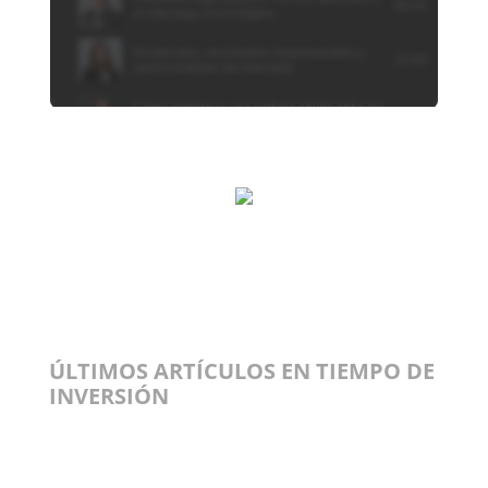
ÚLTIMOS ARTÍCULOS EN TIEMPO DE
INVERSIÓN