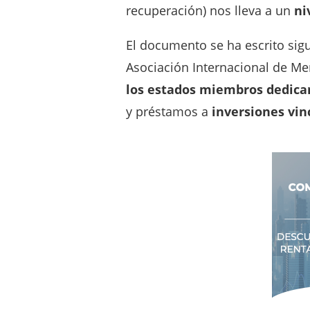
recuperación) nos lleva a un
ni
El documento se ha escrito sigu
Asociación Internacional de Me
los estados miembros dedica
y préstamos a
inversiones vin