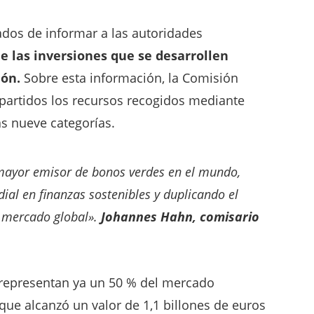
ados de informar a las autoridades
e las inversiones que se desarrollen
ión.
Sobre esta información, la Comisión
partidos los recursos recogidos mediante
s nueve categorías.
 mayor emisor de bonos verdes en el mundo,
dial en finanzas sostenibles y duplicando el
 mercado global».
Johannes Hahn, comisario
representan ya un 50 % del mercado
que alcanzó un valor de 1,1 billones de euros