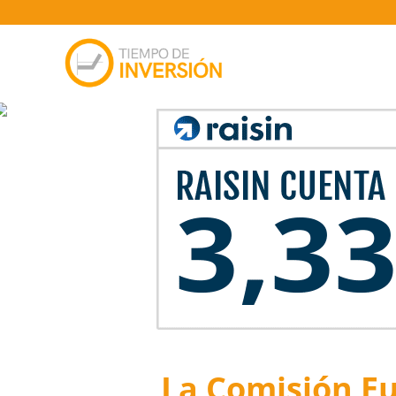
La Comisión Eu