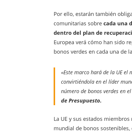
Por ello, estarán también oblig
comunitarias sobre
cada una d
dentro del plan de recuperac
Europea verá cómo han sido re
bonos verdes en cada una de la
«Este marco hará de la UE el
convirtiéndola en el líder mun
número de bonos verdes en el
de Presupuesto.
La UE y sus estados miembros 
mundial de bonos sostenibles, 