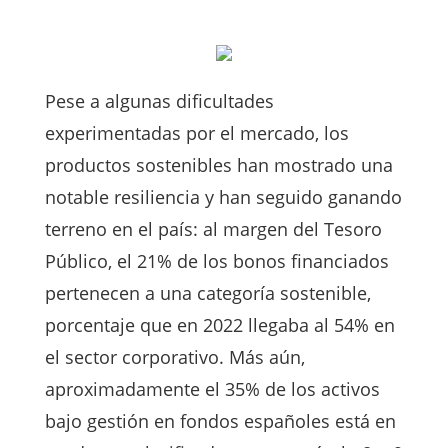
Pese a algunas dificultades
experimentadas por el mercado, los
productos sostenibles han mostrado una
notable resiliencia y han seguido ganando
terreno en el país: al margen del Tesoro
Público, el 21% de los bonos financiados
pertenecen a una categoría sostenible,
porcentaje que en 2022 llegaba al 54% en
el sector corporativo. Más aún,
aproximadamente el 35% de los activos
bajo gestión en fondos españoles está en