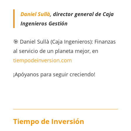
Daniel Sullà
, director general de Caja
Ingenieros Gestión
🎯 Daniel Sullà (Caja Ingenieros): Finanzas
al servicio de un planeta mejor, en
tiempodeinversion.com
¡Apóyanos para seguir creciendo!
Tiempo de Inversión