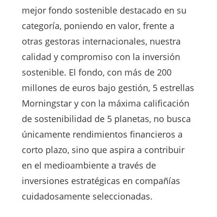
mejor fondo sostenible destacado en su
categoría, poniendo en valor, frente a
otras gestoras internacionales, nuestra
calidad y compromiso con la inversión
sostenible. El fondo, con más de 200
millones de euros bajo gestión, 5 estrellas
Morningstar y con la máxima calificación
de sostenibilidad de 5 planetas, no busca
únicamente rendimientos financieros a
corto plazo, sino que aspira a contribuir
en el medioambiente a través de
inversiones estratégicas en compañías
cuidadosamente seleccionadas.