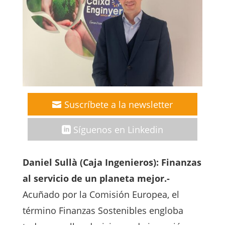
Suscríbete a la newsletter
Síguenos en Linkedin
Daniel Sullà (Caja Ingenieros): Finanzas
al servicio de un planeta mejor.-
Acuñado por la Comisión Europea, el
término Finanzas Sostenibles engloba