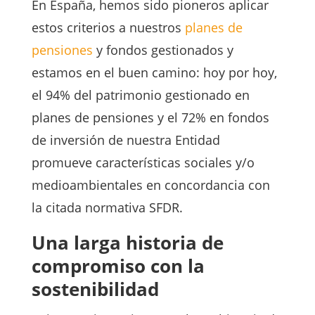
En España, hemos sido pioneros aplicar
estos criterios a nuestros
planes de
pensiones
y fondos gestionados y
estamos en el buen camino: hoy por hoy,
el 94% del patrimonio gestionado en
planes de pensiones y el 72% en fondos
de inversión de nuestra Entidad
promueve características sociales y/o
medioambientales en concordancia con
la citada normativa SFDR.
Una larga historia de
compromiso con la
sostenibilidad