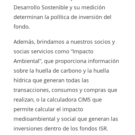
Desarrollo Sostenible y su medición
determinan la política de inversión del
fondo.
Además, brindamos a nuestros socios y
socias servicios como “Impacto
Ambiental”, que proporciona información
sobre la huella de carbono y la huella
hídrica que generan todas las
transacciones, consumos y compras que
realizan, o la calculadora CIMS que
permite calcular el impacto
medioambiental y social que generan las
inversiones dentro de los fondos ISR.