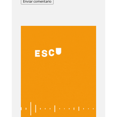
Enviar comentario