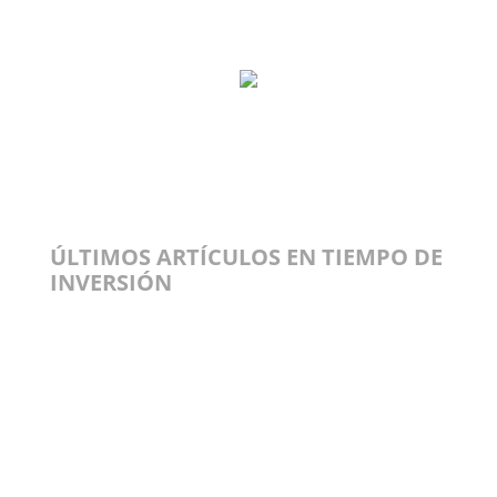
ÚLTIMOS ARTÍCULOS EN TIEMPO DE
INVERSIÓN