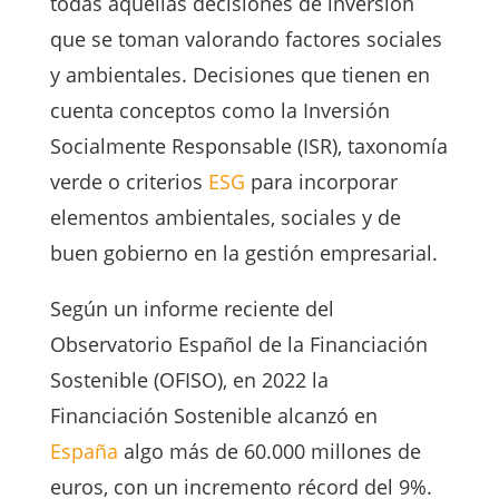
todas aquellas decisiones de inversión
que se toman valorando factores sociales
y ambientales. Decisiones que tienen en
cuenta conceptos como la Inversión
Socialmente Responsable (ISR), taxonomía
verde o criterios
ESG
para incorporar
elementos ambientales, sociales y de
buen gobierno en la gestión empresarial.
Según un informe reciente del
Observatorio Español de la Financiación
Sostenible (OFISO), en 2022 la
Financiación Sostenible alcanzó en
España
algo más de 60.000 millones de
euros, con un incremento récord del 9%.