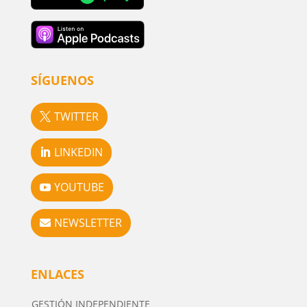
SÍGUENOS
TWITTER
LINKEDIN
YOUTUBE
NEWSLETTER
ENLACES
GESTIÓN INDEPENDIENTE