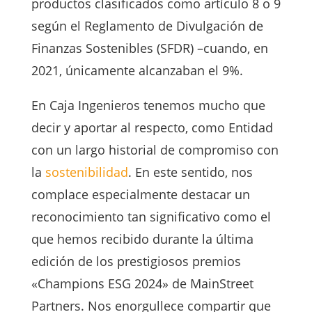
productos clasificados como artículo 8 o 9
según el Reglamento de Divulgación de
Finanzas Sostenibles (SFDR) –cuando, en
2021, únicamente alcanzaban el 9%.
En Caja Ingenieros tenemos mucho que
decir y aportar al respecto, como Entidad
con un largo historial de compromiso con
la
sostenibilidad
. En este sentido, nos
complace especialmente destacar un
reconocimiento tan significativo como el
que hemos recibido durante la última
edición de los prestigiosos premios
«Champions ESG 2024» de MainStreet
Partners. Nos enorgullece compartir que