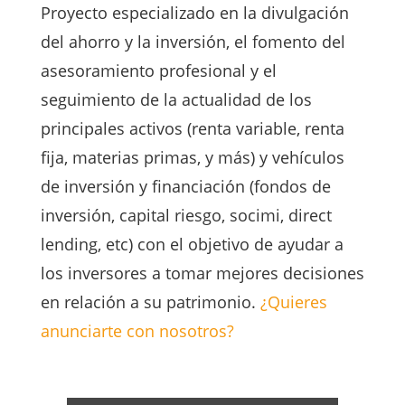
Proyecto especializado en la divulgación
del ahorro y la inversión, el fomento del
asesoramiento profesional y el
seguimiento de la actualidad de los
principales activos (renta variable, renta
fija, materias primas, y más) y vehículos
de inversión y financiación (fondos de
inversión, capital riesgo, socimi, direct
lending, etc) con el objetivo de ayudar a
los inversores a tomar mejores decisiones
en relación a su patrimonio.
¿Quieres
anunciarte con nosotros?