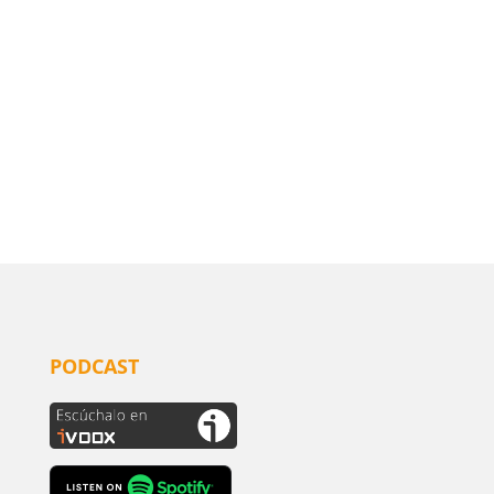
PODCAST