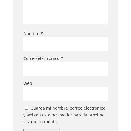
Nombre
*
Correo electrónico
*
Web
Guarda mi nombre, correo electrónico
y web en este navegador para la próxima
vez que comente.