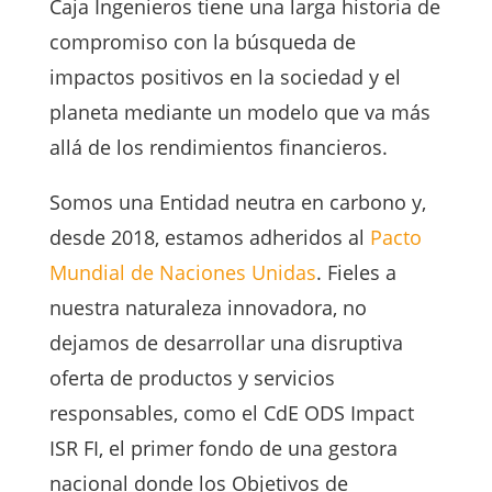
Caja Ingenieros tiene una larga historia de
compromiso con la búsqueda de
impactos positivos en la sociedad y el
planeta mediante un modelo que va más
allá de los rendimientos financieros.
Somos una Entidad neutra en carbono y,
desde 2018, estamos adheridos al
Pacto
Mundial de Naciones Unidas
. Fieles a
nuestra naturaleza innovadora, no
dejamos de desarrollar una disruptiva
oferta de productos y servicios
responsables, como el CdE ODS Impact
ISR FI, el primer fondo de una gestora
nacional donde los Objetivos de