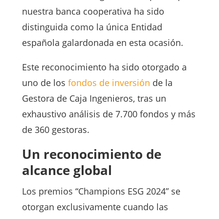
nuestra banca cooperativa ha sido
distinguida como la única Entidad
española galardonada en esta ocasión.
Este reconocimiento ha sido otorgado a
uno de los
fondos de inversión
de la
Gestora de Caja Ingenieros, tras un
exhaustivo análisis de 7.700 fondos y más
de 360 gestoras.
Un reconocimiento de
alcance global
Los premios “Champions ESG 2024” se
otorgan exclusivamente cuando las