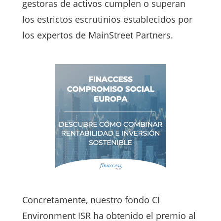
gestoras de activos cumplen o superan
los estrictos escrutinios establecidos por
los expertos de MainStreet Partners.
Concretamente, nuestro fondo CI
Environment ISR ha obtenido el premio al