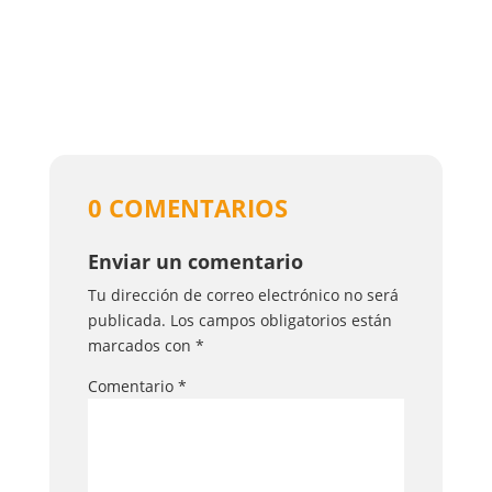
0 COMENTARIOS
Enviar un comentario
Tu dirección de correo electrónico no será
publicada.
Los campos obligatorios están
marcados con
*
Comentario
*