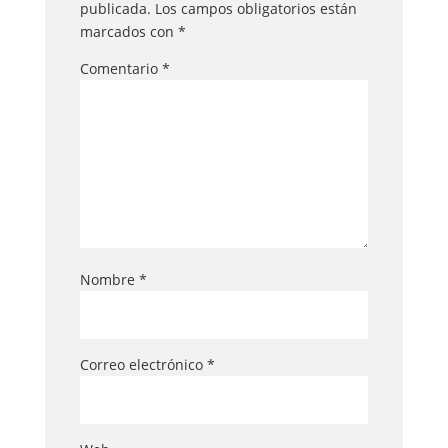
publicada.
Los campos obligatorios están
marcados con
*
Comentario
*
Nombre
*
Correo electrónico
*