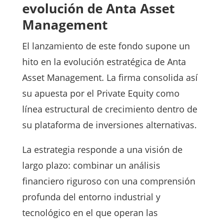
evolución de Anta Asset
Management
El lanzamiento de este fondo supone un
hito en la evolución estratégica de Anta
Asset Management. La firma consolida así
su apuesta por el Private Equity como
línea estructural de crecimiento dentro de
su plataforma de inversiones alternativas.
La estrategia responde a una visión de
largo plazo: combinar un análisis
financiero riguroso con una comprensión
profunda del entorno industrial y
tecnológico en el que operan las