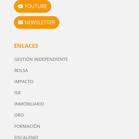
YOUTUBE
NEWSLETTER
ENLACES
GESTIÓN INDEPENDIENTE
BOLSA
IMPACTO
ISR
INMOBILIARIO
ORO
FORMACIÓN
FISCALIDAD