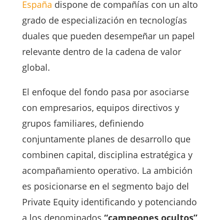
España
dispone de compañías con un alto
grado de especialización en tecnologías
duales que pueden desempeñar un papel
relevante dentro de la cadena de valor
global.
El enfoque del fondo pasa por asociarse
con empresarios, equipos directivos y
grupos familiares, definiendo
conjuntamente planes de desarrollo que
combinen capital, disciplina estratégica y
acompañamiento operativo. La ambición
es posicionarse en el segmento bajo del
Private Equity identificando y potenciando
a los denominados
“campeones ocultos”