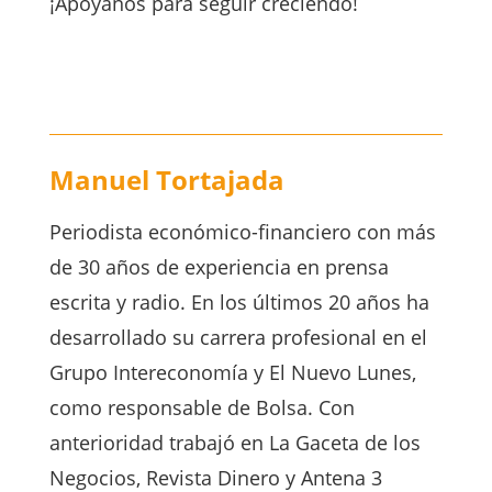
¡Apóyanos para seguir creciendo!
Manuel Tortajada
Periodista económico-financiero con más
de 30 años de experiencia en prensa
escrita y radio. En los últimos 20 años ha
desarrollado su carrera profesional en el
Grupo Intereconomía y El Nuevo Lunes,
como responsable de Bolsa. Con
anterioridad trabajó en La Gaceta de los
Negocios, Revista Dinero y Antena 3