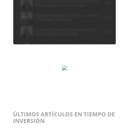
ÚLTIMOS ARTÍCULOS EN TIEMPO DE
INVERSIÓN