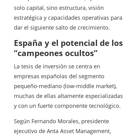
solo capital, sino estructura, visión
estratégica y capacidades operativas para
dar el siguiente salto de crecimiento.
España y el potencial de los
“campeones ocultos”
La tesis de inversión se centra en
empresas españolas del segmento
pequeño-mediano (low-middle market),
muchas de ellas altamente especializadas
y con un fuerte componente tecnológico.
Según Fernando Morales, presidente
ejecutivo de Anta Asset Management,