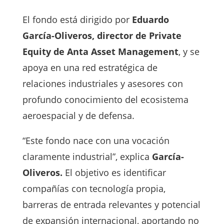
El fondo está dirigido por
Eduardo
García-Oliveros, director de Private
Equity de Anta Asset Management
, y se
apoya en una red estratégica de
relaciones industriales y asesores con
profundo conocimiento del ecosistema
aeroespacial y de defensa.
“Este fondo nace con una vocación
claramente industrial”, explica
García-
Oliveros.
El objetivo es identificar
compañías con tecnología propia,
barreras de entrada relevantes y potencial
de expansión internacional, aportando no