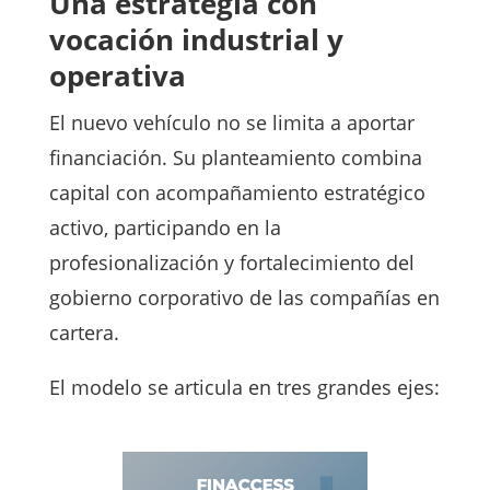
Una estrategia con
vocación industrial y
operativa
El nuevo vehículo no se limita a aportar
financiación. Su planteamiento combina
capital con acompañamiento estratégico
activo, participando en la
profesionalización y fortalecimiento del
gobierno corporativo de las compañías en
cartera.
El modelo se articula en tres grandes ejes: