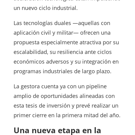
un nuevo ciclo industrial.
Las tecnologías duales —aquellas con
aplicación civil y militar— ofrecen una
propuesta especialmente atractiva por su
escalabilidad, su resiliencia ante ciclos
económicos adversos y su integración en
programas industriales de largo plazo.
La gestora cuenta ya con un pipeline
amplio de oportunidades alineadas con
esta tesis de inversión y prevé realizar un
primer cierre en la primera mitad del año.
Una nueva etapa en la