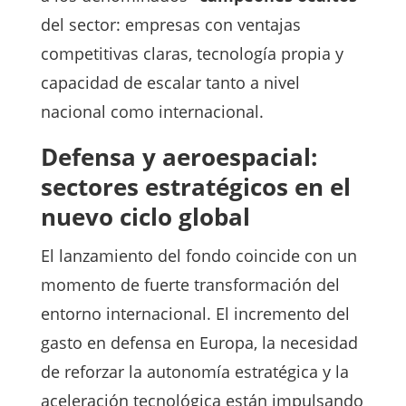
del sector: empresas con ventajas
competitivas claras, tecnología propia y
capacidad de escalar tanto a nivel
nacional como internacional.
Defensa y aeroespacial:
sectores estratégicos en el
nuevo ciclo global
El lanzamiento del fondo coincide con un
momento de fuerte transformación del
entorno internacional. El incremento del
gasto en defensa en Europa, la necesidad
de reforzar la autonomía estratégica y la
aceleración tecnológica están impulsando