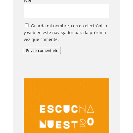
Web
Guarda mi nombre, correo electrónico
y web en este navegador para la próxima
vez que comente.
Enviar comentario