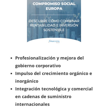
Profesionalización y mejora del
gobierno corporativo
Impulso del crecimiento orgánico e
inorgánico
Integración tecnológica y comercial
en cadenas de suministro
internacionales