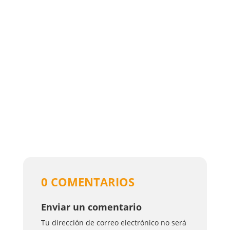
0 COMENTARIOS
Enviar un comentario
Tu dirección de correo electrónico no será