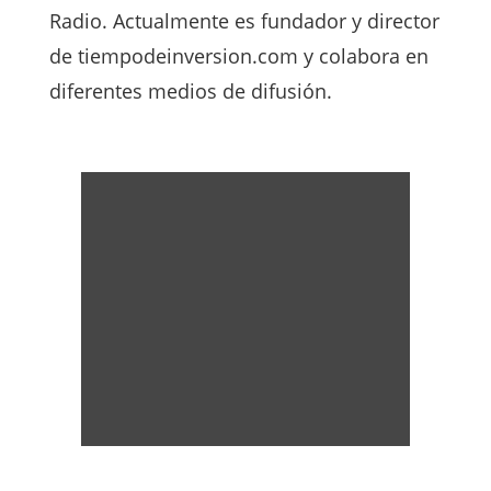
Radio. Actualmente es fundador y director
de tiempodeinversion.com y colabora en
diferentes medios de difusión.