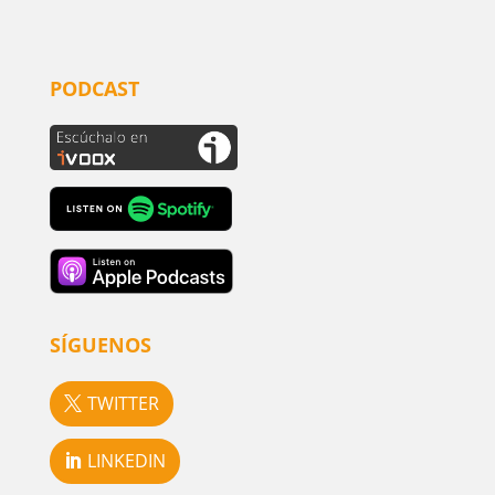
PODCAST
SÍGUENOS
TWITTER
LINKEDIN