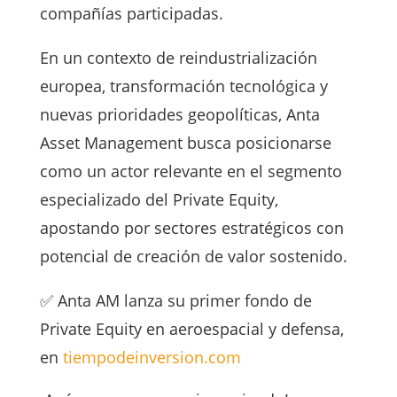
compañías participadas.
En un contexto de reindustrialización
europea, transformación tecnológica y
nuevas prioridades geopolíticas, Anta
Asset Management busca posicionarse
como un actor relevante en el segmento
especializado del Private Equity,
apostando por sectores estratégicos con
potencial de creación de valor sostenido.
✅ Anta AM lanza su primer fondo de
Private Equity en aeroespacial y defensa,
en
tiempodeinversion.com