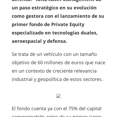
un paso estratégico en su evolución
como gestora con el lanzamiento de su
primer fondo de Private Equity
especializado en tecnologías duales,
aeroespacial y defensa.
Se trata de un vehículo con un tamaño
objetivo de 60 millones de euros que nace
en un contexto de creciente relevancia
industrial y geopolítica de estos sectores.
El fondo cuenta ya con el 75% del capital
comprometido antes de su primer cierre,