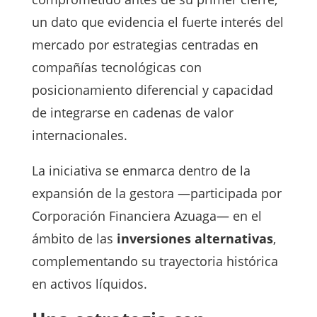
un dato que evidencia el fuerte interés del
mercado por estrategias centradas en
compañías tecnológicas con
posicionamiento diferencial y capacidad
de integrarse en cadenas de valor
internacionales.
La iniciativa se enmarca dentro de la
expansión de la gestora —participada por
Corporación Financiera Azuaga— en el
ámbito de las
inversiones alternativas
,
complementando su trayectoria histórica
en activos líquidos.