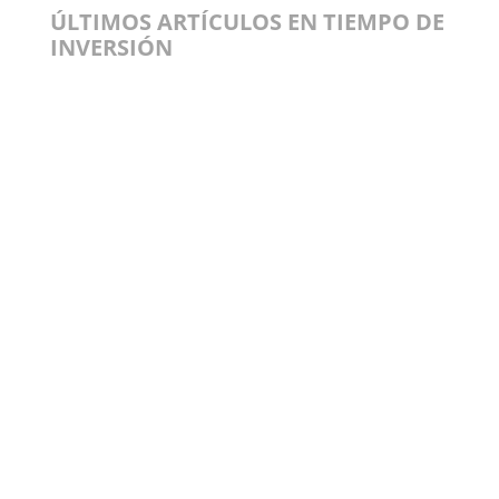
ÚLTIMOS ARTÍCULOS EN TIEMPO DE
INVERSIÓN