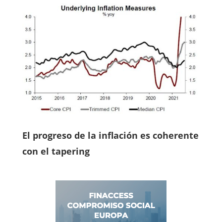
El progreso de la inflación es coherente
con el tapering