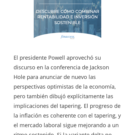
El presidente Powell aprovechó su
discurso en la conferencia de Jackson
Hole para anunciar de nuevo las
perspectivas optimistas de la economía,
pero también dibujó explícitamente las
implicaciones del tapering. El progreso de
la inflación es coherente con el tapering, y
el mercado laboral sigue mejorando a un
ritmo sostenido. Si la variante delta no