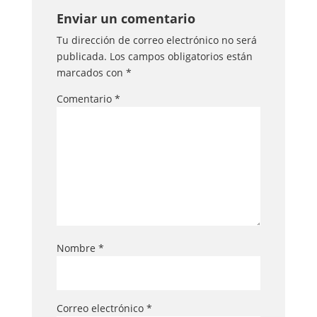
Enviar un comentario
Tu dirección de correo electrónico no será
publicada.
Los campos obligatorios están
marcados con
*
Comentario
*
Nombre
*
Correo electrónico
*