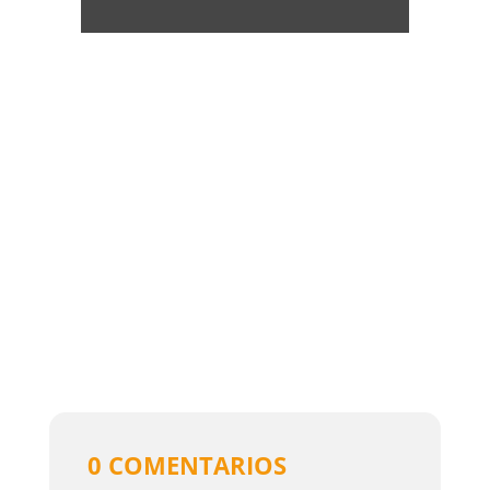
0 COMENTARIOS