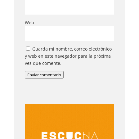
Web
Guarda mi nombre, correo electrónico
y web en este navegador para la próxima
vez que comente.
Enviar comentario