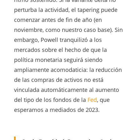
perturba la actividad, el tapering puede
comenzar antes de fin de año (en
noviembre, como nuestro caso base). Sin
embargo, Powell tranquilizó a los
mercados sobre el hecho de que la
política monetaria seguirá siendo
ampliamente acomodaticia: la reducción
de las compras de activos no está
vinculada automáticamente al aumento
del tipo de los fondos de la
Fed
, que
esperamos a mediados de 2023.