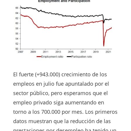
El fuerte (+943.000) crecimiento de los
empleos en julio fue apuntalado por el
sector público, pero esperamos que el
empleo privado siga aumentando en
torno a los 700.000 por mes. Los primeros
datos muestran que la reducción de las
prestaciones por desempleo ha tenido un