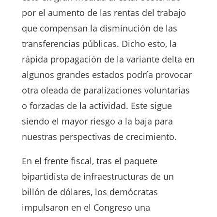
por el aumento de las rentas del trabajo
que compensan la disminución de las
transferencias públicas. Dicho esto, la
rápida propagación de la variante delta en
algunos grandes estados podría provocar
otra oleada de paralizaciones voluntarias
o forzadas de la actividad. Este sigue
siendo el mayor riesgo a la baja para
nuestras perspectivas de crecimiento.
En el frente fiscal, tras el paquete
bipartidista de infraestructuras de un
billón de dólares, los demócratas
impulsaron en el Congreso una