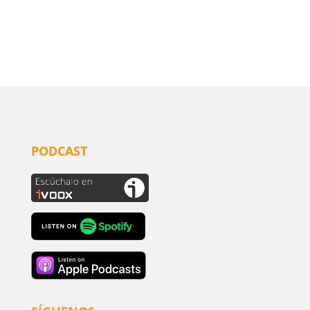
PODCAST