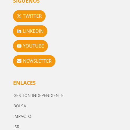
SÍGUENOS
TWITTER
LINKEDIN
YOUTUBE
NEWSLETTER
ENLACES
GESTIÓN INDEPENDIENTE
BOLSA
IMPACTO
ISR