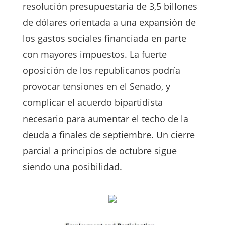
resolución presupuestaria de 3,5 billones
de dólares orientada a una expansión de
los gastos sociales financiada en parte
con mayores impuestos. La fuerte
oposición de los republicanos podría
provocar tensiones en el Senado, y
complicar el acuerdo bipartidista
necesario para aumentar el techo de la
deuda a finales de septiembre. Un cierre
parcial a principios de octubre sigue
siendo una posibilidad.