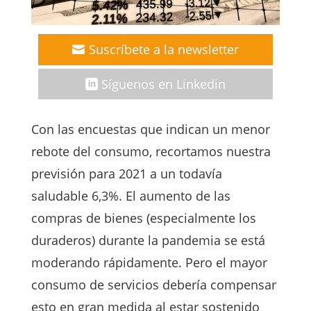
Suscríbete a la newsletter
Síguenos en Linkedin
Con las encuestas que indican un menor
rebote del consumo, recortamos nuestra
previsión para 2021 a un todavía
saludable 6,3%. El aumento de las
compras de bienes (especialmente los
duraderos) durante la pandemia se está
moderando rápidamente. Pero el mayor
consumo de servicios debería compensar
esto en gran medida al estar sostenido