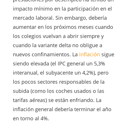
impacto mínimo en la participación en el
mercado laboral. Sin embargo, debería
aumentar en los próximos meses cuando
los colegios vuelvan a abrir siempre y
cuando la variante delta no obligue a
nuevos confinamientos. La
inflación
sigue
siendo elevada (el IPC general un 5,3%
interanual, el subyacente un 4,2%), pero
los pocos sectores responsables de la
subida (como los coches usados o las
tarifas aéreas) se están enfriando. La
inflación general debería terminar el año
en torno al 4%.