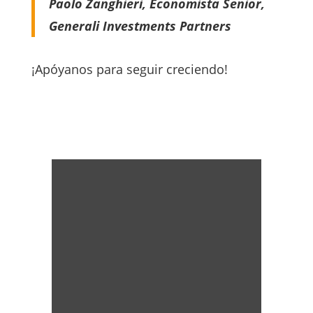
Paolo Zanghieri, Economista Senior,
Generali Investments Partners
¡Apóyanos para seguir creciendo!