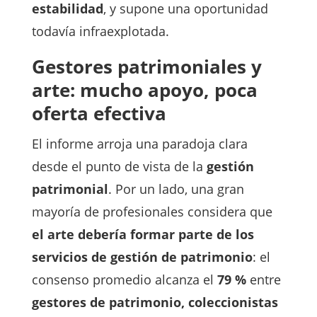
estabilidad
, y supone una oportunidad
todavía infraexplotada.
Gestores patrimoniales y
arte: mucho apoyo, poca
oferta efectiva
El informe arroja una paradoja clara
desde el punto de vista de la
gestión
patrimonial
. Por un lado, una gran
mayoría de profesionales considera que
el arte debería formar parte de los
servicios de gestión de patrimonio
: el
consenso promedio alcanza el
79 %
entre
gestores de patrimonio, coleccionistas