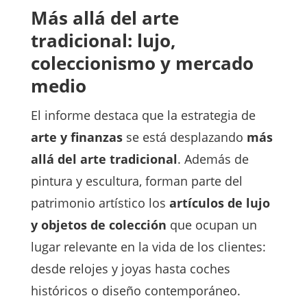
Más allá del arte
tradicional: lujo,
coleccionismo y mercado
medio
El informe destaca que la estrategia de
arte y finanzas
se está desplazando
más
allá del arte tradicional
. Además de
pintura y escultura, forman parte del
patrimonio artístico los
artículos de lujo
y objetos de colección
que ocupan un
lugar relevante en la vida de los clientes:
desde relojes y joyas hasta coches
históricos o diseño contemporáneo.