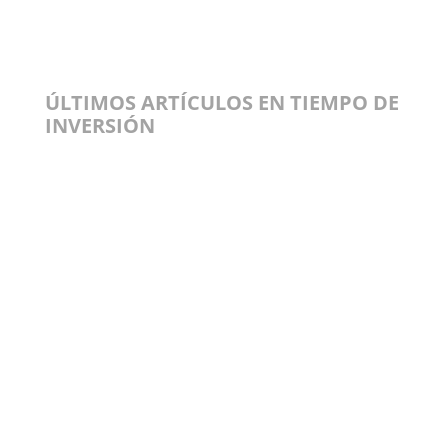
ÚLTIMOS ARTÍCULOS EN TIEMPO DE
INVERSIÓN