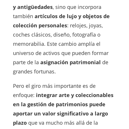
y antigüedades
, sino que incorpora
también
artículos de lujo y objetos de
colección personales
: relojes, joyas,
coches clásicos, diseño, fotografía o
memorabilia. Este cambio amplía el
universo de activos que pueden formar
parte de la
asignación patrimonial
de
grandes fortunas.
Pero el giro más importante es de
enfoque:
integrar arte y coleccionables
en la gestión de patrimonios puede
aportar un valor significativo a largo
plazo
que va mucho más allá de la