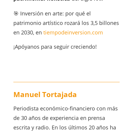
🎯 Inversión en arte: por qué el
patrimonio artístico rozará los 3,5 billones
en 2030, en
tiempodeinversion.com
¡Apóyanos para seguir creciendo!
Manuel Tortajada
Periodista económico-financiero con más
de 30 años de experiencia en prensa
escrita y radio. En los últimos 20 años ha