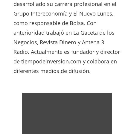
desarrollado su carrera profesional en el
Grupo Intereconomía y El Nuevo Lunes,
como responsable de Bolsa. Con
anterioridad trabajó en La Gaceta de los
Negocios, Revista Dinero y Antena 3
Radio. Actualmente es fundador y director
de tiempodeinversion.com y colabora en
diferentes medios de difusión.