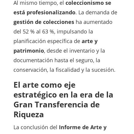
Al mismo tiempo, el
coleccionismo se
está profesionalizando
. La demanda de
gestión de colecciones
ha aumentado
del 52 % al 63 %, impulsando la
planificación específica de
arte y
patrimonio
, desde el inventario y la
documentación hasta el seguro, la
conservación, la fiscalidad y la sucesión.
El arte como eje
estratégico en la era de la
Gran Transferencia de
Riqueza
La conclusión del
Informe de Arte y