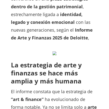
dentro de la gestión patrimonial
,
estrechamente ligada a
identidad,
legado y conexión emocional
con las
nuevas generaciones, según el
Informe
de Arte y Finanzas 2025 de Deloitte
,
La estrategia de arte y
finanzas se hace más
amplia y más humana
El informe constata que la estrategia de
“art & finance”
ha evolucionado de
forma notable. Ya no se limita solo a
arte