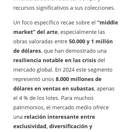
recursos significativos a sus colecciones.
Un foco específico recae sobre el
“middle
market” del arte
, especialmente las
obras valoradas entre
50.000 y 1 millón
de dólares
, que han demostrado una
resiliencia notable en las crisis
del
mercado global. En 2024 este segmento
representó unos
8.000 millones de
dólares en ventas en subastas
, apenas
el 4 % de los lotes. Para muchos
patrimonios, el mercado medio ofrece
una
relación interesante entre
exclusividad, diversificación y