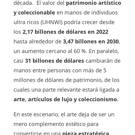
década. El valor del
patrimonio artístico
y coleccionable
en manos de individuos
ultra ricos (UHNWI) podría crecer desde
los
2,17 billones de dólares en 2022
hasta alrededor de
3,47 billones en 2030
,
un aumento cercano al 60 %. En paralelo,
casi
31 billones de dólares
cambiarán de
manos entre personas con más de 5
millones de dólares de patrimonio, de los
cuales una parte relevante estará ligada a
arte, artículos de lujo y coleccionismo
.
En este escenario, el arte deja de ser un
mero complemento estético para
convertirse en una
pieza estratégica