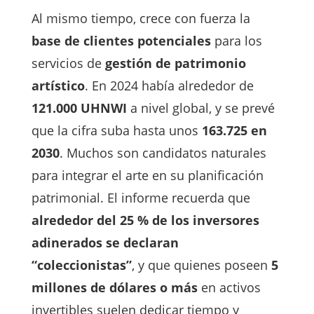
Al mismo tiempo, crece con fuerza la
base de clientes potenciales
para los
servicios de
gestión de patrimonio
artístico
. En 2024 había alrededor de
121.000 UHNWI
a nivel global, y se prevé
que la cifra suba hasta unos
163.725 en
2030
. Muchos son candidatos naturales
para integrar el arte en su planificación
patrimonial. El informe recuerda que
alrededor del 25 % de los inversores
adinerados se declaran
“coleccionistas”
, y que quienes poseen
5
millones de dólares o más
en activos
invertibles suelen dedicar tiempo y