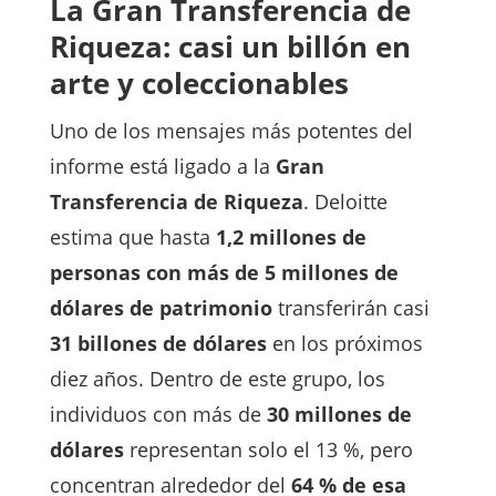
La Gran Transferencia de
Riqueza: casi un billón en
arte y coleccionables
Uno de los mensajes más potentes del
informe está ligado a la
Gran
Transferencia de Riqueza
. Deloitte
estima que hasta
1,2 millones de
personas con más de 5 millones de
dólares de patrimonio
transferirán casi
31 billones de dólares
en los próximos
diez años. Dentro de este grupo, los
individuos con más de
30 millones de
dólares
representan solo el 13 %, pero
concentran alrededor del
64 % de esa