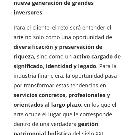
nueva generación de grandes
inversores
.
Para el cliente, el reto será entender el
arte no solo como una oportunidad de
diversificación y preservación de
riqueza
, sino como un
activo cargado de
significado, identidad y legado
. Para la
industria financiera, la oportunidad pasa
por transformar estas tendencias en
servicios concretos, profesionales y
orientados al largo plazo
, en los que el
arte ocupe el lugar que le corresponde
dentro de una verdadera
gestión
patrimonial holística
del siglo XXI.