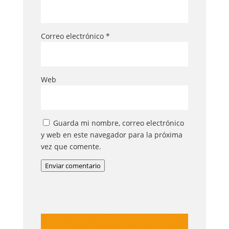
Correo electrónico
*
Web
Guarda mi nombre, correo electrónico
y web en este navegador para la próxima
vez que comente.
Enviar comentario