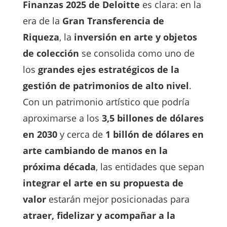
Finanzas 2025 de Deloitte
es clara: en la
era de la
Gran Transferencia de
Riqueza
, la
inversión en arte y objetos
de colección
se consolida como uno de
los
grandes ejes estratégicos de la
gestión de patrimonios de alto nivel
.
Con un patrimonio artístico que podría
aproximarse a los
3,5 billones de dólares
en 2030
y cerca de
1 billón de dólares en
arte cambiando de manos en la
próxima década
, las entidades que sepan
integrar el arte en su propuesta de
valor
estarán mejor posicionadas para
atraer, fidelizar y acompañar a la