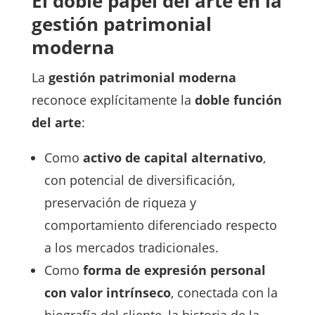
El doble papel del arte en la
gestión patrimonial
moderna
La
gestión patrimonial moderna
reconoce explícitamente la
doble función
del arte
:
Como
activo de capital alternativo
,
con potencial de diversificación,
preservación de riqueza y
comportamiento diferenciado respecto
a los mercados tradicionales.
Como
forma de expresión personal
con valor intrínseco
, conectada con la