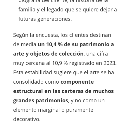
biografía del cliente, la historia de la
familia y el legado que se quiere dejar a
futuras generaciones.
Según la encuesta, los clientes destinan
de media
un 10,4 % de su patrimonio a
arte y objetos de colección
, una cifra
muy cercana al 10,9 % registrado en 2023.
Esta estabilidad sugiere que el arte se ha
consolidado como
componente
estructural en las carteras de muchos
grandes patrimonios
, y no como un
elemento marginal o puramente
decorativo.