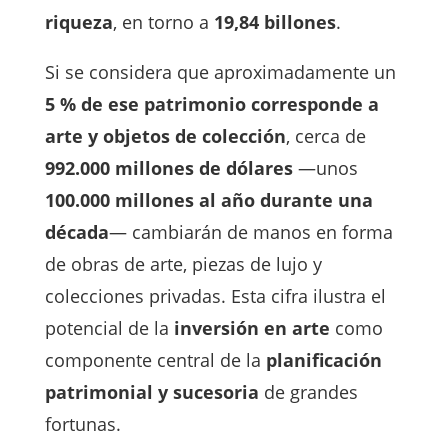
riqueza
, en torno a
19,84 billones
.
Si se considera que aproximadamente un
5 % de ese patrimonio corresponde a
arte y objetos de colección
, cerca de
992.000 millones de dólares
—unos
100.000 millones al año durante una
década
— cambiarán de manos en forma
de obras de arte, piezas de lujo y
colecciones privadas. Esta cifra ilustra el
potencial de la
inversión en arte
como
componente central de la
planificación
patrimonial y sucesoria
de grandes
fortunas.