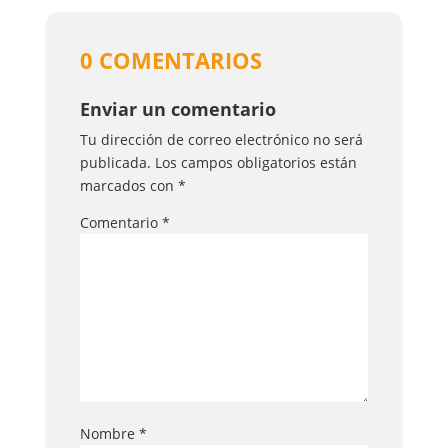
0 COMENTARIOS
Enviar un comentario
Tu dirección de correo electrónico no será
publicada.
Los campos obligatorios están
marcados con
*
Comentario
*
Nombre
*