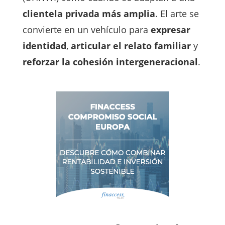
clientela privada más amplia
. El arte se
convierte en un vehículo para
expresar
identidad
,
articular el relato familiar
y
reforzar la cohesión intergeneracional
.