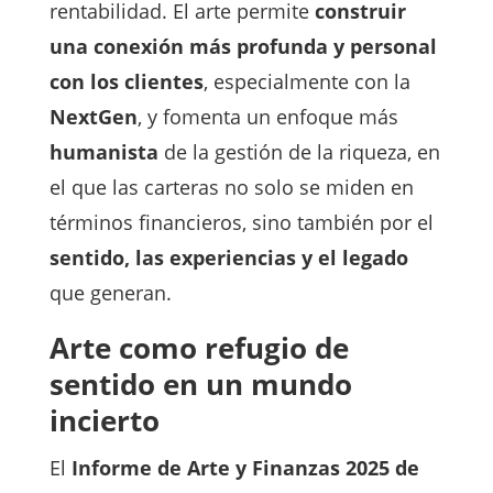
rentabilidad. El arte permite
construir
una conexión más profunda y personal
con los clientes
, especialmente con la
NextGen
, y fomenta un enfoque más
humanista
de la gestión de la riqueza, en
el que las carteras no solo se miden en
términos financieros, sino también por el
sentido, las experiencias y el legado
que generan.
Arte como refugio de
sentido en un mundo
incierto
El
Informe de Arte y Finanzas 2025 de