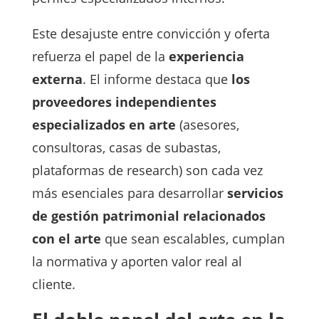
Este desajuste entre convicción y oferta
refuerza el papel de la
experiencia
externa
. El informe destaca que
los
proveedores independientes
especializados en arte
(asesores,
consultoras, casas de subastas,
plataformas de research) son cada vez
más esenciales para desarrollar
servicios
de gestión patrimonial relacionados
con el arte
que sean escalables, cumplan
la normativa y aporten valor real al
cliente.