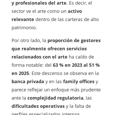
y profesionales del arte
. Es decir, el
sector ve el arte como un
activo
relevante
dentro de las carteras de alto
patrimonio.
Por otro lado, la
proporción de gestores
que realmente ofrecen servicios
relacionados con el arte
ha caído de
forma notable: del
63 % en 2023 al 51 %
en 2025
. Este descenso se observa en la
banca privada
y en las
family offices
y
parece reflejar un enfoque más prudente
ante la
complejidad regulatoria
, las
dificultades operativas
y la falta de
perfiles especializados internos.