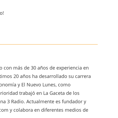
ro con más de 30 años de experiencia en
últimos 20 años ha desarrollado su carrera
economía y El Nuevo Lunes, como
rioridad trabajó en La Gaceta de los
ena 3 Radio. Actualmente es fundador y
com y colabora en diferentes medios de