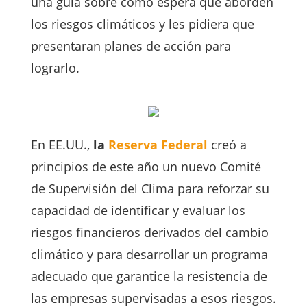
una guía sobre cómo espera que aborden
los riesgos climáticos y les pidiera que
presentaran planes de acción para
lograrlo.
En EE.UU.,
la
Reserva Federal
creó a
principios de este año un nuevo Comité
de Supervisión del Clima para reforzar su
capacidad de identificar y evaluar los
riesgos financieros derivados del cambio
climático y para desarrollar un programa
adecuado que garantice la resistencia de
las empresas supervisadas a esos riesgos.