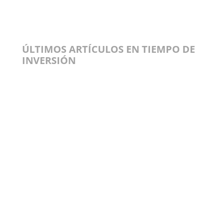
ÚLTIMOS ARTÍCULOS EN TIEMPO DE
INVERSIÓN