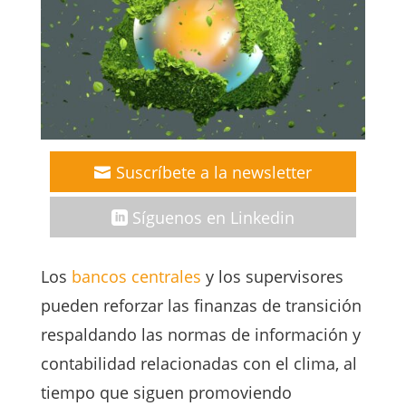
Suscríbete a la newsletter
Síguenos en Linkedin
Los
bancos centrales
y los supervisores
pueden reforzar las finanzas de transición
respaldando las normas de información y
contabilidad relacionadas con el clima, al
tiempo que siguen promoviendo