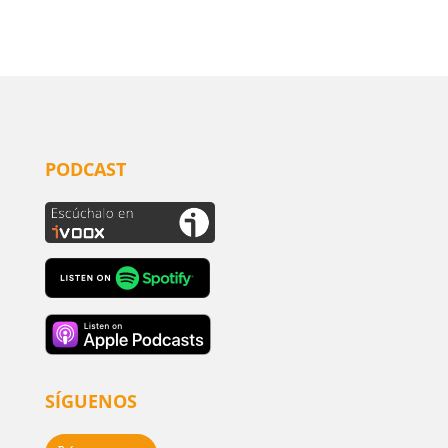
PODCAST
SÍGUENOS