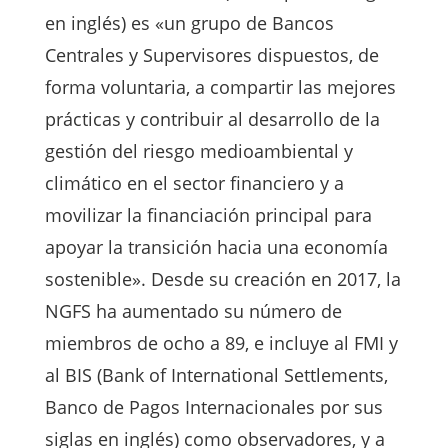
en inglés) es «un grupo de Bancos
Centrales y Supervisores dispuestos, de
forma voluntaria, a compartir las mejores
prácticas y contribuir al desarrollo de la
gestión del riesgo medioambiental y
climático en el sector financiero y a
movilizar la financiación principal para
apoyar la transición hacia una economía
sostenible». Desde su creación en 2017, la
NGFS ha aumentado su número de
miembros de ocho a 89, e incluye al FMI y
al BIS (Bank of International Settlements,
Banco de Pagos Internacionales por sus
siglas en inglés) como observadores, y a