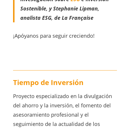
Sostenible, y Stephanie Lipman,
analista ESG, de La Française
¡Apóyanos para seguir creciendo!
Tiempo de Inversión
Proyecto especializado en la divulgación
del ahorro y la inversión, el fomento del
asesoramiento profesional y el
seguimiento de la actualidad de los