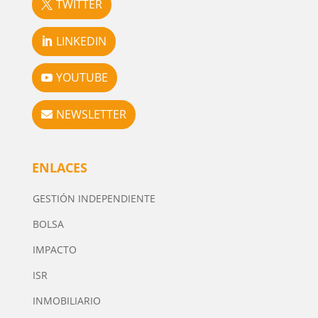
TWITTER
LINKEDIN
YOUTUBE
NEWSLETTER
ENLACES
GESTIÓN INDEPENDIENTE
BOLSA
IMPACTO
ISR
INMOBILIARIO