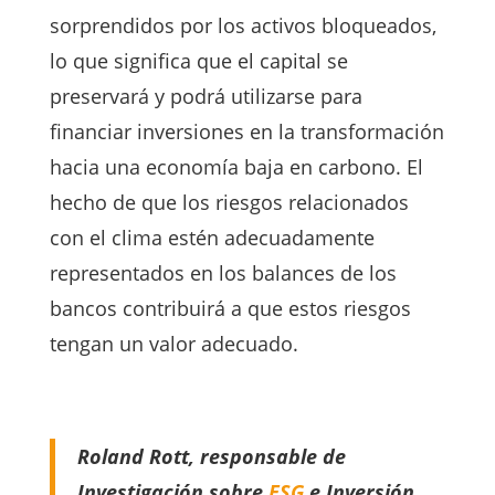
sorprendidos por los activos bloqueados,
lo que significa que el capital se
preservará y podrá utilizarse para
financiar inversiones en la transformación
hacia una economía baja en carbono. El
hecho de que los riesgos relacionados
con el clima estén adecuadamente
representados en los balances de los
bancos contribuirá a que estos riesgos
tengan un valor adecuado.
Roland Rott, responsable de
Investigación sobre
ESG
e Inversión