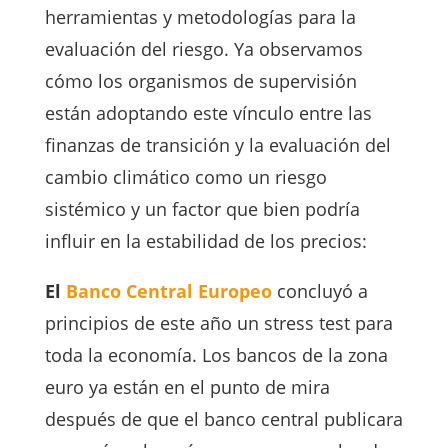
herramientas y metodologías para la
evaluación del riesgo. Ya observamos
cómo los organismos de supervisión
están adoptando este vínculo entre las
finanzas de transición y la evaluación del
cambio climático como un riesgo
sistémico y un factor que bien podría
influir en la estabilidad de los precios:
El
Banco Central Europeo
concluyó a
principios de este año un stress test para
toda la economía. Los bancos de la zona
euro ya están en el punto de mira
después de que el banco central publicara