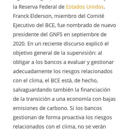
la Reserva Federal de
Estados Unidos
.
Franck Elderson, miembro del Comité
Ejecutivo del BCE, fue nombrado de nuevo
presidente del GNFS en septiembre de
2020. En un reciente discurso explicó el
objetivo general de la supervisión: al
obligar a los bancos a evaluar y gestionar
adecuadamente los riesgos relacionados
con el clima, el BCE está, de hecho,
salvaguardando también la financiación
de la transición a una economía con bajas
emisiones de carbono. Si los bancos
gestionan de forma proactiva los riesgos
relacionados con el clima, no se verán