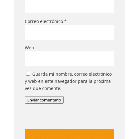
Correo electrónico
*
Web
Guarda mi nombre, correo electrónico
y web en este navegador para la próxima
vez que comente.
Enviar comentario