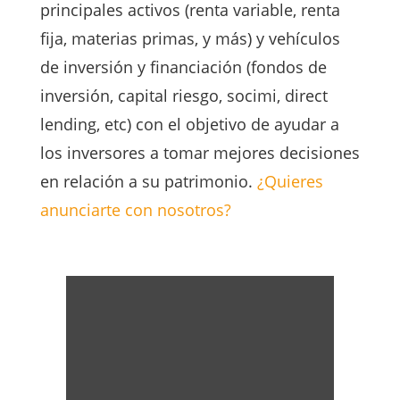
principales activos (renta variable, renta
fija, materias primas, y más) y vehículos
de inversión y financiación (fondos de
inversión, capital riesgo, socimi, direct
lending, etc) con el objetivo de ayudar a
los inversores a tomar mejores decisiones
en relación a su patrimonio.
¿Quieres
anunciarte con nosotros?