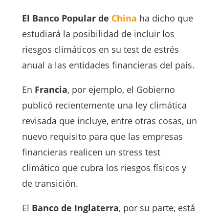
El
Banco Popular de
China
ha dicho que
estudiará la posibilidad de incluir los
riesgos climáticos en su test de estrés
anual a las entidades financieras del país.
En
Francia
, por ejemplo, el Gobierno
publicó recientemente una ley climática
revisada que incluye, entre otras cosas, un
nuevo requisito para que las empresas
financieras realicen un stress test
climático que cubra los riesgos físicos y
de transición.
El
Banco de Inglaterra
, por su parte, está