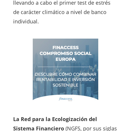
llevando a cabo el primer test de estrés
de carácter climático a nivel de banco
individual.
La Red para la Ecologización del
Sistema Financiero
(NGFS, por sus siglas