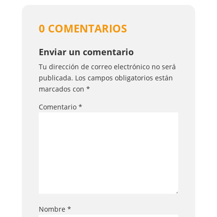
0 COMENTARIOS
Enviar un comentario
Tu dirección de correo electrónico no será
publicada.
Los campos obligatorios están
marcados con
*
Comentario
*
Nombre
*