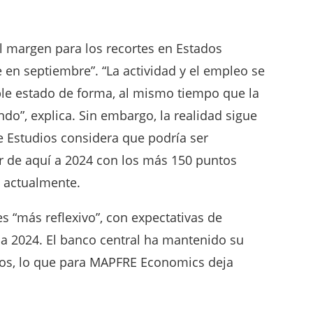
l margen para los recortes en Estados
 en septiembre”. “La actividad y el empleo se
e estado de forma, al mismo tiempo que la
ndo”, explica. Sin embargo, la realidad sigue
e Estudios considera que podría ser
r de aquí a 2024 con los más 150 puntos
n actualmente.
es “más reflexivo”, con expectativas de
 a 2024. El banco central ha mantenido su
tos, lo que para MAPFRE Economics deja