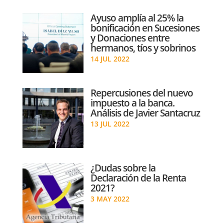
Ayuso amplía al 25% la
bonificación en Sucesiones
y Donaciones entre
hermanos, tíos y sobrinos
14 JUL 2022
Repercusiones del nuevo
impuesto a la banca.
Análisis de Javier Santacruz
13 JUL 2022
¿Dudas sobre la
Declaración de la Renta
2021?
3 MAY 2022