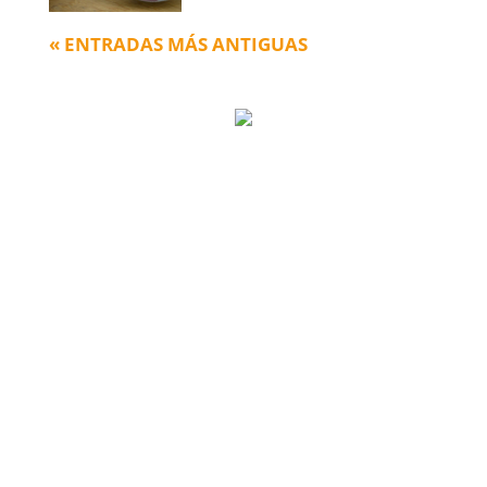
« ENTRADAS MÁS ANTIGUAS