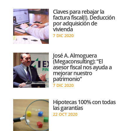
Claves para rebajar la
factura fiscal(I). Deducción
por adquisición de
vivienda
7 DIC 2020
José A. Almoguera
(Megaconsulting): “El
asesor fiscal nos ayuda a
mejorar nuestro
patrimonio”
7 DIC 2020
Hipotecas 100% con todas
las garantías
22 OCT 2020