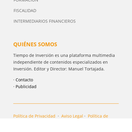
FISCALIDAD
INTERMEDIARIOS FINANCIEROS
QUIÉNES SOMOS
Tiempo de Inversión es una plataforma multimedia
independiente de contenidos especializados en
Inversión. Editor y Director: Manuel Tortajada.
· Contacto
· Publicidad
Política de Privacidad
·
Aviso Legal
·
Política de
cookies
·
Configurar Cookies