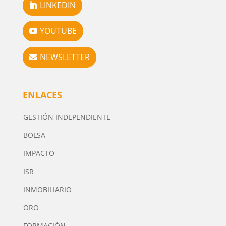
LINKEDIN
YOUTUBE
NEWSLETTER
ENLACES
GESTIÓN INDEPENDIENTE
BOLSA
IMPACTO
ISR
INMOBILIARIO
ORO
FORMACIÓN