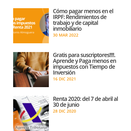
Cómo pagar menos en el
IRPF: Rendimientos de
trabajo y de capital
inmobiliario
30 MAR 2022
Gratis para suscriptores!!!!.
Aprende y Paga menos en
impuestos con Tiempo de
Inversión
16 DIC 2021
Renta 2020: del 7 de abril al
30 de junio
28 DIC 2020